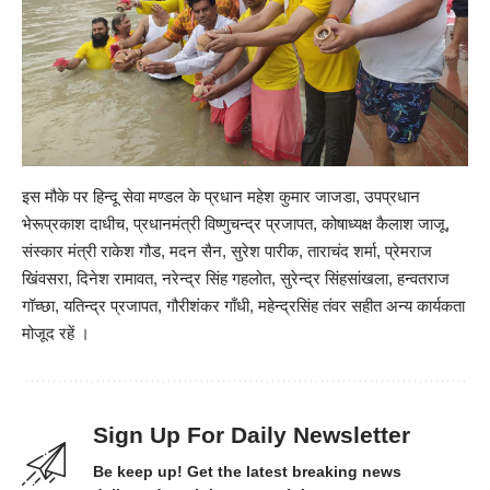
इस मौके पर हिन्दू सेवा मण्डल के प्रधान महेश कुमार जाजडा, उपप्रधान
भेरूप्रकाश दाधीच, प्रधानमंत्री विष्णुचन्द्र प्रजापत, कोषाध्यक्ष कैलाश जाजू,
संस्कार मंत्री राकेश गौड, मदन सैन, सुरेश पारीक, ताराचंद शर्मा, प्रेमराज
खिंवसरा, दिनेश रामावत, नरेन्द्र सिंह गहलोत, सुरेन्द्र सिंहसांखला, हन्वतराज
गॉच्छा, यतिन्द्र प्रजापत, गौरीशंकर गाँधी, महेन्द्रसिंह तंवर सहीत अन्य कार्यकता
मोजूद रहें ।
Sign Up For Daily Newsletter
Be keep up! Get the latest breaking news