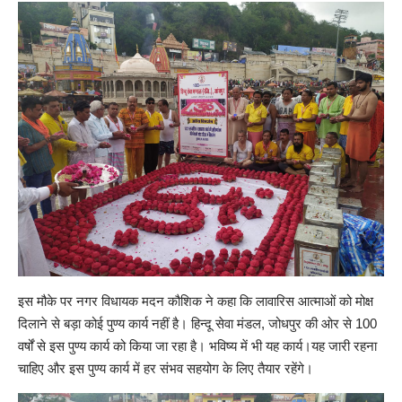
इस मौके पर नगर विधायक मदन कौशिक ने कहा कि लावारिस आत्माओं को मोक्ष
दिलाने से बड़ा कोई पुण्य कार्य नहीं है। हिन्दू सेवा मंडल, जोधपुर की ओर से 100
वर्षों से इस पुण्य कार्य को किया जा रहा है। भविष्य में भी यह कार्य।यह जारी रहना
चाहिए और इस पुण्य कार्य में हर संभव सहयोग के लिए तैयार रहेंगे।