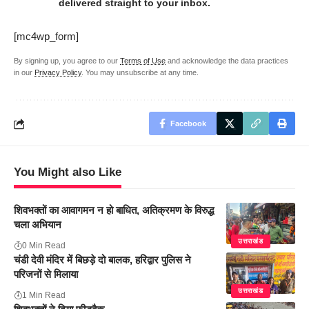
delivered straight to your inbox.
[mc4wp_form]
By signing up, you agree to our
Terms of Use
and acknowledge the data practices
in our
Privacy Policy
. You may unsubscribe at any time.
Facebook
You Might also Like
शिवभक्तों का आवागमन न हो बाधित, अतिक्रमण के विरुद्ध
चला अभियान
उत्तराखंड
0 Min Read
चंडी देवी मंदिर में बिछड़े दो बालक, हरिद्वार पुलिस ने
परिजनों से मिलाया
उत्तराखंड
1 Min Read