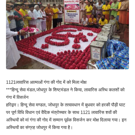
1121लावारिस आत्माओं गंगा की गोद में को मिला मोक्ष
***हिन्दू सेवा मंडल,जोधपुर के शिष्टमंडल ने किया, लावारिस अस्थि कलशों को
गंगा में विसर्जन
हरिद्वार। हिन्दू सेवा मण्डल, जोधपुर के तत्वावधान में बुधवार को हरकी पौड़ी घाट
पर पूर्ण विधि विधान एवं वैदिक मंत्रोच्चार के साथ 1121 लावारिस शवों की
अस्थियों को मां गंगा की गोद में सम्मान पूर्वक विसर्जन कर मोक्ष दिलाया गया। इन
अस्थियों का संग्रह जोधपुर में किया गया है।