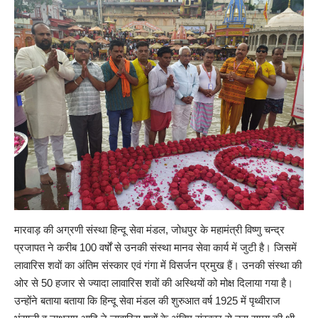
मारवाड़ की अग्रणी संस्था हिन्दू सेवा मंडल, जोधपुर के महामंत्री विष्णु चन्द्र
प्रजापत ने करीब 100 वर्षों से उनकी संस्था मानव सेवा कार्य में जुटी है। जिसमें
लावारिस शवों का अंतिम संस्कार एवं गंगा में विसर्जन प्रमुख हैं। उनकी संस्था की
ओर से 50 हजार से ज्यादा लावारिस शवों की अस्थियों को मोक्ष दिलाया गया है।
उन्होंने बताया बताया कि हिन्दू सेवा मंडल की शुरुआत वर्ष 1925 में पृथ्वीराज