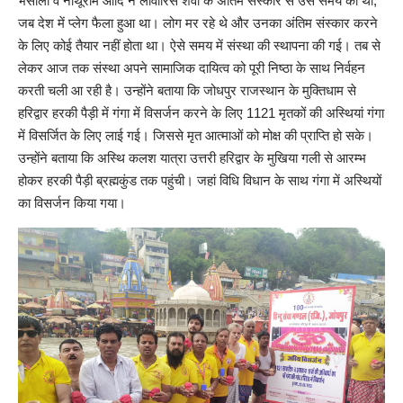
भंसाली व नाथूराम आदि ने लावारिस शवों के अंतिम संस्कार से उस समय की थी,
जब देश में प्लेग फैला हुआ था। लोग मर रहे थे और उनका अंतिम संस्कार करने
के लिए कोई तैयार नहीं होता था। ऐसे समय में संस्था की स्थापना की गई। तब से
लेकर आज तक संस्था अपने सामाजिक दायित्व को पूरी निष्ठा के साथ निर्वहन
करती चली आ रही है। उन्होंने बताया कि जोधपुर राजस्थान के मुक्तिधाम से
हरिद्वार हरकी पैड़ी में गंगा में विसर्जन करने के लिए 1121 मृतकों की अस्थियां गंगा
में विसर्जित के लिए लाई गई। जिससे मृत आत्माओं को मोक्ष की प्राप्ति हो सके।
उन्होंने बताया कि अस्थि कलश यात्रा उत्तरी हरिद्वार के मुखिया गली से आरम्भ
होकर हरकी पैड़ी ब्रह्मकुंड तक पहुंची। जहां विधि विधान के साथ गंगा में अस्थियों
का विसर्जन किया गया।