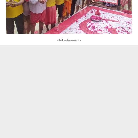
- Advertisement -