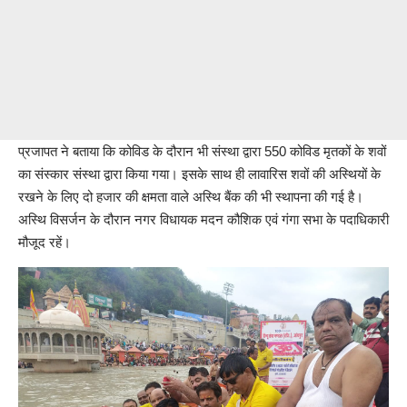
प्रजापत ने बताया कि कोविड के दौरान भी संस्था द्वारा 550 कोविड मृतकों के शवों
का संस्कार संस्था द्वारा किया गया। इसके साथ ही लावारिस शवों की अस्थियों के
रखने के लिए दो हजार की क्षमता वाले अस्थि बैंक की भी स्थापना की गई है।
अस्थि विसर्जन के दौरान नगर विधायक मदन कौशिक एवं गंगा सभा के पदाधिकारी
मौजूद रहें।