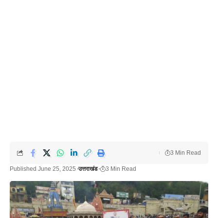
3 Min Read
Published June 25, 2025
उत्तराखंड
3 Min Read