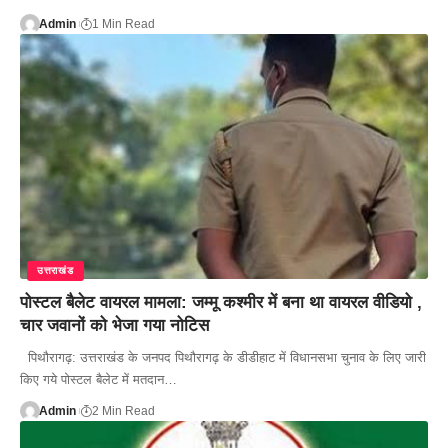
Admin
1 Min Read
उत्तराखंड
पोस्टल बैलेट वायरल मामला: जम्मू कश्मीर में बना था वायरल वीडियो ,
चार जवानों को भेजा गया नोटिस
पिथौरागढ़: उत्तराखंड के जनपद पिथौरागढ़ के डीडीहाट में विधानसभा चुनाव के लिए जारी
किए गये पोस्टल बैलेट में मतदान…
Admin
2 Min Read