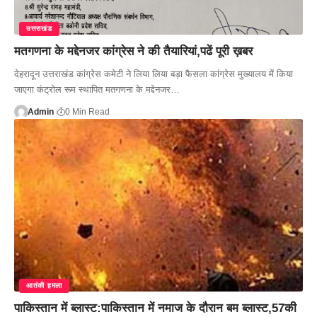
उत्तराखंड
मतगणना के मद्देनजर कांग्रेस ने की तैयारियां,पढें पूरी ख़बर
देहरादून उत्तराखंड कांग्रेस कमेटी ने लिया लिया बड़ा फैसला कांग्रेस मुख्यालय में किया
जाएगा कंट्रोल रूम स्थापित मतगणना के मद्देनजर…
Admin
0 Min Read
आतंकी हमला
पाकिस्तान में ब्लास्ट:पाकिस्तान में नमाज के दौरान बम ब्लास्ट,57की