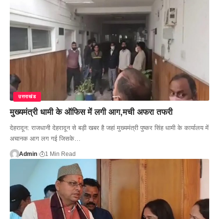
उत्तराखंड
मुख्यमंत्री धामी के ऑफिस में लगी आग,मची अफरा तफरी
देहरादून: राजधानी देहरादून से बड़ी खबर है जहां मुख्यमंत्री पुष्कर सिंह धामी के कार्यालय में
अचानक आग लग गई जिसके…
Admin
1 Min Read