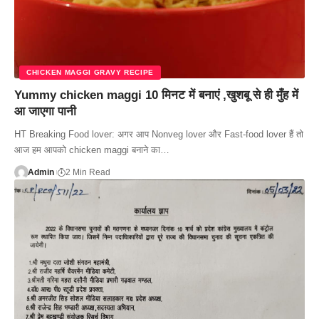
CHICKEN MAGGI GRAVY RECIPE
Yummy chicken maggi 10 मिनट में बनाएं ,खुशबू से ही मुँह में
आ जाएगा पानी
HT Breaking Food lover: अगर आप Nonveg lover और Fast-food lover हैं तो
आज हम आपको chicken maggi बनाने का…
Admin
2 Min Read