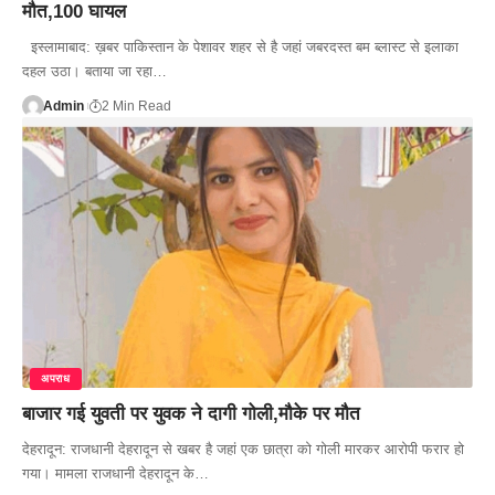
मौत,100 घायल
इस्लामाबाद: ख़बर पाकिस्तान के पेशावर शहर से है जहां जबरदस्त बम ब्लास्ट से इलाका
दहल उठा। बताया जा रहा…
Admin
2 Min Read
अपराध
बाजार गई युवती पर युवक ने दागी गोली,मौके पर मौत
देहरादून: राजधानी देहरादून से खबर है जहां एक छात्रा को गोली मारकर आरोपी फरार हो
गया। मामला राजधानी देहरादून के…