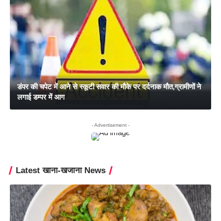
डंपर की चपेट में आने से स्कूटी सवार की मौके पर दर्दनाक मौत,ग्रामीणों ने
लगाई डम्पर में आग
- Advertisement -
Latest खाना-खजाना News