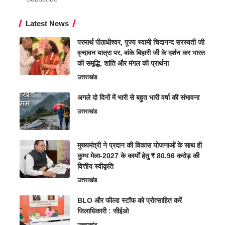
Latest News
परमार्थ पीठाधीश्वर, पूज्य स्वामी चिदानन्द सरस्वती जी
वृन्दावन यात्रा पर, बांके बिहारी जी के दर्शन कर भारत
की समृद्धि, शांति और मंगल की प्रार्थना
उत्तराखंड
अगले दो दिनों में भारी से बहुत भारी वर्षा की संभावना
उत्तराखंड
मुख्यमंत्री ने प्रदान की विकास योजनाओं के साथ ही
कुम्भ मेला-2027 के कार्यों हेतु ₹ 80.96 करोड़ की
वित्तीय स्वीकृति
उत्तराखंड
BLO और फील्ड स्टॉफ को प्रोत्साहित करें
जिलाधिकारी : सीईओ