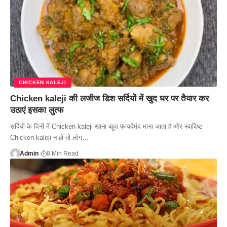
CHICKEN KALEJI
Chicken kaleji की लजीज डिश सर्दियों में खुद घर पर तैयार कर
उठाएं इसका लुत्फ
सर्दियों के दिनों में Chicken kaleji खाना बहुत फायदेमंद माना जाता है और स्वादिष्ट
Chicken kaleji न हो तो लोग…
Admin
8 Min Read