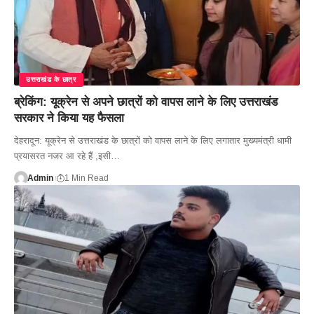
उत्तराखंड के छात्र
ब्रेकिंग: यूक्रेन से अपने छात्रों को वापस लाने के लिए उत्तराखंड
सरकार ने किया यह फैसला
देहरादून: यूक्रेन से उत्तराखंड के छात्रों को वापस लाने के लिए लगातार मुख्यमंत्री धामी
प्रयासरत नजर आ रहे हैं ,इसी…
Admin
1 Min Read