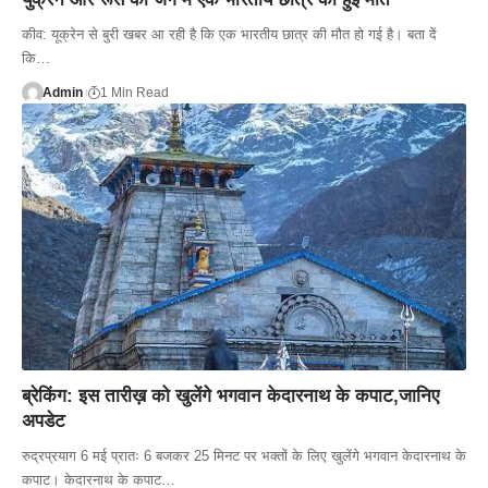
कीव: यूक्रेन से बुरी खबर आ रही है कि एक भारतीय छात्र की मौत हो गई है। बता दें
कि…
Admin
1 Min Read
ब्रेकिंग: इस तारीख़ को खुलेंगे भगवान केदारनाथ के कपाट,जानिए
अपडेट
रुद्रप्रयाग 6 मई प्रातः 6 बजकर 25 मिनट पर भक्तों के लिए खुलेंगे भगवान केदारनाथ के
कपाट। केदारनाथ के कपाट…