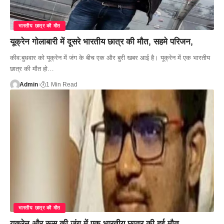
भारतीय छात्र की मौत
यूक्रेन गोलाबारी में दूसरे भारतीय छात्र की मौत, सहमे परिजन,
कीव:बुधवार को यूक्रेन में जंग के बीच एक और बुरी खबर आई है। यूक्रेन में एक भारतीय
छात्र की मौत हो…
Admin
1 Min Read
भारतीय छात्र की मौत
युक्रेन और रूस की जंग में एक भारतीय छात्र की हुई मौत