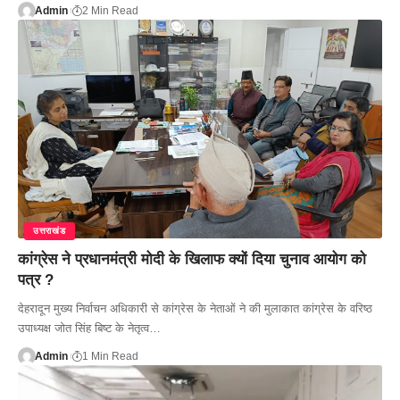
Admin
2 Min Read
उत्तराखंड
कांग्रेस ने प्रधानमंत्री मोदी के खिलाफ क्यों दिया चुनाव आयोग को
पत्र ?
देहरादून मुख्य निर्वाचन अधिकारी से कांग्रेस के नेताओं ने की मुलाकात कांग्रेस के वरिष्ठ
उपाध्यक्ष जोत सिंह बिष्ट के नेतृत्व…
Admin
1 Min Read