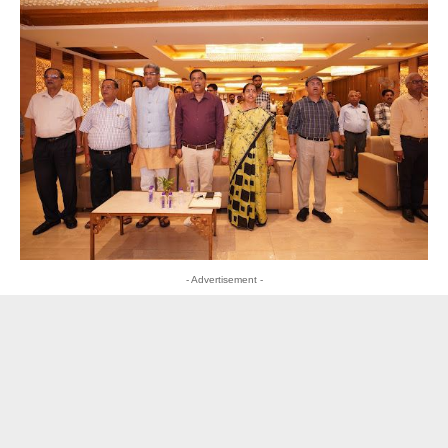
- Advertisement -