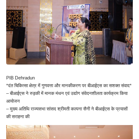
PIB Dehradun
*दंत चिकित्सा क्षेत्र में गुणवत्ता और मानकीकरण पर बीआईएस का सशक्त संवाद*
– बीआईएस ने रुड़की में मानक मंथन एवं उद्योग संवेदनशीलता कार्यक्रम किया
आयोजन
– ⁠मुख्य अतिथि राज्यसभा सांसद श्रीमती कल्पना सैनी ने बीआईएस के प्रयासों
की सराहना की