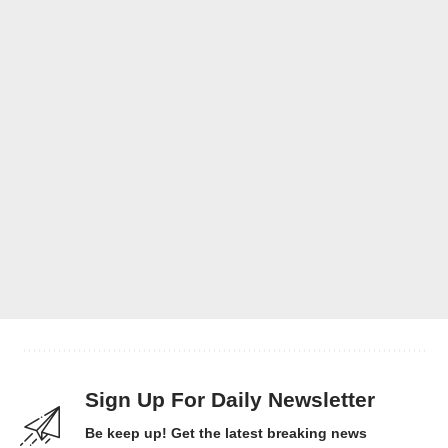
Sign Up For Daily Newsletter
Be keep up! Get the latest breaking news