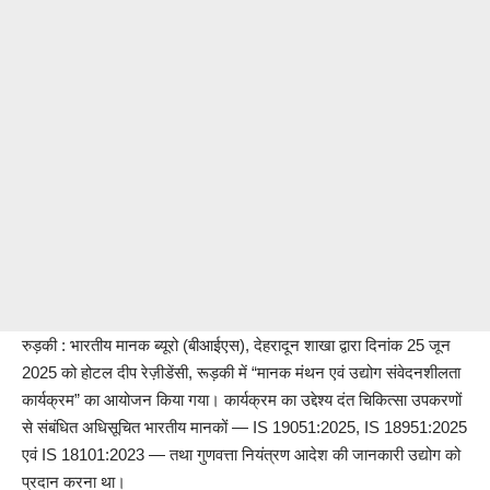
रुड़की : भारतीय मानक ब्यूरो (बीआईएस), देहरादून शाखा द्वारा दिनांक 25 जून
2025 को होटल दीप रेज़ीडेंसी, रूड़की में “मानक मंथन एवं उद्योग संवेदनशीलता
कार्यक्रम” का आयोजन किया गया। कार्यक्रम का उद्देश्य दंत चिकित्सा उपकरणों
से संबंधित अधिसूचित भारतीय मानकों — IS 19051:2025, IS 18951:2025
एवं IS 18101:2023 — तथा गुणवत्ता नियंत्रण आदेश की जानकारी उद्योग को
प्रदान करना था।