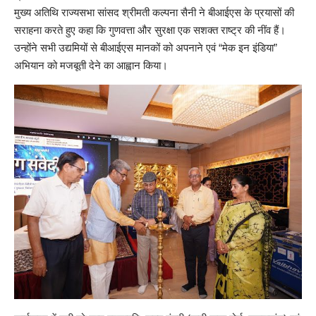
मुख्य अतिथि राज्यसभा सांसद श्रीमती कल्पना सैनी ने बीआईएस के प्रयासों की
सराहना करते हुए कहा कि गुणवत्ता और सुरक्षा एक सशक्त राष्ट्र की नींव हैं।
उन्होंने सभी उद्यमियों से बीआईएस मानकों को अपनाने एवं “मेक इन इंडिया”
अभियान को मजबूती देने का आह्वान किया।