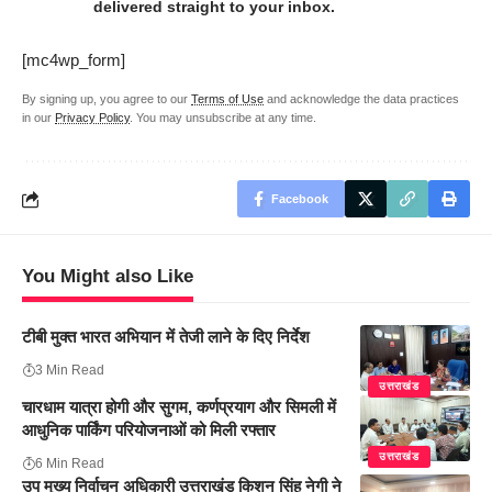
delivered straight to your inbox.
[mc4wp_form]
By signing up, you agree to our
Terms of Use
and acknowledge the data practices
in our
Privacy Policy
. You may unsubscribe at any time.
Facebook
You Might also Like
टीबी मुक्त भारत अभियान में तेजी लाने के दिए निर्देश
3 Min Read
उत्तराखंड
चारधाम यात्रा होगी और सुगम, कर्णप्रयाग और सिमली में
आधुनिक पार्किंग परियोजनाओं को मिली रफ्तार
उत्तराखंड
6 Min Read
उप मुख्य निर्वाचन अधिकारी उत्तराखंड किशन सिंह नेगी ने