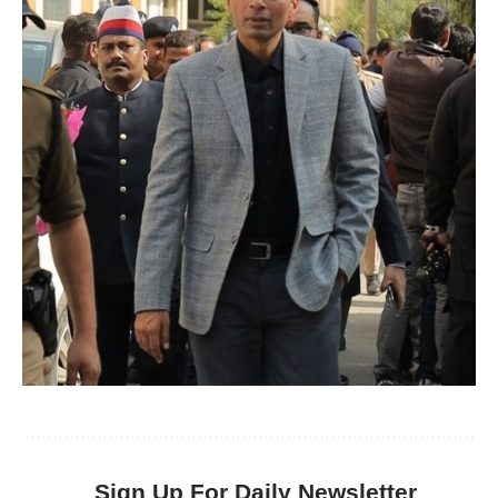
Sign Up For Daily Newsletter