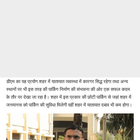
डीएम का यह प्रयोग शहर में यातायात व्यवस्था में कारगर सिद्ध रहेगा तथा अन्य
स्थानों पर भी इस तरह की पार्किंग निर्माण की संभावना की ओर एक सफल कदम
के तौर पर देखा जा रहा है। शहर में इस प्रकार की छोटी पार्किंग से जहां शहर में
जनमानस को पार्किंग की सुविधा मिलेगी वहीं शहर में यातायात दबाव भी कम होगा।