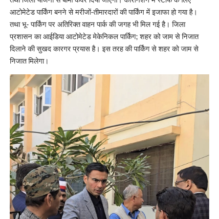
आटोमेटेड पार्किंग बनने से मरीजों-तीमारदारों की पार्किंग में इजाफा हो गया है।
तथा भू- पार्किंग पर अतिरिक्त वाहन पार्क की जगह भी मिल गई है। जिला
प्रशासन का आईडिया आटोमेटेड मेकेनिकल पार्किंग; शहर को जाम से निजात
दिलाने की सुखद कारगर प्रयास है। इस तरह की पार्किंग से शहर को जाम से
निजात मिलेगा।