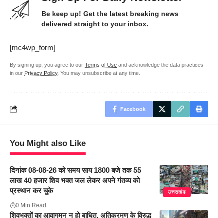
Be keep up! Get the latest breaking news
delivered straight to your inbox.
[mc4wp_form]
By signing up, you agree to our
Terms of Use
and acknowledge the data practices
in our
Privacy Policy
. You may unsubscribe at any time.
Facebook
You Might also Like
दिनांक 08-08-26 को समय साय 1800 बजे तक 55
लाख 40 हजार शिव भक्त जल लेकर अपने गंतव्य को
प्रस्थान कर चुके
उत्तराखंड
0 Min Read
शिवभक्तों का आवागमन न हो बाधित, अतिक्रमण के विरुद्ध