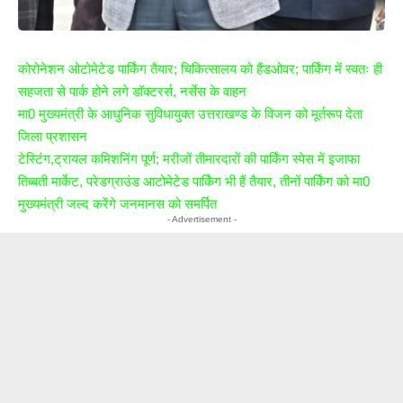
कोरोनेशन ओटोमेटेड पार्किंग तैयार; चिकित्सालय को हैंडओवर; पार्किंग में स्वतः ही
सहजता से पार्क होने लगे डॉक्टरर्स, नर्सेस के वाहन
मा0 मुख्यमंत्री के आधुनिक सुविधायुक्त उत्तराखण्ड के विजन को मूर्तरूप देता
जिला प्रशासन
टेस्टिंग,ट्रायल कमिशनिंग पूर्ण; मरीजों तीमारदारों की पार्किंग स्पेस में इजाफा
तिब्बती मार्केट, परेडग्राउंड आटोमेटेड पार्किंग भी हैं तैयार, तीनों पार्किंग को मा0
मुख्यमंत्री जल्द करेंगे जनमानस को समर्पित
- Advertisement -