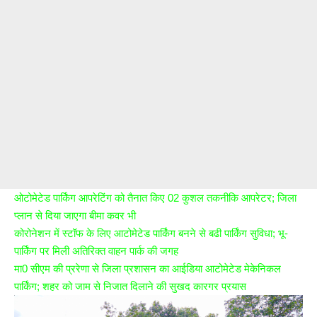
ओटोमेटेड पार्किंग आपरेटिंग को तैनात किए 02 कुशल तकनीकि आपरेटर; जिला
प्लान से दिया जाएगा बीमा कवर भी
कोरोनेशन में स्टॉफ के लिए आटोमेटेड पार्किंग बनने से बढी पार्किंग सुविधा; भू-
पार्किंग पर मिली अतिरिक्त वाहन पार्क की जगह
मा0 सीएम की प्ररेणा से जिला प्रशासन का आईडिया आटोमेटेड मेकेनिकल
पार्किंग; शहर को जाम से निजात दिलाने की सुखद कारगर प्रयास