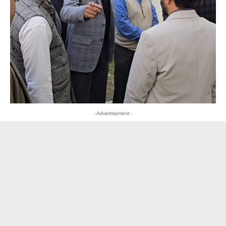
- Advertisement -