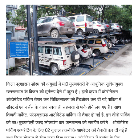
जिला प्रशासन डीएम की अगुवाई में मा0 मुख्यमंत्री के आधुनिक सुविधायुक्त
उत्तराखण्ड के विजन को मूर्तरूप देने में जुटा है। इसी क्रम में कोरोनेशन
ओटोमेटेड पार्किंग तैयार कर चिकित्सालय को हैंडओवर कर दी गई पार्किंग में
डॉक्टर्स एवं नर्सेस के वाहन स्वतः ही सहजता से पार्क होने लग गए हैं। साथ
तिब्बती मार्केट, परेडग्राउंड आटोमेटेड पार्किंग भी तैयार हो गई है, इन तीनों पार्किंग
को मा0 मुख्यमंत्री जल्द लोकार्पण कर जनमानस को समर्पित करेंगे। ओटोमेटेड
पार्किंग आपरेटिंग के लिए 02 कुशल तकनीकि आपरेटर की तैनाती कर दी गई है
तथा जिला योजना से बीमा कवर दिया जाएगा। कोरोनेशन में स्टॉफ के लिए