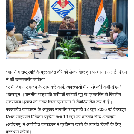
*माननीय राष्ट्रपति के प्रस्तावित दौरे को लेकर देहरादून प्रशासन अलर्ट, डीएम
ने की उच्चस्तरीय समीक्षा*
*सभी विभाग समन्वय के साथ करें कार्य, व्यवस्थाओं में न रहे कोई कमी-डीएम*
*देहरादून ।माननीय राष्ट्रपति श्रीमती द्रौपदी मुर्मु के प्रस्तावित दो दिवसीय
उत्तराखंड भ्रमण को लेकर जिला प्रशासन ने तैयारियां तेज कर दी हैं।
प्रस्तावित कार्यक्रम के अनुसार माननीय राष्ट्रपति 12 जून 2026 को देहरादून
स्थित राष्ट्रपति निकेतन पहुंचेंगी तथा 13 जून को भारतीय सैन्य अकादमी
(आईएमए) में आयोजित कार्यक्रम में प्रतिभाग करने के उपरांत दिल्ली के लिए
प्रस्थान करेंगी।