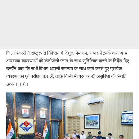
जिलाधिकारी ने राष्ट्रपति निकेतन में विद्युत, पेयजल, संचार नेटवर्क तथा अन्य
आवश्यक व्यवस्थाओं को कंटीजेंसी प्लान के साथ सुनिश्चित करने के निर्देश दिए।
उन्होंने कहा कि सभी विभाग आपसी समन्वय के साथ कार्य करते हुए प्रत्येक
व्यवस्था का पूर्व परीक्षण कर लें, ताकि किसी भी प्रकार की असुविधा की स्थिति
उत्पन्न न हो।