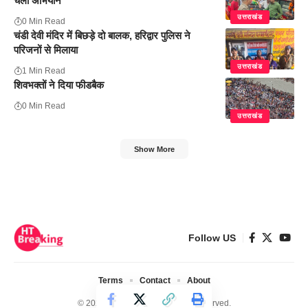
चला अभियान
उत्तराखंड
0 Min Read
चंडी देवी मंदिर में बिछड़े दो बालक, हरिद्वार पुलिस ने
परिजनों से मिलाया
उत्तराखंड
1 Min Read
शिवभक्तों ने दिया फीडबैक
0 Min Read
उत्तराखंड
Show More
Follow US
Terms
Contact
About
© 2024 Ht Breaking. All Rights Reserved.