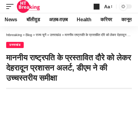
Aa
Font
Resizer
News
बॉलीवुड
अज़ब-ग़ज़ब
Health
करियर
कानून
htbreaking
>
Blog
>
राज्य चुनें
>
उत्तराखंड
>
माननीय राष्ट्रपति के प्रस्तावित दौरे को लेकर देहरादून प्रशासन अलर्ट, डीएम ने की उच्चस्तरीय समीक्षा
उत्तराखंड
माननीय राष्ट्रपति के प्रस्तावित दौरे को लेकर
देहरादून प्रशासन अलर्ट, डीएम ने की
उच्चस्तरीय समीक्षा