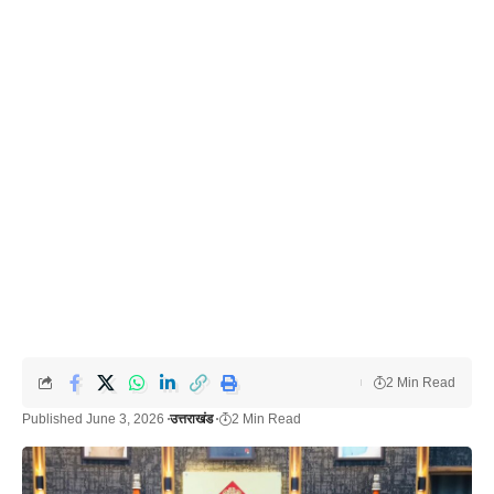
2 Min Read
Published June 3, 2026
उत्तराखंड
2 Min Read