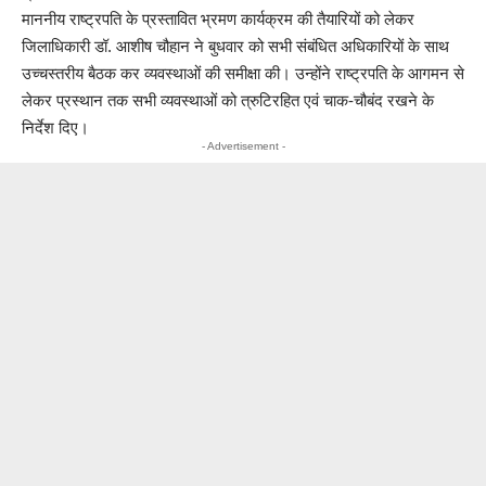
माननीय राष्ट्रपति के प्रस्तावित भ्रमण कार्यक्रम की तैयारियों को लेकर
जिलाधिकारी डॉ. आशीष चौहान ने बुधवार को सभी संबंधित अधिकारियों के साथ
उच्चस्तरीय बैठक कर व्यवस्थाओं की समीक्षा की। उन्होंने राष्ट्रपति के आगमन से
लेकर प्रस्थान तक सभी व्यवस्थाओं को त्रुटिरहित एवं चाक-चौबंद रखने के
निर्देश दिए।
- Advertisement -