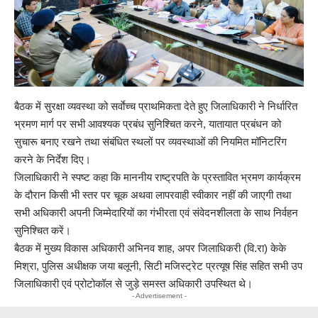
बैठक में सुरक्षा व्यवस्था को सर्वाेच्च प्राथमिकता देते हुए जिलाधिकारी ने निर्धारित
भ्रमण मार्ग पर सभी आवश्यक प्रबंध सुनिश्चित करने, यातायात प्रबंधन को
सुचारू बनाए रखने तथा संबंधित स्थलों पर व्यवस्थाओं की नियमित मॉनिटरिंग
करने के निर्देश दिए।
जिलाधिकारी ने स्पष्ट कहा कि माननीय राष्ट्रपति के प्रस्तावित भ्रमण कार्यक्रम
के दौरान किसी भी स्तर पर चूक अथवा लापरवाही स्वीकार नहीं की जाएगी तथा
सभी अधिकारी अपनी जिम्मेदारियों का गंभीरता एवं संवेदनशीलता के साथ निर्वहन
सुनिश्चित करें।
बैठक में मुख्य विकास अधिकारी अभिनव शाह, अपर जिलाधिकरी (वि.रा) केके
मिश्रा, पुलिस अधीक्षक जया बलूनी, सिटी मजिस्ट्रेट प्रत्यूष सिंह सहित सभी उप
जिलाधिकारी एवं प्रोटोकॉल से जुड़े समस्त अधिकारी उपस्थित थे।
- Advertisement -