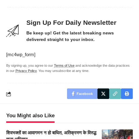
Sign Up For Daily Newsletter
Be keep up! Get the latest breaking news
delivered straight to your inbox.
[mc4wp_form]
By signing up, you agree to our
Terms of Use
and acknowledge the data practices
in our
Privacy Policy
. You may unsubscribe at any time.
Facebook
You Might also Like
शिवभक्तों का आवागमन न हो बाधित, अतिक्रमण के विरुद्ध