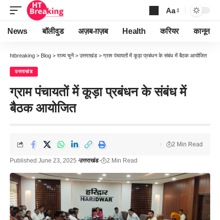
Aa
Font
Resizer
News
बॉलीवुड
अज़ब-ग़ज़ब
Health
करियर
कानून
htbreaking
>
Blog
>
राज्य चुनें
>
उत्तराखंड
>
ग्राम पंचायतों में कूड़ा प्रबंधन के संबंध में बैठक आयोजित
उत्तराखंड
ग्राम पंचायतों में कूड़ा प्रबंधन के संबंध में
बैठक आयोजित
2 Min Read
Published June 23, 2025
उत्तराखंड
2 Min Read