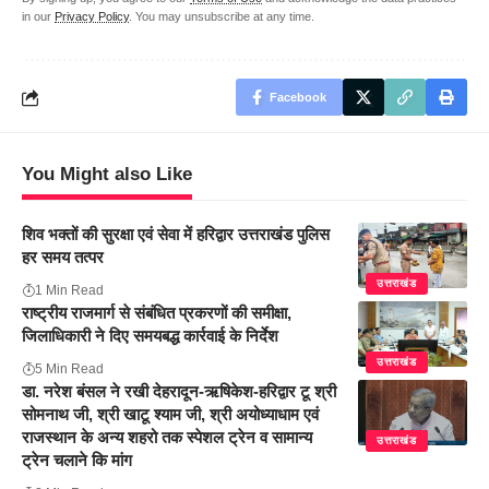
in our
Privacy Policy
. You may unsubscribe at any time.
Facebook
You Might also Like
शिव भक्तों की सुरक्षा एवं सेवा में हरिद्वार उत्तराखंड पुलिस
हर समय तत्पर
उत्तराखंड
1 Min Read
राष्ट्रीय राजमार्ग से संबंधित प्रकरणों की समीक्षा,
जिलाधिकारी ने दिए समयबद्ध कार्रवाई के निर्देश
उत्तराखंड
5 Min Read
डा. नरेश बंसल ने रखी देहरादून-ऋषिकेश-हरिद्वार टू श्री
सोमनाथ जी, श्री खाटू श्याम जी, श्री अयोध्याधाम एवं
राजस्थान के अन्य शहरो तक स्पेशल ट्रेन व सामान्य
उत्तराखंड
ट्रेन चलाने कि मांग