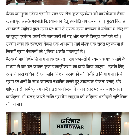
बैठक का मुख्य उद्देश्य ग्रामीण स्तर पर ठोस कूड़ा प्रबंधन की कार्ययोजना तैयार
करना एवं उसके प्रभावी क्रियान्वयन हेतु रणनीति तय करना था। मुख्य विकास
अधिकारी महोदय द्वारा ग्राम प्रधानों से उनके ग्राम पंचायतों में वर्तमान में किए जा
रहे कूड़ा प्रबंधन कार्यों की जानकारी ली गई और उनसे विस्तृत चर्चा की गई।
उन्होंने कहा कि स्वच्छता केवल एक अभियान नहीं बल्कि एक सतत प्रक्रिया है,
जिसमें ग्राम पंचायतों की भूमिका अत्यंत महत्वपूर्ण है।
बैठक में यह निर्णय लिया गया कि समस्त ग्राम पंचायतों में स्वयं सहायता समूहों के
माध्यम से घर-घर जाकर कूड़ा एकत्रीकरण का कार्य किया जाएगा। इसके लिए
खंड विकास अधिकारी एवं ब्लॉक मिशन प्रबंधकों को निर्देशित किया गया कि वे
ग्राम प्रधानों के साथ समन्वय स्थापित करते हुए आवश्यक योजना बनाएं और
शीघ्रता से कार्य प्रारंभ करें। इस प्रक्रिया में ग्राम स्तर पर जनजागरूकता
कार्यक्रम भी चलाए जाएंगे ताकि ग्रामीण समुदाय की सक्रिय भागीदारी सुनिश्चित
की जा सके।