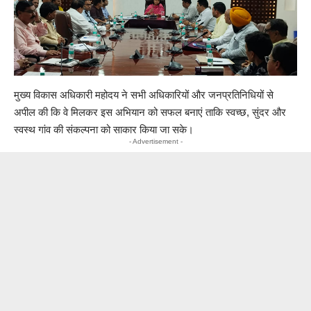
मुख्य विकास अधिकारी महोदय ने सभी अधिकारियों और जनप्रतिनिधियों से
अपील की कि वे मिलकर इस अभियान को सफल बनाएं ताकि स्वच्छ, सुंदर और
स्वस्थ गांव की संकल्पना को साकार किया जा सके।
- Advertisement -