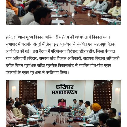
हरिद्वार।आज मुख्य विकास अधिकारी महोदय की अध्यक्षता में विकास भवन
सभागार में ग्रामीण क्षेत्रों में ठोस कूड़ा प्रबंधन से संबंधित एक महत्वपूर्ण बैठक
आयोजित की गई। इस बैठक में परियोजना निदेशक डीआरडीए, जिला पंचायत
राज अधिकारी हरिद्वार, समस्त खंड विकास अधिकारी, सहायक विकास अधिकारी,
ब्लॉक मिशन प्रबंधक सहित प्रत्येक विकासखंड से चयनित पांच-पांच ग्राम
पंचायतों के ग्राम प्रधानों ने प्रतिभाग किया।