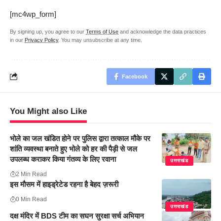
[mc4wp_form]
By signing up, you agree to our
Terms of Use
and acknowledge the data practices
in our
Privacy Policy
. You may unsubscribe at any time.
Facebook
You Might also Like
भोले का जल खंडित होने पर पुलिस द्वारा तत्काल मौके पर
शांति व्यवस्था बनाते हुए भोले को हर की पैड़ी से जल
उपलब्ध कराकर किया गंतव्य के लिए रवाना
उत्तराखंड
2 Min Read
इस मौसम में हाइड्रेटेड रहना है बेहद ज़रूरी
0 Min Read
उत्तराखंड
दक्ष मंदिर में BDS टीम का सघन सुरक्षा सर्च अभियान