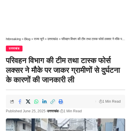
htbreaking
>
Blog
>
राज्य चुनें
>
उत्तराखंड
>
परिवहन विभाग की टीम तथा टास्क फोर्स लक्सर ने मौके पर जाकर ग्रामीणों से दुर्घटना के कारणों की जानकारी ली
उत्तराखंड
परिवहन विभाग की टीम तथा टास्क फोर्स
लक्सर ने मौके पर जाकर ग्रामीणों से दुर्घटना
के कारणों की जानकारी ली
1 Min Read
Published June 25, 2025
उत्तराखंड
1 Min Read