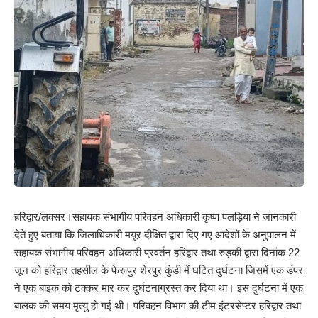
हरिद्वार/लक्सर।सहायक संभागीय परिवहन अधिकारी कृष्ण पलड़िया ने जानकारी
देते हुए बताया कि जिलाधिकारी मयूर दीक्षित द्वारा दिए गए आदेशों के अनुपालन में
सहायक संभागीय परिवहन अधिकारी प्रवर्तन हरिद्वार तथा रुड़की द्वारा दिनांक 22
जून को हरिद्वार तहसील के फेरूपुर शेरपुर कुंडी में घटित दुर्घटना जिसमें एक डंपर
ने एक बाइक को टक्कर मार कर दुर्घटनाग्रस्त कर दिया था। इस दुर्घटना में एक
बालक की समय मृत्यु हो गई थी। परिवहन विभाग की टीम इंटरसेप्टर हरिद्वार तथा