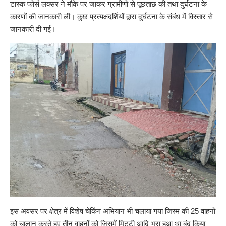
टास्क फोर्स लक्सर ने मौके पर जाकर ग्रामीणों से पूछताछ की तथा दुर्घटना के
कारणों की जानकारी ली। कुछ प्रत्यक्षदर्शियों द्वारा दुर्घटना के संबंध में विस्तार से
जानकारी दी गई।
इस अवसर पर क्षेत्र में विशेष चेकिंग अभियान भी चलाया गया जिस्म की 25 वाहनों
को चालान करते हुए तीन वाहनों को जिसमें मिट्टी आदि भरा हुआ था बंद किया