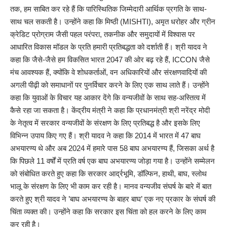
तक, हम साबित कर रहे हैं कि पारिस्थितिक जिम्मेदारी आर्थिक प्रगति के साथ-
साथ चल सकती है। उन्होंने कहा कि मिष्ठी (MISHTI), अमृत धरोहर और ग्रीन
क्रेडिट प्रोग्राम जैसी पहल परंपरा, तकनीक और समुदायों में विश्वास पर
आधारित विकास मॉडल के प्रति हमारी प्रतिबद्धता को दर्शाती हैं। श्री यादव ने
कहा कि जैसे-जैसे हम विकसित भारत 2047 की ओर बढ़ रहे हैं, ICCON जैसे
मंच आवश्यक हैं, क्योंकि वे शोधकर्ताओं, वन अधिकारियों और संरक्षणवादियों की
अगली पीढ़ी को समाधानों पर पुनर्विचार करने के लिए एक साथ लाते हैं। उन्होंने
कहा कि युवाओं के विचार यह आकार देंगे कि वन्यजीवों के साथ सह-अस्तित्व में
कैसे रहा जा सकता है। केंद्रीय मंत्री ने कहा कि प्रधानमंत्री श्री नरेंद्र मोदी
के नेतृत्व में सरकार वन्यजीवों के संरक्षण के लिए प्रतिबद्ध है और इसके लिए
विभिन्न उपाय किए गए हैं। श्री यादव ने कहा कि 2014 में भारत में 47 बाघ
अभयारण्य थे और अब 2024 में हमारे पास 58 बाघ अभयारण्य हैं, जिसका अर्थ है
कि पिछले 11 वर्षों में प्रति वर्ष एक बाघ अभयारण्य जोड़ा गया है। उन्होंने सम्मेलन
को संबोधित करते हुए कहा कि सरकार आर्द्रभूमि, डॉल्फिन, हाथी, बाघ, स्लोथ
भालू के संरक्षण के लिए भी काम कर रही है। मानव वन्यजीव संघर्ष के बारे में बात
करते हुए श्री यादव ने ’बाघ अभयारण्य के बाहर बाघ’ एक नए प्रकार के संघर्ष की
चिंता व्यक्त की। उन्होंने कहा कि सरकार इस चिंता को हल करने के लिए काम
कर रही है।