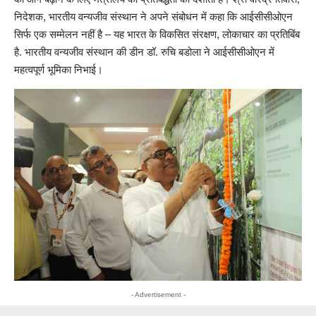
निदेशक, भारतीय वन्यजीव संस्थान ने अपने संबोधन में कहा कि आईसीसीओएन
सिर्फ एक सम्मेलन नहीं है – यह भारत के विकसित संरक्षण, लोकाचार का प्रतिबिंब
है. भारतीय वन्यजीव संस्थान की डीन डॉ. रुचि बडोला ने आईसीसीओएन में
महत्वपूर्ण भूमिका निभाई।
- Advertisement -