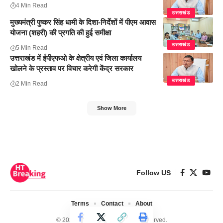
4 Min Read
उत्तराखंड
मुख्यमंत्री पुष्कर सिंह धामी के दिशा-निर्देशों में पीएम आवास
योजना (शहरी) की प्रगति की हुई समीक्षा
उत्तराखंड
5 Min Read
उत्तराखंड में ईपीएफओ के क्षेत्रीय एवं जिला कार्यालय
खोलने के प्रस्ताव पर विचार करेगी केंद्र सरकार
उत्तराखंड
2 Min Read
Show More
Follow US
Terms
Contact
About
© 2024 Ht Breaking. All Rights Reserved.