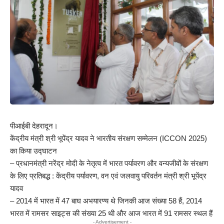
पीआईबी देहरादून।
केंद्रीय मंत्री श्री भूपेंद्र यादव ने भारतीय संरक्षण सम्मेलन (ICCON 2025)
का किया उद्घाटन
– प्रधानमंत्री नरेंद्र मोदी के नेतृत्व में भारत पर्यावरण और वन्यजीवों के संरक्षण
के लिए प्रतिबद्ध : केंद्रीय पर्यावरण, वन एवं जलवायु परिवर्तन मंत्री श्री भूपेंद्र
यादव
– 2014 में भारत में 47 बाघ अभयारण्य थे जिनकी आज संख्या 58 हैं, 2014
भारत में रामसर साइट्स की संख्या 25 थी और आज भारत में 91 रामसर स्थल हैं
- Advertisement -