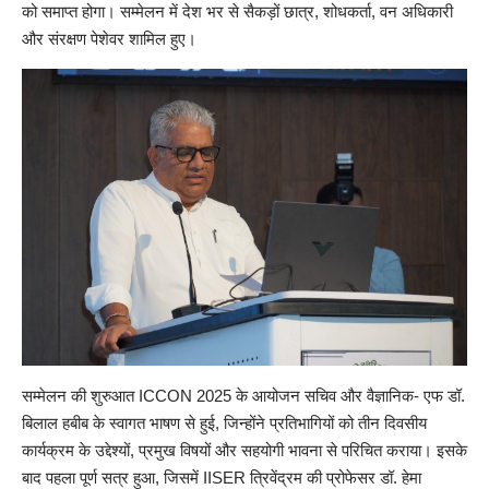
को समाप्त होगा। सम्मेलन में देश भर से सैकड़ों छात्र, शोधकर्ता, वन अधिकारी
और संरक्षण पेशेवर शामिल हुए।
सम्मेलन की शुरुआत ICCON 2025 के आयोजन सचिव और वैज्ञानिक- एफ डॉ.
बिलाल हबीब के स्वागत भाषण से हुई, जिन्होंने प्रतिभागियों को तीन दिवसीय
कार्यक्रम के उद्देश्यों, प्रमुख विषयों और सहयोगी भावना से परिचित कराया। इसके
बाद पहला पूर्ण सत्र हुआ, जिसमें IISER त्रिवेंद्रम की प्रोफेसर डॉ. हेमा