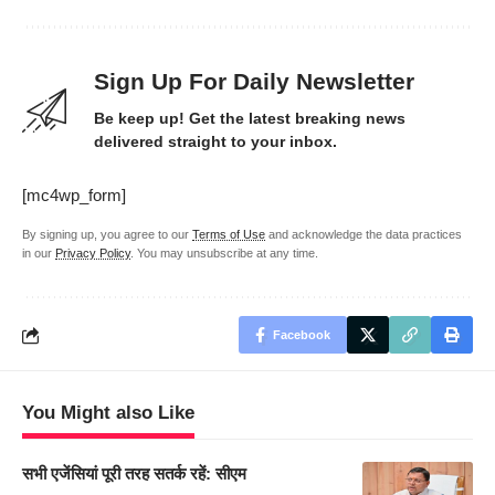
Sign Up For Daily Newsletter
Be keep up! Get the latest breaking news
delivered straight to your inbox.
[mc4wp_form]
By signing up, you agree to our
Terms of Use
and acknowledge the data practices
in our
Privacy Policy
. You may unsubscribe at any time.
Facebook
You Might also Like
सभी एजेंसियां पूरी तरह सतर्क रहें: सीएम