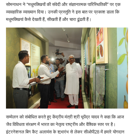
सोमनाथन ने “मधुमक्खियों की संवेदी और संज्ञानात्मक पारिस्थितिकी” पर एक
व्यावहारिक व्याख्यान दिया। उनकी प्रस्तुति ने इस बात पर प्रकाश डाला कि
मधुमक्खियां कैसे देखती हैं, सीखती हैं और चारा ढूंढती हैं।
सम्मेलन को संबोधित करते हुए केंद्रीय मंत्री श्री भूपेंद्र यादव ने कहा कि आज
जैव विविधता संरक्षण में भारत का नेतृत्व राष्ट्रीय और वैश्विक स्तर पर है।
इंटरनेशनल बिग कैट अलायंस के शुभारंभ से लेकर सीओपी28 में हमारे योगदान