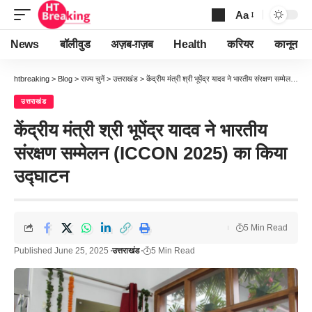
Aa
Font
Resizer
News
बॉलीवुड
अज़ब-ग़ज़ब
Health
करियर
कानून
htbreaking
>
Blog
>
राज्य चुनें
>
उत्तराखंड
>
केंद्रीय मंत्री श्री भूपेंद्र यादव ने भारतीय संरक्षण सम्मेलन (ICCON 2025) का किया उद्घाटन
उत्तराखंड
केंद्रीय मंत्री श्री भूपेंद्र यादव ने भारतीय
संरक्षण सम्मेलन (ICCON 2025) का किया
उद्घाटन
5 Min Read
Published June 25, 2025
उत्तराखंड
5 Min Read