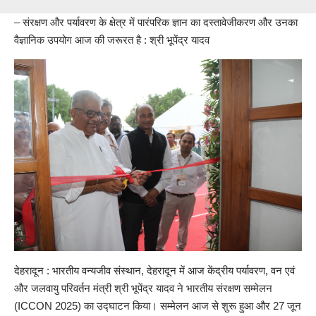
– संरक्षण और पर्यावरण के क्षेत्र में पारंपरिक ज्ञान का दस्तावेजीकरण और उनका
वैज्ञानिक उपयोग आज की जरूरत है : श्री भूपेंद्र यादव
देहरादून : भारतीय वन्यजीव संस्थान, देहरादून में आज केंद्रीय पर्यावरण, वन एवं
और जलवायु परिवर्तन मंत्री श्री भूपेंद्र यादव ने भारतीय संरक्षण सम्मेलन
(ICCON 2025) का उद्घाटन किया। सम्मेलन आज से शुरू हुआ और 27 जून