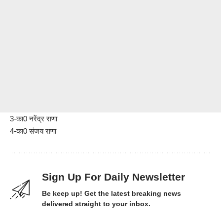
3-का0 नरेंद्र राणा
4-का0 संजय राणा
Sign Up For Daily Newsletter
Be keep up! Get the latest breaking news
delivered straight to your inbox.