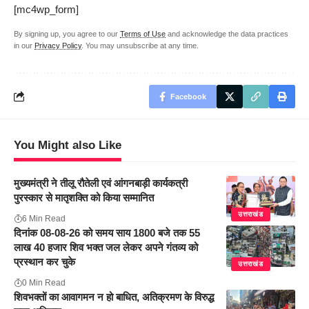
[mc4wp_form]
By signing up, you agree to our
Terms of Use
and acknowledge the data practices
in our
Privacy Policy
. You may unsubscribe at any time.
Facebook
You Might also Like
मुख्यमंत्री ने तीलू रौतेली एवं आंगनबाड़ी कार्यकत्री
पुरस्कार से मातृशक्ति को किया सम्मानित
उत्तराखंड
6 Min Read
दिनांक 08-08-26 को समय साय 1800 बजे तक 55
लाख 40 हजार शिव भक्त जल लेकर अपने गंतव्य को
प्रस्थान कर चुके
उत्तराखंड
0 Min Read
शिवभक्तों का आवागमन न हो बाधित, अतिक्रमण के विरुद्ध