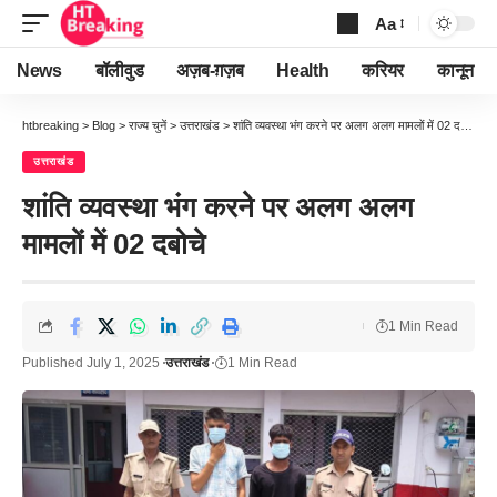
Aa
Font
Resizer
News
बॉलीवुड
अज़ब-ग़ज़ब
Health
करियर
कानून
htbreaking
>
Blog
>
राज्य चुनें
>
उत्तराखंड
>
शांति व्यवस्था भंग करने पर अलग अलग मामलों में 02 दबोचे
उत्तराखंड
शांति व्यवस्था भंग करने पर अलग अलग
मामलों में 02 दबोचे
1 Min Read
Published July 1, 2025
उत्तराखंड
1 Min Read