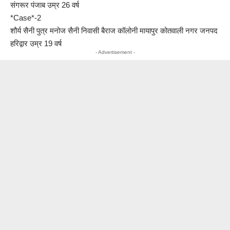
संगरूर पंजाब उम्र 26 वर्ष
*Case*-2
शौर्य सैनी पुत्र मनोज सैनी निवासी बैराज कॉलोनी मायापुर कोतवाली नगर जनपद
हरिद्वार उम्र 19 वर्ष
- Advertisement -