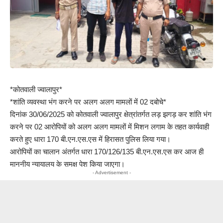
*कोतवाली ज्वालापुर*
*शांति व्यवस्था भंग करने पर अलग अलग मामलों में 02 दबोचे*
दिनांक 30/06/2025 को कोतवाली ज्वालापुर क्षेत्रांतर्गत लड़ झगड़ कर शांति भंग
करने पर 02 आरोपियों को अलग अलग मामलों में मिशन लगाम के तहत कार्यवाही
करते हुए धारा 170 बी.एन.एस.एस में हिरासत पुलिस लिया गया।
आरोपियों का चालान अंतर्गत धारा 170/126/135 बी.एन.एस.एस कर आज ही
माननीय न्यायालय के समक्ष पेश किया जाएगा।
- Advertisement -