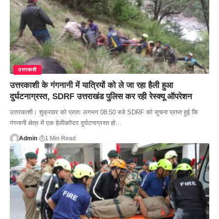
उत्तरकाशी
उत्तरकाशी के गंगनानी में यात्रियों को ले जा रहा हैली हुआ
दुर्घटनाग्रस्त, SDRF उत्तराखंड पुलिस कर रही रेस्क्यू ऑपरेशन
उत्तरकाशी। शुक्रवार को प्रातः लगभग 08:50 बजे SDRF को सूचना प्राप्त हुई कि
गंगनानी क्षेत्र में एक हेलीकॉप्टर दुर्घटनाग्रस्त हो…
Admin
1 Min Read