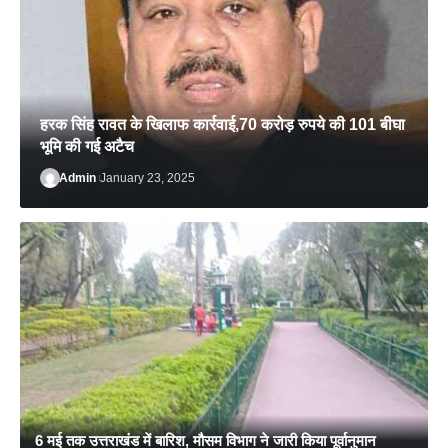
हरक सिंह रावत के खिलाफ कार्रवाई,70 करोड़ रुपये की 101 बीघा
भूमि की गई अटैच
Admin
January 23, 2025
Admin
April 16, 2025
6 मई तक उत्तराखंड में बारिश, मौसम विभाग ने जारी किया पूर्वानुमान