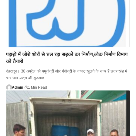
पहाड़ों में जोरो शोरों से चल रहा सड़कों का निर्माण,लोक निर्माण विभाग
की तैयारी
देहरादून। 30 अप्रैल को यमुनोत्री और गंगोत्री के कपाट खुलने के साथ हैं उत्तराखंड में
चार धाम यात्रा की शुरुआत…
Admin
1 Min Read