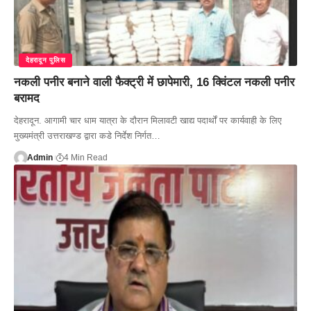
देहरादून पुलिस
नकली पनीर बनाने वाली फैक्ट्री में छापेमारी, 16 क्विंटल नकली पनीर
बरामद
देहरादून. आगामी चार धाम यात्रा के दौरान मिलावटी खाद्य पदार्थों पर कार्यवाही के लिए
मुख्यमंत्री उत्तराखण्ड द्वारा कडे निर्देश निर्गत…
Admin
4 Min Read