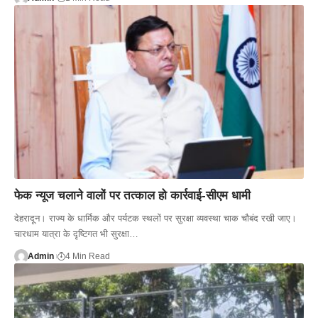
फेक न्यूज चलाने वालों पर तत्काल हो कार्रवाई-सीएम धामी
देहरादून। राज्य के धार्मिक और पर्यटक स्थलों पर सुरक्षा व्यवस्था चाक चौबंद रखी जाए।
चारधाम यात्रा के दृष्टिगत भी सुरक्षा…
Admin
4 Min Read