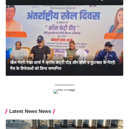
खेल मंत्री रेखा आर्या ने क्रॉस कंट्री दौड़ और हॉकी व फुटबाल के मैत्री
मैच के विजेताओं को किया सम्मानित
- Advertisement -
Latest News News