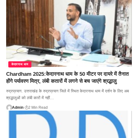
केदारनाथ धाम
Chardham 2025:केदारनाथ धाम के 50 मीटर पर दायरे में तैनात
होंगे पर्यावरण मित्र, लंबी कतारों में लगने से बच जाएंगे श्रद्धालु
रुद्रप्रयाग. उत्तराखंड के रुद्रप्रयाग जिले में स्थित केदारनाथ धाम में दर्शन के लिए अब
श्रद्धालुओं को लंबी कारों में नहीं…
Admin
2 Min Read