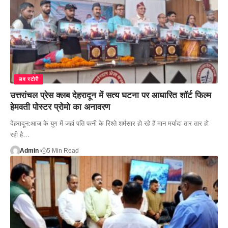
लव स्टोरी
उत्तरांचल प्रेस क्लब देहरादून में सत्य घटना पर आधारित शॉर्ट फिल्म
हेमवती पोस्टर प्रोमो का अनावरण
देहरादून:आज के युग में जहां पति पत्नी के रिश्ते शर्मसार हो रहे हैं मान मर्यादा तार तार हो
रही है…
Admin
5 Min Read