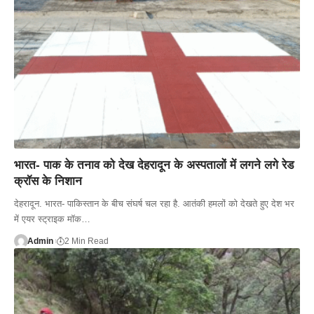
भारत- पाक के तनाव को देख देहरादून के अस्पतालों में लगने लगे रेड
क्रॉस के निशान
देहरादून. भारत- पाकिस्तान के बीच संघर्ष चल रहा है. आतंकी हमलों को देखते हुए देश भर
में एयर स्ट्राइक मॉक…
Admin
2 Min Read