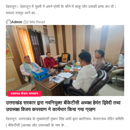
देहरादून। देहरादून में युवती ने अपने प्रेमी के सीने में चाकू घोंप उसकी हत्या कर दी।
मामला रायपुर थाने का…
Admin
2 Min Read
उपाध्यक्ष विजय कपरवाण
उत्तराखंड सरकार द्वारा नव‌नियुक्त बीकेटीसी अध्यक्ष हेमंत द्विवेदी तथा
उपाध्यक्ष विजय कपरवाण ने कार्यभार किया गया ग्रहण
देहरादून: उत्तराखंड के मुख्यमंत्री पुष्कर सिंह धामी द्वारा बदरीनाथ- केदारनाथ मंदिर समिति
( बीकेटीसी )अध्यक्ष औऱ उपाध्यक्षों के नाम के…