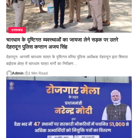
उत्तराखंड
चारधाम के दृष्टिगत व्यवस्थाओं का जायजा लेने सड़क पर उतरे
देहरादून पुलिस कप्तान अजय सिंह
देहरादून. आगामी चारधाम यात्रा के दृष्टिगत वरिष्ठ पुलिस अधीक्षक देहरादून द्वारा शिमला
बाईपास क्षेत्र में चारधाम यात्रा मार्गो का निरीक्षण…
Admin
1 Min Read