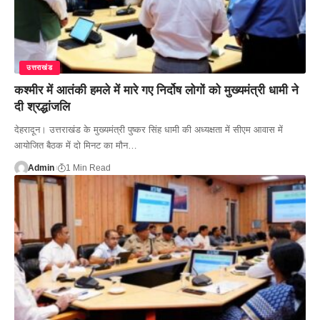
उत्तराखंड
कश्मीर में आतंकी हमले में मारे गए निर्दोष लोगों को मुख्यमंत्री धामी ने
दी श्रद्धांजलि
देहरादून। उत्तराखंड के मुख्यमंत्री पुष्कर सिंह धामी की अध्यक्षता में सीएम आवास में
आयोजित बैठक में दो मिनट का मौन…
Admin
1 Min Read