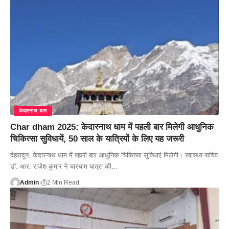
केदारनाथ धाम
Char dham 2025: केदारनाथ धाम में पहली बार मिलेगी आधुनिक
चिकित्सा सुविधायें, 50 साल के यात्रियों के लिए यह जरूरी
देहरादून. केदारनाथ धाम में पहली बार आधुनिक चिकित्सा सुविधाएं मिलेगी। स्वास्थ्य सचिव
डाॅ. आर. राजेश कुमार ने चारधाम यात्रा की…
Admin
2 Min Read