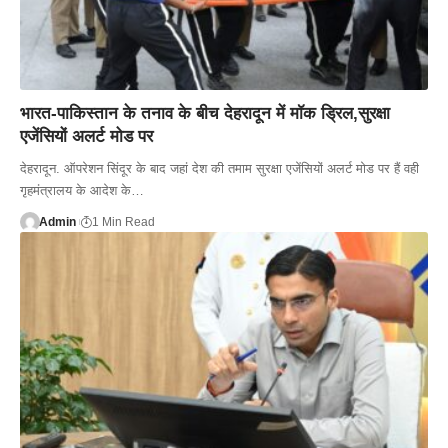
भारत-पाकिस्तान के तनाव के बीच देहरादून में मॉक ड्रिल,सुरक्षा
एजेंसियों अलर्ट मोड पर
देहरादून. ऑपरेशन सिंदूर के बाद जहां देश की तमाम सुरक्षा एजेंसियों अलर्ट मोड पर हैं वही
गृहमंत्रालय के आदेश के…
Admin
1 Min Read