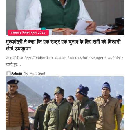
उत्तराखंड निकाय चुनाव 2025
मुख्यमंत्री ने कहा कि एक राष्ट्र एक चुनाव के लिए सभी को दिखानी
होगी एकजुटता
पीएम मोदी के नेतृत्व में देशहित में सब संभव वन नेशन वन इलेक्शन पर दृढ़ता से अपने विचार
रखते हुए…
Admin
7 Min Read