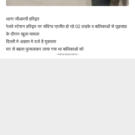
थाना जीआरपी हरिद्वार
रेलवे स्टेशन हरिद्वार पर संदिग्ध प्रतीत हो रहे 02 लडके व बालिकाओं से पूछताछ
के दौरान खुला मामला
दिल्ली मे अज्ञात मे दर्ज है मुकदमा
घर से बहला फुसलाकर लाया गया था बालिकाओ को
- Advertisement -