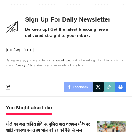
Sign Up For Daily Newsletter
Be keep up! Get the latest breaking news
delivered straight to your inbox.
[mc4wp_form]
By signing up, you agree to our
Terms of Use
and acknowledge the data practices
in our
Privacy Policy
. You may unsubscribe at any time.
Facebook
You Might also Like
भोले का जल खंडित होने पर पुलिस द्वारा तत्काल मौके पर
शांति व्यवस्था बनाते हुए भोले को हर की पैड़ी से जल