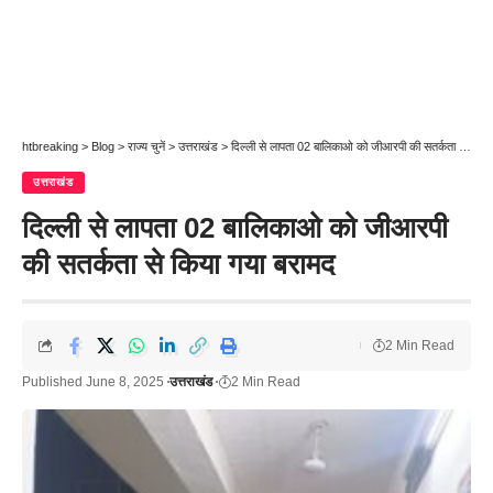
htbreaking
>
Blog
>
राज्य चुनें
>
उत्तराखंड
>
दिल्ली से लापता 02 बालिकाओ को जीआरपी की सतर्कता से किया गया बरामद
उत्तराखंड
दिल्ली से लापता 02 बालिकाओ को जीआरपी
की सतर्कता से किया गया बरामद
2 Min Read
Published June 8, 2025
उत्तराखंड
2 Min Read