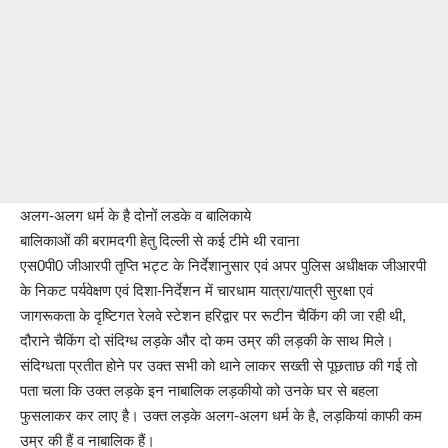
अलग-अलग धर्म के है दोनों लडके व बालिकाये
बालिकाओं की बरामदगी हेतु दिल्ली से कई टीमे थी रवाना
एस0पी0 जीआरपी तृप्ति भट्ट के निर्देशानुसार एवं अपर पुलिस अधीक्षक जीआरपी
के निकट पर्यवेक्षण एवं दिशा-निर्देशन में चारधाम यात्रा/यात्री सुरक्षा एवं
जागरूकता के दृष्टिगत रेलवे स्टेशन हरिद्वार पर रूटीन चैकिंग की जा रही थी,
दौराने चैकिंग दो संदिग्ध लड़के और दो कम उम्र की लड़की के साथ मिले।
संदिग्धता प्रतीत होने पर उक्त सभी को थाने लाकर सख्ती से पूछताछ की गई तो
पता चला कि उक्त लड़के इन नाबालिक लड़कीयो को उनके घर से बहला
फुसलाकर कर लाए है। उक्त लड़के अलग-अलग धर्म के है, लड़कियां काफी कम
उम्र की हैं व नाबालिक हैं।