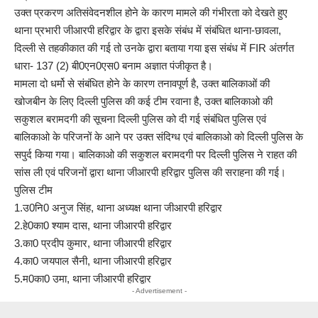
उक्त प्रकरण अतिसंवेदनशील होने के कारण मामले की गंभीरता को देखते हुए
थाना प्रभारी जीआरपी हरिद्वार के द्वारा इसके संबंध में संबंधित थाना-छावला,
दिल्ली से तहकीकात की गई तो उनके द्वारा बताया गया इस संबंध में FIR अंतर्गत
धारा- 137 (2) बी0एन0एस0 बनाम अज्ञात पंजीकृत है।
मामला दो धर्मो से संबंधित होने के कारण तनावपूर्ण है, उक्त बालिकाओं की
खोजबीन के लिए दिल्ली पुलिस की कई टीम रवाना है, उक्त बालिकाओ की
सकुशल बरामदगी की सूचना दिल्ली पुलिस को दी गई संबंधित पुलिस एवं
बालिकाओ के परिजनों के आने पर उक्त संदिग्ध एवं बालिकाओ को दिल्ली पुलिस के
सपुर्द किया गया। बालिकाओ की सकुशल बरामदगी पर दिल्ली पुलिस ने राहत की
सांस ली एवं परिजनों द्वारा थाना जीआरपी हरिद्वार पुलिस की सराहना की गई।
पुलिस टीम
1.उ0नि0 अनुज सिंह, थाना अध्यक्ष थाना जीआरपी हरिद्वार
2.हे0का0 श्याम दास, थाना जीआरपी हरिद्वार
3.का0 प्रदीप कुमार, थाना जीआरपी हरिद्वार
4.का0 जयपाल सैनी, थाना जीआरपी हरिद्वार
5.म0का0 उमा, थाना जीआरपी हरिद्वार
- Advertisement -