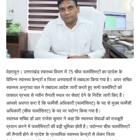
देहरादून। उत्तराखंड स्वास्थ्य विभाग में 75 चीफ फार्मासिस्टों का प्रदेश के
विभिन्न स्वास्थ्य केन्द्रों व जिला अस्पतालों में तबादला किया गया है। अपर सचिव
स्वास्थ्य अनुराधा पाल ने तबादला आदेश जारी करते हुए सभी फार्मास्टिों को
तत्काल प्रभाव से नवीन तैनाती स्थल पर सेवाएं देने के निर्देश जारी किए हैं।
आपको अवगत करा दें कि फार्मेसी अधिकारी (फार्मासिस्ट) के पद से मुख्य फार्मेसी
अधिकारी (चीफ फार्मासिस्ट) के पद पर पदोन्न किया गया है।
स्वास्थ्य सचिव डॉ आर राजेश कुमार ने कहा कि स्वास्थ्य सेवाओं को मजबूती
प्रदान करने में फार्मासिस्टों की बड़ी भूमिका होती है। पदोन्नत चीफ फार्मासिस्टों
की तैनाती होने से प्रदेश के प्राथमिक स्वास्थ्य केन्द्रों से लेकर जिला