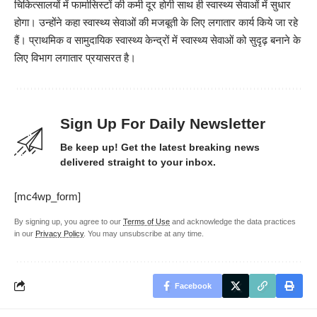
चिकित्सालयों में फार्मासिस्टों की कमी दूर होगी साथ ही स्वास्थ्य सेवाओं में सुधार
होगा। उन्होंने कहा स्वास्थ्य सेवाओं की मजबूती के लिए लगातार कार्य किये जा रहे
हैं। प्राथमिक व सामुदायिक स्वास्थ्य केन्द्रों में स्वास्थ्य सेवाओं को सुदृढ़ बनाने के
लिए विभाग लगातार प्रयासरत है।
Sign Up For Daily Newsletter
Be keep up! Get the latest breaking news
delivered straight to your inbox.
[mc4wp_form]
By signing up, you agree to our
Terms of Use
and acknowledge the data practices
in our
Privacy Policy
. You may unsubscribe at any time.
Facebook