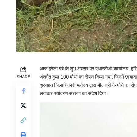
आज हरेला पर्व के शुभ अवसर पर एआरटीओ कार्यालय, हरिद
अंतर्गत कुल 100 पौधों का रोपण किया गया, जिनमें छायादा
SHARE
शुरुआत जिलाधिकारी महोदय द्वारा मौलश्री के पौधे का र
लगाकर पर्यावरण संरक्षण का संदेश दिया।