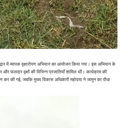
्वार में व्यापक वृक्षारोपण अभियान का आयोजन किया गया। इस अभियान के
र और फलदार वृक्षों की विभिन्न प्रजातियाँ शामिल थीं। कार्यक्रम की
ोपण कर की गई, जबकि मुख्य विकास अधिकारी महोदया ने जामुन का पौधा