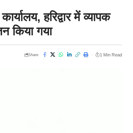
्यालय, हरिद्वार में व्यापक
जन किया गया
1 Min Read
Share