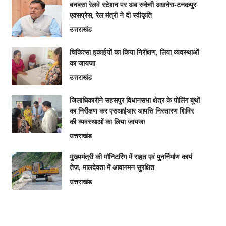
बनबसा रेलवे स्टेशन पर अब रुकेगी अछनेरा-टनकपुर
एक्सप्रेस, रेल मंत्री ने दी स्वीकृति
उत्तराखंड
चिकित्सा इकाईयों का किया निरीक्षण, लिया व्यवस्थाओं
का जायजा
उत्तराखंड
जिलाधिकारीने सहसपुर विधानसभा क्षेत्र के पोलिंग बूथों
का निरीक्षण कर एसआईआर आपत्ति निस्तारण शिविर
की व्यवस्थाओं का लिया जायजा
उत्तराखंड
मुख्यमंत्री की मॉनिटरिंग में राहत एवं पुनर्निर्माण कार्य
तेज, मालदेवता में आवागमन सुरक्षित
उत्तराखंड