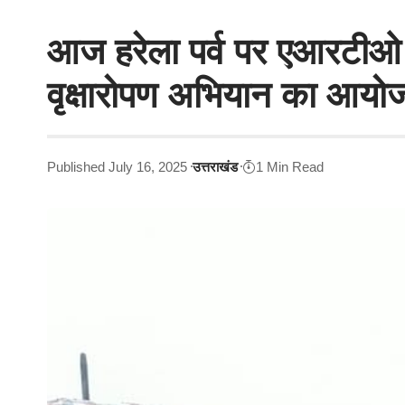
आज हरेला पर्व पर एआरटीओ कार
वृक्षारोपण अभियान का आयो
Published July 16, 2025
उत्तराखंड
1 Min Read