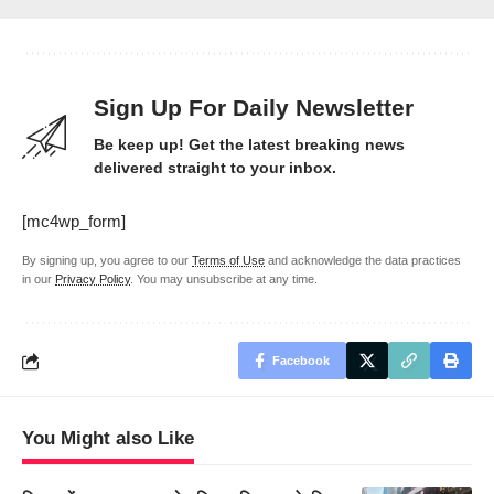
Sign Up For Daily Newsletter
Be keep up! Get the latest breaking news
delivered straight to your inbox.
[mc4wp_form]
By signing up, you agree to our
Terms of Use
and acknowledge the data practices
in our
Privacy Policy
. You may unsubscribe at any time.
Facebook
You Might also Like