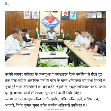
दिए।
उन्होंने जनपद नैनीताल के लालकुआं के बनभूलपूरा रेलवे क्रॉसिंग से गोला पुल
तक गोला नदी के अत्यधिक पानी के बहाव के चलते क्षतिग्रस्त मार्ग तथा विभागों से
जुड़ी हुई सभी परिसंपत्तियों की आईआईटी रुड़की से हाइड्रोलॉजिकल स्टडी कराते
हुए सुरक्षात्मक कार्यों को तत्काल पूरा करने के भी निर्देश दिए।
इस अवसर पर प्रमुख सचिव आरके सुधांशु, सचिव सचिन कुर्वे, श्रीधर बाबू
अदांकी, विनोद कुमार सुमन सहित संबंधित अधिकारी उपस्थित थे।
- Advertisement -