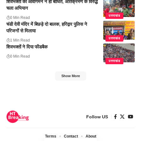
शिवभक्तों का आवागमन न हो बाधित, अतिक्रमण के विरुद्ध
चला अभियान
उत्तराखंड
0 Min Read
चंडी देवी मंदिर में बिछड़े दो बालक, हरिद्वार पुलिस ने
परिजनों से मिलाया
उत्तराखंड
1 Min Read
शिवभक्तों ने दिया फीडबैक
0 Min Read
उत्तराखंड
Show More
Follow US
Terms
Contact
About