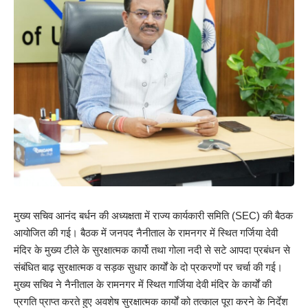
मुख्य सचिव आनंद बर्धन की अध्यक्षता में राज्य कार्यकारी समिति (SEC) की बैठक
आयोजित की गई। बैठक में जनपद नैनीताल के रामनगर में स्थित गर्जिया देवी
मंदिर के मुख्य टीले के सुरक्षात्मक कार्यो तथा गोला नदी से सटे आपदा प्रबंधन से
संबंधित बाढ़ सुरक्षात्मक व सड़क सुधार कार्यों के दो प्रकरणों पर चर्चा की गई।
मुख्य सचिव ने नैनीताल के रामनगर में स्थित गार्जिया देवी मंदिर के कार्यों की
प्रगति प्राप्त करते हुए अवशेष सुरक्षात्मक कार्यों को तत्काल पूरा करने के निर्देश