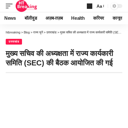
Aa
Font
Resizer
News
बॉलीवुड
अज़ब-ग़ज़ब
Health
करियर
कानून
htbreaking
>
Blog
>
राज्य चुनें
>
उत्तराखंड
>
मुख्य सचिव की अध्यक्षता में राज्य कार्यकारी समिति (SEC) की बैठक आयोजित की गई
उत्तराखंड
मुख्य सचिव की अध्यक्षता में राज्य कार्यकारी
समिति (SEC) की बैठक आयोजित की गई