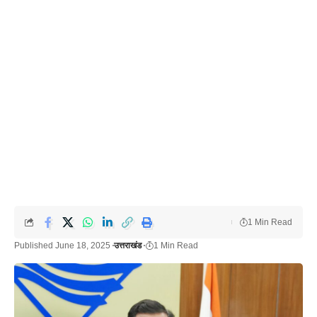
1 Min Read
Published June 18, 2025
उत्तराखंड
1 Min Read