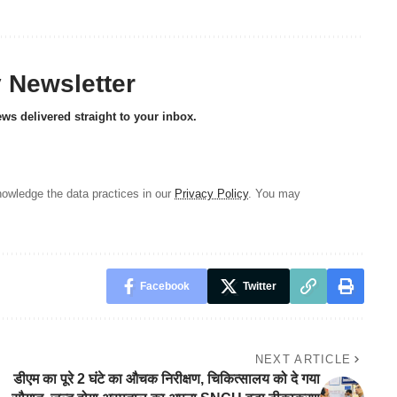
y Newsletter
ews delivered straight to your inbox.
owledge the data practices in our
Privacy Policy
. You may
Facebook
Twitter
NEXT ARTICLE
डीएम का पूरे 2 घंटे का औचक निरीक्षण, चिकित्सालय को दे गया