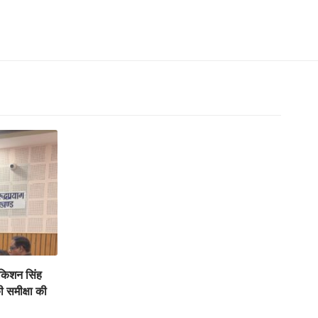
 किशन सिंह
 समीक्षा की