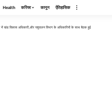
Health
करियर
कानून
ऐतिहासिक
ा में खंड विकास अधिकारी,और पशुपालन विभाग के अधिकारियों के साथ बैठक हुई