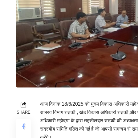
आज दिनांक 18/6/2025 को मुख्य विकास अधिकारी महोदया 
राजस्व विभाग रुड़की , खंड विकास अधिकारी रुड़की,और
SHARE
अधिकारी महोदया के द्वारा तहसीलदार रुड़की की अध्यक्षत
सदस्यीय समिति गठित की गई है जो आपसी समन्वय से समस्य
करेंगे।