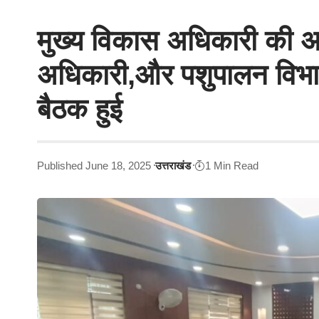
मुख्य विकास अधिकारी की अध्
अधिकारी,और पशुपालन विभाग
बैठक हुई
Published June 18, 2025
उत्तराखंड
1 Min Read