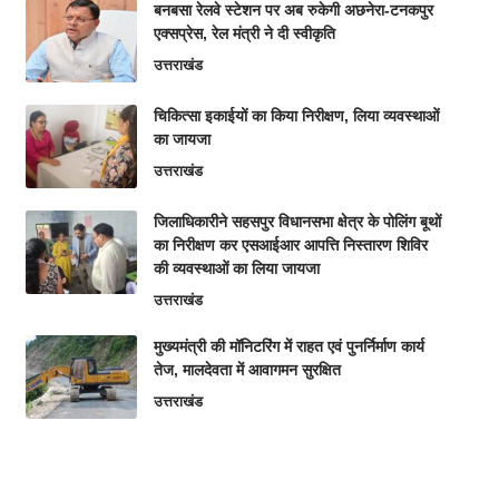
बनबसा रेलवे स्टेशन पर अब रुकेगी अछनेरा-टनकपुर
एक्सप्रेस, रेल मंत्री ने दी स्वीकृति
उत्तराखंड
चिकित्सा इकाईयों का किया निरीक्षण, लिया व्यवस्थाओं
का जायजा
उत्तराखंड
जिलाधिकारीने सहसपुर विधानसभा क्षेत्र के पोलिंग बूथों
का निरीक्षण कर एसआईआर आपत्ति निस्तारण शिविर
की व्यवस्थाओं का लिया जायजा
उत्तराखंड
मुख्यमंत्री की मॉनिटरिंग में राहत एवं पुनर्निर्माण कार्य
तेज, मालदेवता में आवागमन सुरक्षित
उत्तराखंड