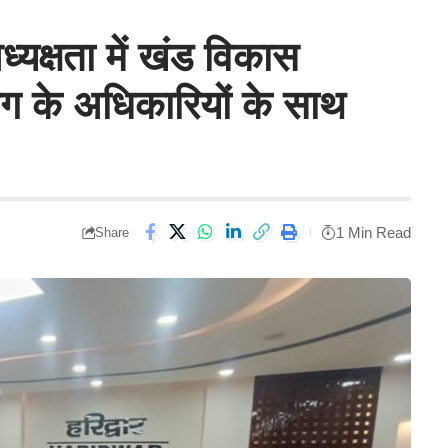
यक्षता में खंड विकास
 के अधिकारियों के साथ
1 Min Read
Share