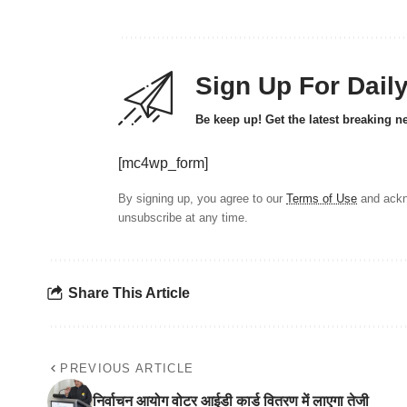
Sign Up For Dail
Be keep up! Get the latest breaking n
[mc4wp_form]
By signing up, you agree to our
Terms of Use
and ackn
unsubscribe at any time.
Share This Article
PREVIOUS ARTICLE
निर्वाचन आयोग वोटर आईडी कार्ड वितरण में लाएगा तेजी