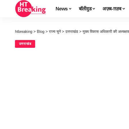
News
बॉलीवुड
अज़ब-ग़ज़ब
htbreaking
>
Blog
>
राज्य चुनें
>
उत्तराखंड
>
मुख्य विकास अधिकारी की अध्यक्षत
उत्तराखंड