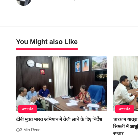
You Might also Like
उत्तराखंड
उत्तराखंड
टीबी मुक्त भारत अभियान में तेजी लाने के दिए निर्देश
चारधाम यात्रा
सिमली में आधु
3 Min Read
रफ्तार