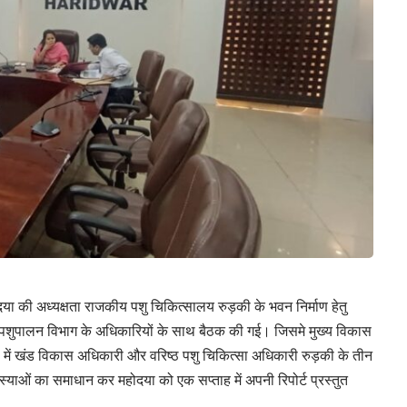
की अध्यक्षता राजकीय पशु चिकित्सालय रुड़की के भवन निर्माण हेतु
 पशुपालन विभाग के अधिकारियों के साथ बैठक की गई। जिसमे मुख्य विकास
ा में खंड विकास अधिकारी और वरिष्ठ पशु चिकित्सा अधिकारी रुड़की के तीन
ाओं का समाधान कर महोदया को एक सप्ताह में अपनी रिपोर्ट प्रस्तुत