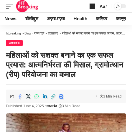
Aa
Font
Resizer
News
बॉलीवुड
अज़ब-ग़ज़ब
Health
करियर
कानून
htbreaking
>
Blog
>
राज्य चुनें
>
उत्तराखंड
>
महिलाओं को सशक्त बनाने का एक सफल प्रयास: आत्मनिर्भरता की मिसाल, ग्रामोत्थान (रीप) परियोजना का कमाल
उत्तराखंड
महिलाओं को सशक्त बनाने का एक सफल
प्रयास: आत्मनिर्भरता की मिसाल, ग्रामोत्थान
(रीप) परियोजना का कमाल
3 Min Read
Published June 4, 2025
उत्तराखंड
3 Min Read