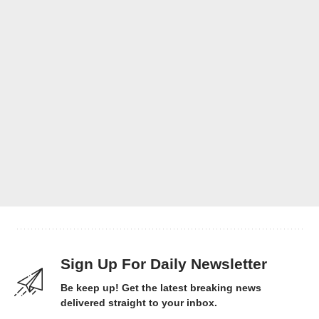
Sign Up For Daily Newsletter
Be keep up! Get the latest breaking news
delivered straight to your inbox.