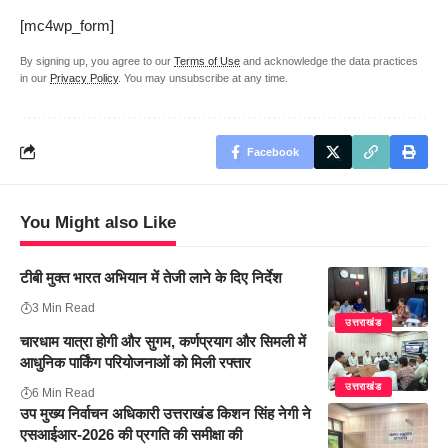
[mc4wp_form]
By signing up, you agree to our
Terms of Use
and acknowledge the data practices
in our
Privacy Policy
. You may unsubscribe at any time.
Facebook
You Might also Like
टीबी मुक्त भारत अभियान में तेजी लाने के दिए निर्देश
3 Min Read
उत्तराखंड
चारधाम यात्रा होगी और सुगम, कर्णप्रयाग और सिमली में
आधुनिक पार्किंग परियोजनाओं को मिली रफ्तार
उत्तराखंड
6 Min Read
उप मुख्य निर्वाचन अधिकारी उत्तराखंड किशन सिंह नेगी ने
एसआईआर-2026 की प्रगति की समीक्षा की