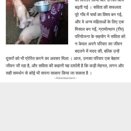
बढ़ती गई । सविता की सफलता
पूरे गाँव में चर्चा का विषय बन गई,
और वे अन्य महिलाओं के लिए एक
मिसाल बन गईं, ग्रामोत्थान (रीप)
परियोजना के सहयोग ने सविता को
न केवल अपने परिवार का जीवन
बदलने में मदद की, बल्कि उन्हें
दूसरों को भी प्रेरित करने का अवसर मिला । आज, उनका परिवार एक बेहतर
जीवन जी रहा है, और सविता की कहानी यह दर्शाती है कि कड़ी मेहनत, लगन और
सही समर्थन से कोई भी सपना साकार किया जा सकता है ।
- Advertisement -