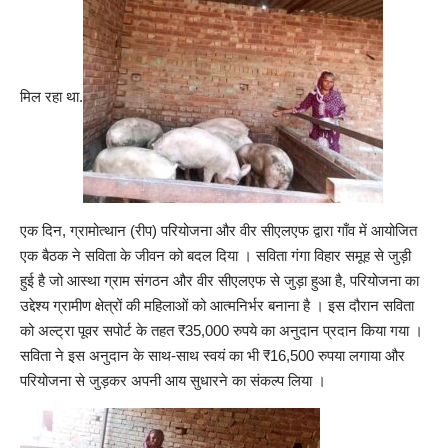
मिल रहा था.
एक दिन, ग्रामोत्थान (रीप) परियोजना और वीर सीएलएफ द्वारा गाँव में आयोजित
एक बैठक ने सविता के जीवन को बदल दिया । सविता गंगा विहार समूह से जुड़ी
हुई है जो आस्था ग्राम संगठन और वीर सीएलएफ से जुड़ा हुआ है, परियोजना का
उद्देश्य ग्रामीण क्षेत्रों की महिलाओं को आत्मनिर्भर बनाना है । इस दौरान सविता
को अल्ट्रा पूवर सपोर्ट के तहत ₹35,000 रुपये का अनुदान प्रदान किया गया ।
सविता ने इस अनुदान के साथ-साथ स्वयं का भी ₹16,500 रुपया लगाया और
परियोजना से जुड़कर अपनी आय सुधारने का संकल्प लिया ।