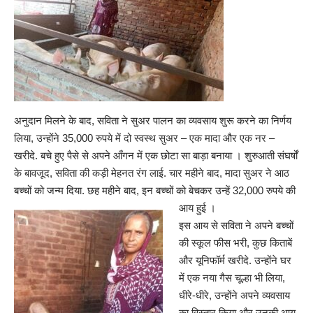
अनुदान मिलने के बाद, सविता ने सुअर पालन का व्यवसाय शुरू करने का निर्णय
लिया, उन्होंने 35,000 रुपये में दो स्वस्थ सुअर – एक मादा और एक नर –
खरीदे. बचे हुए पैसे से अपने आँगन में एक छोटा सा बाड़ा बनाया । शुरुआती संघर्षों
के बावजूद, सविता की कड़ी मेहनत रंग लाई. चार महीने बाद, मादा सुअर ने आठ
बच्चों को जन्म दिया. छह महीने बाद, इन बच्चों को बेचकर उन्हें 32,000 रुपये की
आय हुई ।
इस आय से सविता ने अपने बच्चों
की स्कूल फीस भरी, कुछ किताबें
और यूनिफॉर्म खरीदे. उन्होंने घर
में एक नया गैस चूल्हा भी लिया,
धीरे-धीरे, उन्होंने अपने व्यवसाय
का विस्तार किया और उनकी आय