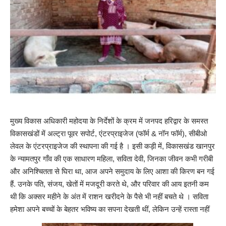
मुख्य विकास अधिकारी महोदया के निर्देशों के क्रम में जनपद हरिद्वार के समस्त
विकासखंडों में अल्ट्रा पूवर सपोर्ट, एंटरप्राइजेज (फॉर्म & नॉन फॉर्म), सीबीओ
लेवल के एंटरप्राइजेज की स्थापना की गई है । इसी कड़ी में, विकासखंड खानपुर
के न्यामतपुर गाँव की एक साधारण महिला, सविता देवी, जिनका जीवन कभी गरीबी
और अनिश्चितता से घिरा था, आज अपने समुदाय के लिए आशा की किरण बन गई
हैं. उनके पति, संजय, खेतों में मजदूरी करते थे, और परिवार की आय इतनी कम
थी कि अक्सर महीने के अंत में राशन खरीदने के पैसे भी नहीं बचते थे । सविता
हमेशा अपने बच्चों के बेहतर भविष्य का सपना देखती थीं, लेकिन उन्हें रास्ता नहीं