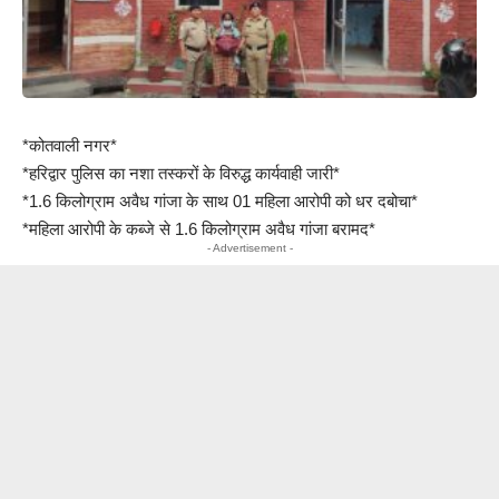
*कोतवाली नगर*
*हरिद्वार पुलिस का नशा तस्करों के विरुद्ध कार्यवाही जारी*
*1.6 किलोग्राम अवैध गांजा के साथ 01 महिला आरोपी को धर दबोचा*
*महिला आरोपी के कब्जे से 1.6 किलोग्राम अवैध गांजा बरामद*
- Advertisement -