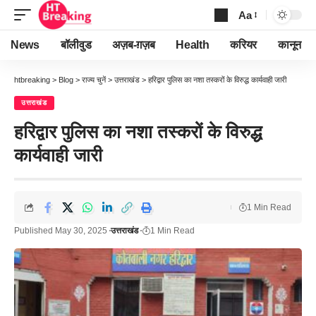
Aa
Font
Resizer
News
बॉलीवुड
अज़ब-ग़ज़ब
Health
करियर
कानून
htbreaking
>
Blog
>
राज्य चुनें
>
उत्तराखंड
>
हरिद्वार पुलिस का नशा तस्करों के विरुद्ध कार्यवाही जारी
उत्तराखंड
हरिद्वार पुलिस का नशा तस्करों के विरुद्ध
कार्यवाही जारी
1 Min Read
Published May 30, 2025
उत्तराखंड
1 Min Read