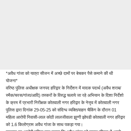
*अवैध गांजा को यात्रा सीजन में अच्छे दामों पर बेचकर पैसे कमाने की थी
योजना*
वरिष्ठ पुलिस अधीक्षक जनपद हरिद्वार के निर्देशन में मादक पदार्थ (अवैध शराब/
स्मैक/चरस/गांजा/आदि) तस्करों के विरुद्ध चलाये जा रहे अभियान के दिशा निर्देशो
के क्रम में प्रभारी निरीक्षक कोतवाली नगर हरिद्वार के नेत्तृव में कोतवाली नगर
पुलिस द्वारा दिनांक 29-05-25 को संदिग्ध व्यक्ति/वाहन चैकिंग के दौरान 01
महिला आरोपी निवासी-लाल कोठी लालजीवाला झुग्गी झोपडी कोतवाली नगर हरिद्वार
को 1.6 किलोग्राम अवैध गांजा के साथ पकड़ा गया।