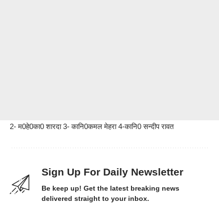
2- म0हे0का0 शारदा 3- कानि0कमल मेहरा 4-कानि0 सन्दीप रावत
Sign Up For Daily Newsletter
Be keep up! Get the latest breaking news
delivered straight to your inbox.