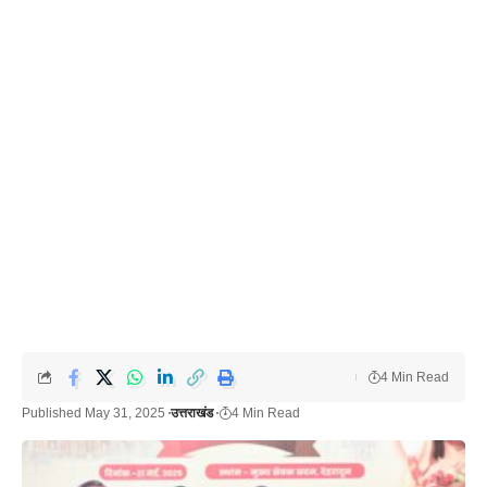
4 Min Read
Published May 31, 2025
उत्तराखंड
4 Min Read