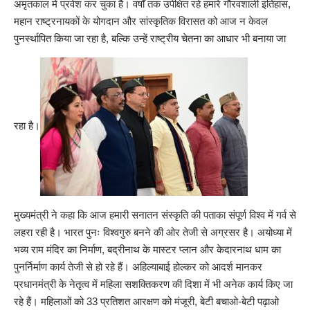
अमृतकाल में प्रवेश कर चुका है। वर्षों तक उपेक्षित रहे हमारे गौरवशाली इतिहास,
महान राष्ट्रनायकों के योगदान और सांस्कृतिक विरासत को आज न केवल
पुनर्स्थापित किया जा रहा है, बल्कि उन्हें राष्ट्रीय चेतना का आधार भी बनाया जा
रहा है।
मुख्यमंत्री ने कहा कि आज हमारी सनातन संस्कृति की पताका संपूर्ण विश्व में गर्व से
लहरा रही है। भारत पुनः विश्वगुरु बनने की ओर तेजी से अग्रसर है। अयोध्या में
भव्य राम मंदिर का निर्माण, बद्रीनाथ के मास्टर प्लान और केदारनाथ धाम का
पुनर्निर्माण कार्य तेजी से हो रहे हैं। अहिल्याबाई होल्कर को आदर्श मानकर
प्रधानमंत्री के नेतृत्व में महिला सशक्तिकरण की दिशा में भी अनेक कार्य किए जा
रहे हैं। महिलाओं को 33 प्रतिशत आरक्षण को मंजूरी, बेटी बचाओ-बेटी पढ़ाओ