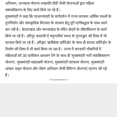
अभियान, उज्ज्वला योजना लखपति दीदी जैसी योजनाओं द्वारा महिला
सशक्तीकरण के लिए कार्य किये जा रहे हैं।
मुख्यमंत्री ने कहा कि प्रधानमंत्री के मार्गदर्शन में राज्य सरकार धार्मिक स्थलों के
पुनर्निर्माण और सांस्कृतिक विरासत के संरक्षण हेतु पूरी प्रतिबद्धता के साथ कार्य
कर रही है। केदारखंड और मानसखंड के मंदिर क्षेत्रों के सौंदर्यीकरण के कार्य
किये जा रहे हैं। हरिपुर कालसी में यमुनातीर्थ स्थल के पुनरुद्धार की दिशा में भी
प्रयास किये जा रहे हैं। हरिद्वार ऋषिकेश कॉरिडोर के साथ ही शारदा कॉरिडोर के
निर्माण की दिशा में भी कार्य किया जा रहा है। राज्य में सरकारी नौकरियों में
महिलाओं को 30 प्रतिशत आरक्षण देने के साथ ही ‘मुख्यमंत्री नारी सशक्तिकरण
योजना‘, मुख्यमंत्री महालक्ष्मी योजना, मुख्यमंत्री वात्सल्य योजना, मुख्यमंत्री
आंचल अमृत योजना और पोषण अभियान जैसी विभिन्न योजनाएं प्रारंभ की गई
हैं।
- Advertisement -