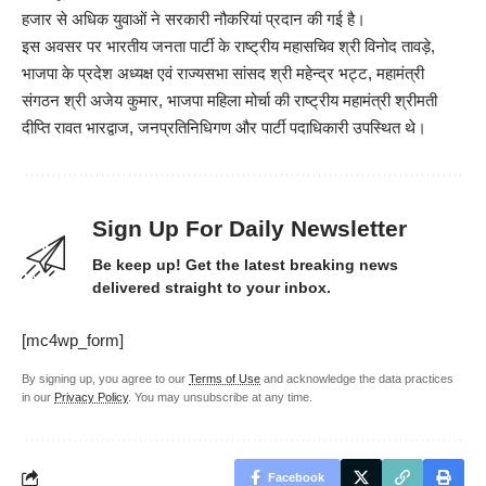
हजार से अधिक युवाओं ने सरकारी नौकरियां प्रदान की गई है।
इस अवसर पर भारतीय जनता पार्टी के राष्ट्रीय महासचिव श्री विनोद तावड़े,
भाजपा के प्रदेश अध्यक्ष एवं राज्यसभा सांसद श्री महेन्द्र भट्ट, महामंत्री
संगठन श्री अजेय कुमार, भाजपा महिला मोर्चा की राष्ट्रीय महामंत्री श्रीमती
दीप्ति रावत भारद्वाज, जनप्रतिनिधिगण और पार्टी पदाधिकारी उपस्थित थे।
Sign Up For Daily Newsletter
Be keep up! Get the latest breaking news
delivered straight to your inbox.
[mc4wp_form]
By signing up, you agree to our
Terms of Use
and acknowledge the data practices
in our
Privacy Policy
. You may unsubscribe at any time.
Facebook