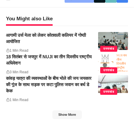
You Might also Like
आगामी उर्स मेला को लेकर कोतवाली कलियर में गोष्ठी
आयोजित
उत्तराखंड
1 Min Read
18 सितंबर से जयपुर में NUJI का तीन दिवसीय राष्ट्रीय
अधिवेशन
उत्तराखंड
3 Min Read
कांवड़ यात्रा की व्यवस्थाओं के बीच भोले की जय जयकार
की गूंज के साथ सड़क पर कटा पुलिस जवान का बर्थ डे
केक
उत्तराखंड
1 Min Read
Show More