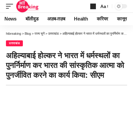
Aa
Font
Resizer
News
बॉलीवुड
अज़ब-ग़ज़ब
Health
करियर
कानून
htbreaking
>
Blog
>
राज्य चुनें
>
उत्तराखंड
>
अहिल्याबाई होल्कर ने भारत में धर्मस्थलों का पुनर्निर्माण कर भारत की सांस्कृतिक आत्मा को पुनर्जीवित करने का कार्य किया: सीएम
उत्तराखंड
अहिल्याबाई होल्कर ने भारत में धर्मस्थलों का
पुनर्निर्माण कर भारत की सांस्कृतिक आत्मा को
पुनर्जीवित करने का कार्य किया: सीएम