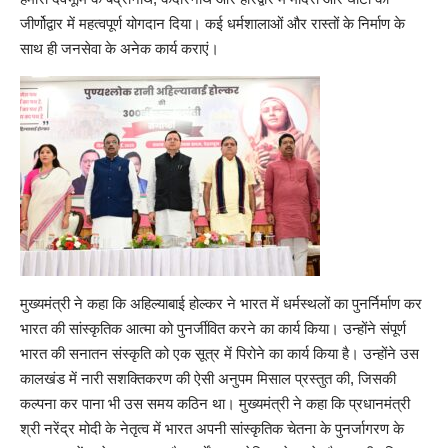
जीर्णोद्वार में महत्वपूर्ण योगदान दिया। कई धर्मशालाओं और रास्तों के निर्माण के
साथ ही जनसेवा के अनेक कार्य कराएं।
मुख्यमंत्री ने कहा कि अहिल्याबाई होल्कर ने भारत में धर्मस्थलों का पुनर्निर्माण कर
भारत की सांस्कृतिक आत्मा को पुनर्जीवित करने का कार्य किया। उन्होंने संपूर्ण
भारत की सनातन संस्कृति को एक सूत्र में पिरोने का कार्य किया है। उन्होंने उस
कालखंड में नारी सशक्तिकरण की ऐसी अनुपम मिसाल प्रस्तुत की, जिसकी
कल्पना कर पाना भी उस समय कठिन था। मुख्यमंत्री ने कहा कि प्रधानमंत्री
श्री नरेंद्र मोदी के नेतृत्व में भारत अपनी सांस्कृतिक चेतना के पुनर्जागरण के