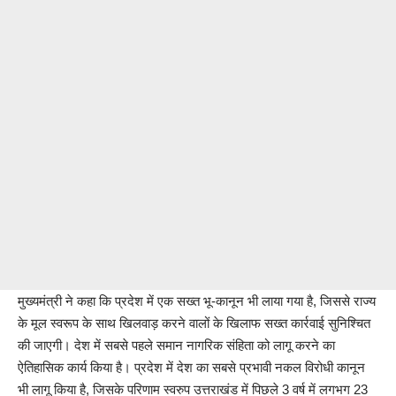
मुख्यमंत्री ने कहा कि प्रदेश में एक सख्त भू-कानून भी लाया गया है, जिससे राज्य
के मूल स्वरूप के साथ खिलवाड़ करने वालों के खिलाफ सख्त कार्रवाई सुनिश्चित
की जाएगी। देश में सबसे पहले समान नागरिक संहिता को लागू करने का
ऐतिहासिक कार्य किया है। प्रदेश में देश का सबसे प्रभावी नकल विरोधी कानून
भी लागू किया है, जिसके परिणाम स्वरुप उत्तराखंड में पिछले 3 वर्ष में लगभग 23