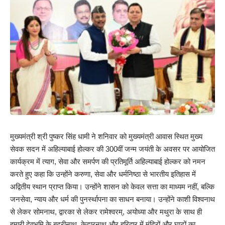
मुख्यमंत्री श्री पुष्कर सिंह धामी ने शनिवार को मुख्यमंत्री आवास स्थित मुख्य
सेवक सदन में अहिल्याबाई होल्कर की 300वीं जन्म जयंती के अवसर पर आयोजित
कार्यक्रम में त्याग, सेवा और समर्पण की प्रतिमूर्ति अहिल्याबाई होल्कर को नमन
करते हुए कहा कि उन्होंने करुणा, सेवा और धर्मनिष्ठा से भारतीय इतिहास में
अद्वितीय स्थान प्राप्त किया। उन्होंने शासन को केवल सत्ता का माध्यम नहीं, बल्कि
जनसेवा, न्याय और धर्म की पुनर्स्थापना का साधन बनाया। उन्होंने काशी विश्वनाथ
से लेकर सोमनाथ, द्वारका से लेकर रामेश्वरम्, अयोध्या और मथुरा के साथ ही
हमारी देवभूमि के बद्रीनाथ, केदारनाथ और हरिद्वार में मंदिरों और घाटों का