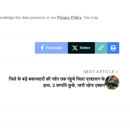
owledge the data practices in our
Privacy Policy
. You may
Facebook
Twitter
NEXT ARTICLE
जिले के बड़े बकायदारों की गर्दन तक पंहुचे जिला प्रशासन के
हाथ, 3 सम्पति कुर्क, जारी रहेगा एक्शन