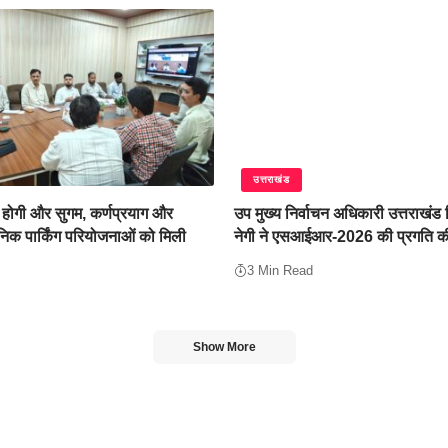
उत्तराखंड
 होगी और सुगम, कर्णप्रयाग और
उप मुख्य निर्वाचन अधिकारी उत्तराखंड
निक पार्किंग परियोजनाओं को मिली
नेगी ने एसआईआर-2026 की प्रगति की
3 Min Read
Show More