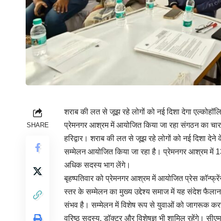
शराब की लत से जूझ रहे लोगों को नई दिशा देगा एल्कोहॉ
प्रेमनगर आश्रम में आयोजित किया जा रहा संगठन का चा
SHARE
हरिद्वार। शराब की लत से जूझ रहे लोगों को नई दिशा देने के उद
सम्मेलन आयोजित किया जा रहा है। प्रेमनगर आश्रम में 1
अधिक सदस्य भाग लेंगे।
बृहष्पतिवार को प्रेमनगर आश्रम में आयोजित प्रेस कॉन्फ्रे
स्तर के सम्मेलन का मुख्य उद्देश्य समाज में यह संदेश फै
संभव है। सम्मेलन में विशेष रूप से युवाओं को जागरूक क
वरिष्ठ सदस्य, डॉक्टर और विशेषज्ञ भी शामिल रहेंगे। सीएम