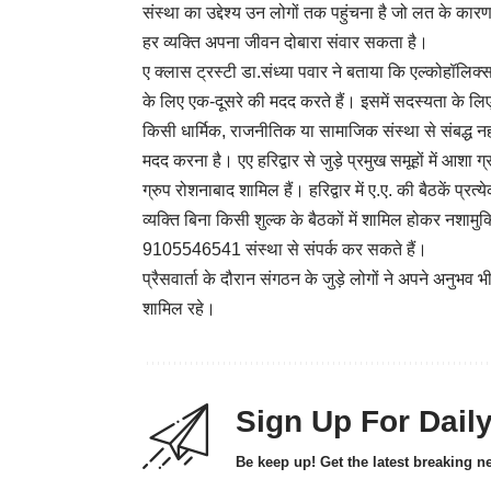
संस्था का उद्देश्य उन लोगों तक पहुंचना है जो लत के क
हर व्यक्ति अपना जीवन दोबारा संवार सकता है।
ए क्लास ट्रस्टी डा.संध्या पवार ने बताया कि एल्कोहॉलिक
के लिए एक-दूसरे की मदद करते हैं। इसमें सदस्यता के लि
किसी धार्मिक, राजनीतिक या सामाजिक संस्था से संबद्ध नहीं 
मदद करना है। एए हरिद्वार से जुड़े प्रमुख समूहों में आशा 
ग्रुप रोशनाबाद शामिल हैं। हरिद्वार में ए.ए. की बैठकें 
व्यक्ति बिना किसी शुल्क के बैठकों में शामिल होकर नश
9105546541 संस्था से संपर्क कर सकते हैं।
प्रैसवार्ता के दौरान संगठन के जुड़े लोगों ने अपने अनुभव भी
शामिल रहे।
Sign Up For Dail
Be keep up! Get the latest breaking n