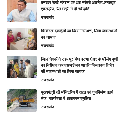
बनबसा रेलवे स्टेशन पर अब रुकेगी अछनेरा-टनकपुर
एक्सप्रेस, रेल मंत्री ने दी स्वीकृति
उत्तराखंड
चिकित्सा इकाईयों का किया निरीक्षण, लिया व्यवस्थाओं
का जायजा
उत्तराखंड
जिलाधिकारीने सहसपुर विधानसभा क्षेत्र के पोलिंग बूथों
का निरीक्षण कर एसआईआर आपत्ति निस्तारण शिविर
की व्यवस्थाओं का लिया जायजा
उत्तराखंड
मुख्यमंत्री की मॉनिटरिंग में राहत एवं पुनर्निर्माण कार्य
तेज, मालदेवता में आवागमन सुरक्षित
उत्तराखंड