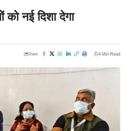
ं को नई दिशा देगा
4 Min Read
Share