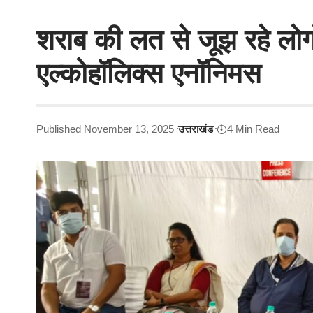
शराब की लत से जूझ रहे लोगो
एल्कोहॉलिक्स एनॉनिमस
Published November 13, 2025
उत्तराखंड
4 Min Read