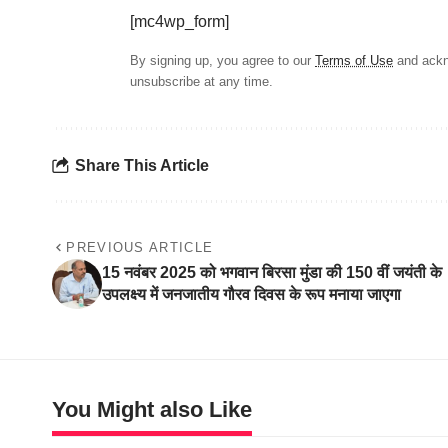
[mc4wp_form]
By signing up, you agree to our
Terms of Use
and ackn
unsubscribe at any time.
Share This Article
PREVIOUS ARTICLE
15 नवंबर 2025 को भगवान बिरसा मुंडा की 150 वीं जयंती के
उपलक्ष्य में जनजातीय गौरव दिवस के रूप मनाया जाएगा
You Might also Like