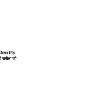
 किशन सिंह
 समीक्षा की