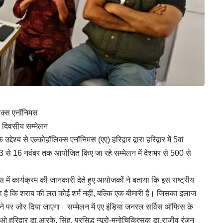
लिक्स एनॉनिमस
र दिवसीय सम्मेलन
्देश्य से एल्कोहॉलिक्स एनॉनिमस (एए) हरिद्वार द्वारा हरिद्वार में 5वां
3 से 16 नवंबर तक आयोजित किए जा रहे सम्मेलन में देशभर से 500 से
ंस में कार्यक्रम की जानकारी देते हुए आयोजकों ने बताया कि इस राष्ट्रीय
लाना है कि शराब की लत कोई शर्म नहीं, बल्कि एक बीमारी है। जिसका इलाज
रने पर जोर दिया जाएगा। सम्मेलन में एए इंडिया जनरल सर्विस ऑफिस के
ओ हरिद्वार डा.आरके. सिंह, प्रसिद्ध न्यूरो-मनोचिकित्सक डा.राजीव रंजन