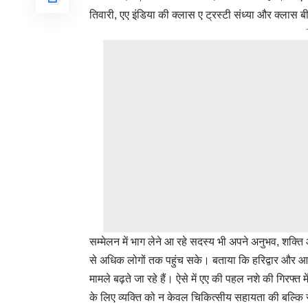
तिवारी, एए इंडिया की क्लास ए ट्रस्टी संध्या और क्लास ब
सम्मेलन में भाग लेने आ रहे सदस्य भी अपने अनुभव, शक्
से अधिक लोगों तक पहुंच सके। बताया कि हरिद्वार और आ
मामले बढ़ते जा रहे हैं। ऐसे में एए की पहल नशे की गिरफ्
के लिए व्यक्ति को न केवल चिकित्सीय सहायता की बल्क