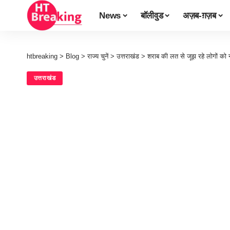
News
बॉलीवुड
अज़ब-ग़ज़ब
htbreaking
>
Blog
>
राज्य चुनें
>
उत्तराखंड
>
शराब की लत से जूझ रहे लोगों को 
उत्तराखंड