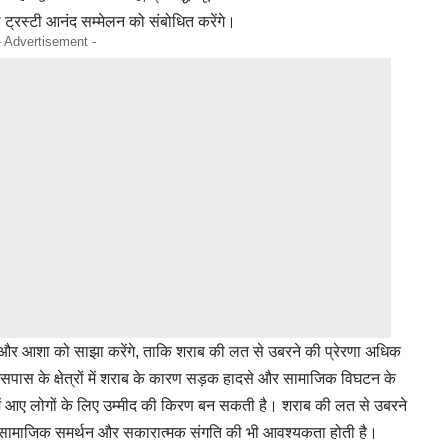
ी ट्रस्टी आनंद सम्मेलन को संबोधित करेंगे।
- Advertisement -
ति और आशा को साझा करेंगे, ताकि शराब की लत से उबरने की प्रेरणा अधिक
सपास के क्षेत्रों में शराब के कारण सड़क हादसे और सामाजिक विघटन के
त में आए लोगों के लिए उम्मीद की किरण बन सकती है। शराब की लत से उबरने
ि सामाजिक समर्थन और सकारात्मक संगति की भी आवश्यकता होती है।