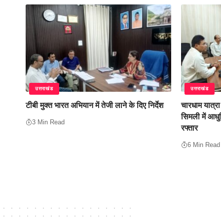
उत्तराखंड
उत्तराखंड
टीबी मुक्त भारत अभियान में तेजी लाने के दिए निर्देश
चारधाम यात्रा
सिमली में आधु
3 Min Read
रफ्तार
6 Min Read