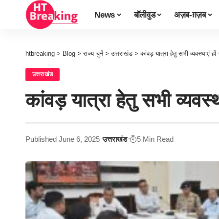
News
बॉलीवुड
अज़ब-ग़ज़ब
htbreaking
>
Blog
>
राज्य चुनें
>
उत्तराखंड
>
कांवड़ यात्रा हेतु सभी व्यवस्थाएं ह
उत्तराखंड
कांवड़ यात्रा हेतु सभी व्यवस्
Published June 6, 2025
उत्तराखंड
5 Min Read