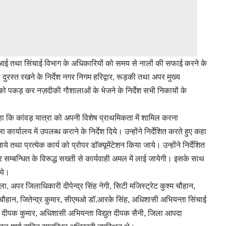
 तथा सिंचाई विभाग के अधिकारियों को समय से नालों की सफाई करने के
्था दुरस्त रखने के निर्देश नगर निगम हरिद्वार, रूड़की तथा अपर मुख्य
 को पकड़ कर नज़दीकी गौशालाओं के भेजने के निर्देश सभी निकायों के
हा कि कांवड़ यात्रा को अपनी विशेष प्राथमिकता में शामिल करना
ला कार्यालय में उपलब्ध कराने के निर्देश दिये। उन्होंने निर्देशित करते हुए कहा
ये तथा प्रत्येक कार्य को प्रोपर डॉक्यूमेंटेशन किया जाये। उन्होंने निर्देशित
 सम्बन्धित के विरूद्ध सख्ती से कार्यवाही अमल में लाई जायेगी। इसके साथ
िये।
ा, अपर जिलाधिकारी दीपेन्द्र सिंह नेगी, सिटी मजिस्ट्रेट कुश्म चौहान,
ौहान, जितेन्द्र कुमार, सीएमओ डॉ.आरके सिंह, अधिशासी अभियन्ता सिंचाई
दीपक कुमार, अधिशासी अभियन्ता विद्युत दीपक सैनी, जिला आपदा