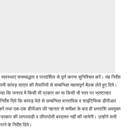
वस्थाएं सयमबद्धता व पारदर्शिता से पूर्ण करना सुनिश्चित करें। यह निर्देश
ी कांवड़ यात्रा की तैयारियों से सम्बन्धित महत्वपूर्ण बैठक लेते हुए दिये।
ए कहा कि जनपद में किसी भी प्रकार का या किसी भी स्तर पर भ्रष्टाचार
िर्देश दिये कि कांवड़ मेले से सम्बन्धित वास्तविक व साइंटिफिक डीपीआर
करें तथा एक-एक डीपीआर की गहनता से समीक्षा के बाद ही धनराशि अवमुक्त
सी भी प्रकार की लापरवाही व लीपापोती बरदाश्त नहीं की जायेगी। उन्होंने सभी
राने के निर्देश दिये।