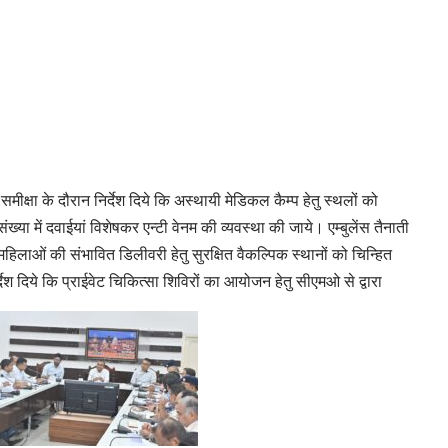
 समीक्षा के दौरान निर्देश दिये कि अस्थायी मेडिकल कैम्प हेतु स्थलों को
ंख्या में दवाईयां विशेषकर एन्टी वेनम की व्यवस्था की जाये। एम्बुलेंस तैनाती
महिलाओं की संभावित डिलीवरी हेतु सुरक्षित वैकल्पिक स्थानों को चिन्हित
देश दिये कि प्राईवेट चिकित्सा शिविरों का आयोजन हेतु सीएमओ से द्वारा