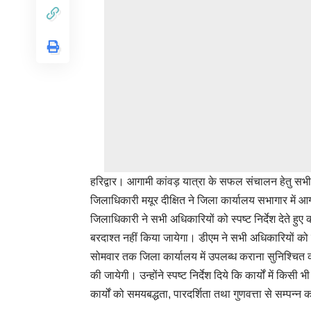
हरिद्वार। आगामी कांवड़ यात्रा के सफल संचालन हेतु सभी व्य
जिलाधिकारी मयूर दीक्षित ने जिला कार्यालय सभागार में आगाम
जिलाधिकारी ने सभी अधिकारियों को स्पष्ट निर्देश देते हु
बरदाश्त नहीं किया जायेगा। डीएम ने सभी अधिकारियों को न
सोमवार तक जिला कार्यालय में उपलब्ध कराना सुनिश्चित 
की जायेगी। उन्होंने स्पष्ट निर्देश दिये कि कार्यों में कि
कार्यों को समयबद्धता, पारदर्शिता तथा गुणवत्ता से सम्पन्न क