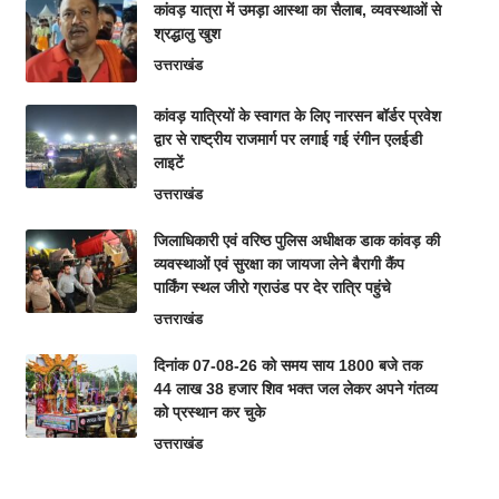
कांवड़ यात्रा में उमड़ा आस्था का सैलाब, व्यवस्थाओं से
श्रद्धालु खुश
उत्तराखंड
कांवड़ यात्रियों के स्वागत के लिए नारसन बॉर्डर प्रवेश
द्वार से राष्ट्रीय राजमार्ग पर लगाई गई रंगीन एलईडी
लाइटें
उत्तराखंड
जिलाधिकारी एवं वरिष्ठ पुलिस अधीक्षक डाक कांवड़ की
व्यवस्थाओं एवं सुरक्षा का जायजा लेने बैरागी कैंप
पार्किंग स्थल जीरो ग्राउंड पर देर रात्रि पहुंचे
उत्तराखंड
दिनांक 07-08-26 को समय साय 1800 बजे तक
44 लाख 38 हजार शिव भक्त जल लेकर अपने गंतव्य
को प्रस्थान कर चुके
उत्तराखंड