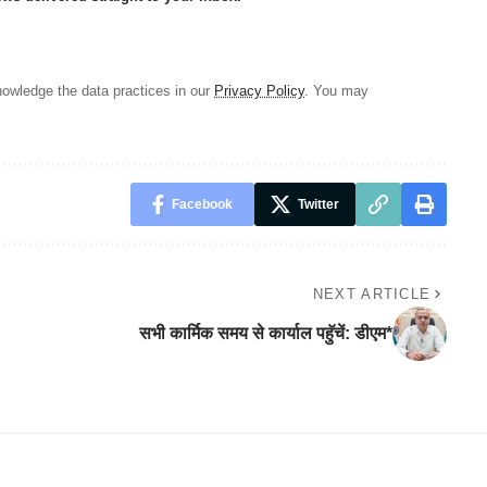
owledge the data practices in our
Privacy Policy
. You may
Facebook
Twitter
NEXT ARTICLE
सभी कार्मिक समय से कार्याल पहुॅचें: डीएम*