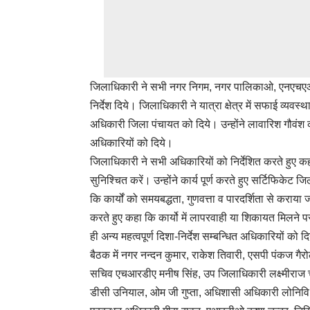
जिलाधिकारी ने सभी नगर निगम, नगर पालिकाओ, एनएचएआई
निर्देश दिये। जिलाधिकारी ने यात्रा क्षेत्र में सफाई व्यवस
अधिकारी जिला पंचायत को दिये। उन्होंने लावारिश गौवंश
अधिकारियों को दिये।
जिलाधिकारी ने सभी अधिकारियों को निर्देशित करते हुए क
सुनिश्चित करें। उन्होंने कार्य पूर्ण करते हुए सर्टिफिकेट जि
कि कार्यों को समयबद्धता, गुणवत्ता व पारदर्शिता से कराया जा
करते हुए कहा कि कार्यो में लापरवाही या शिकायत मिलने पर
ही अन्य महत्वपूर्ण दिशा-निर्देश सम्बन्धित अधिकारियों को द
बैठक में नगर नन्दन कुमार, राकेश तिवारी, एसपी पंकज गैरोल
सचिव एचआरडीए मनीष सिंह, उप जिलाधिकारी लक्ष्मीराज च
डीसी उनियाल, ओम जी गुप्ता, अधिशासी अधिकारी लोनिवि 