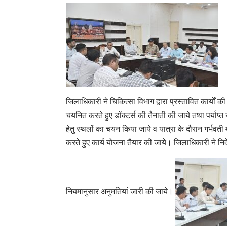
जिलाधिकारी ने चिकित्सा विभाग द्वारा प्रस्तावित कार्यों की
चयनित करते हुए डॉक्टर्स की तैनाती की जाये तथा पर्याप्त स
हेतु स्थलों का चयन किया जाये व यात्रा के दौरान गर्भवती 
करते हुए कार्य योजना तैयार की जाये। जिलाधिकारी ने निर्
नियमानुसार अनुमतियां जारी की जाये।