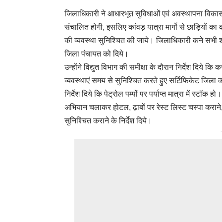
जिलाधिकारी ने आधारभूत सुविधाओं एवं अवस्थापना विकास कार
संचालित होगी, इसलिए कांवड़ यात्रा मार्गो से छाड़ियों का 
की व्यवस्था सुनिश्चित की जाये। जिलाधिकारी कने सभी 
जिला पंचायत को दिये।
उन्होंने विद्युत विभाग की समीक्षा के दौरान निर्देश दिय
व्यवस्थाएं समय से सुनिश्चित करते हुए सर्टिफिकेट जिला का
निर्देश दिये कि पेट्रोल पम्पों पर पर्याप्त मात्रा में स्टॉक
अभियान चलाकर होटल, ढ़ाबों पर रेस्ट लिस्ट चस्पा कराने,
सुनिश्चित कराने के निर्देश दिये।