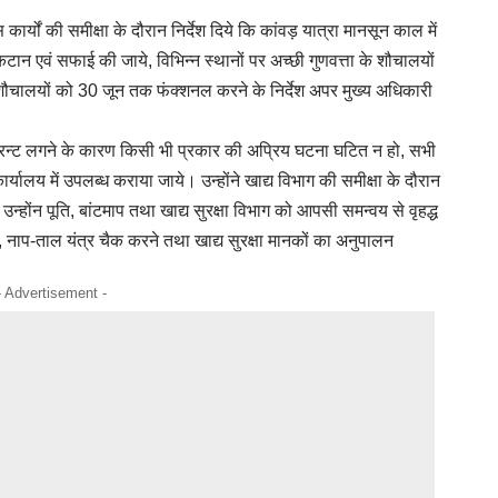
्यों की समीक्षा के दौरान निर्देश दिये कि कांवड़ यात्रा मानसून काल में
कटान एवं सफाई की जाये, विभिन्न स्थानों पर अच्छी गुणवत्ता के शौचालयों
शौचालयों को 30 जून तक फंक्शनल करने के निर्देश अपर मुख्य अधिकारी
े कि करन्ट लगने के कारण किसी भी प्रकार की अप्रिय घटना घटित न हो, सभी
र्यालय में उपलब्ध कराया जाये। उन्होंने खाद्य विभाग की समीक्षा के दौरान
 हो। उन्होंन पूति, बांटमाप तथा खाद्य सुरक्षा विभाग को आपसी समन्वय से वृहद्ध
 नाप-ताल यंत्र चैक करने तथा खाद्य सुरक्षा मानकों का अनुपालन
- Advertisement -