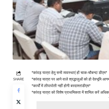
*कांवड़ यात्रा हेतु सभी व्यवस्थाएं हों चाक-चौबन्द! डीएम*
*कांवड़ यात्रा पर आने वाले श्रद्धालुओं को हो देवभूमि
SHARE
*कार्यों में लीपापोती नहीं होगी बरदाश्त!डीएम*
*कांवड़ यात्रा को विशेष प्राथमिकता में शामिल करें अधिक