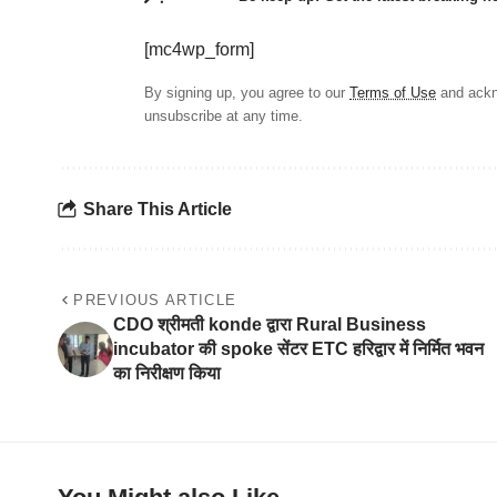
[mc4wp_form]
By signing up, you agree to our
Terms of Use
and ackn
unsubscribe at any time.
Share This Article
PREVIOUS ARTICLE
CDO श्रीमती konde द्वारा Rural Business
incubator की spoke सेंटर ETC हरिद्वार में निर्मित भवन
का निरीक्षण किया