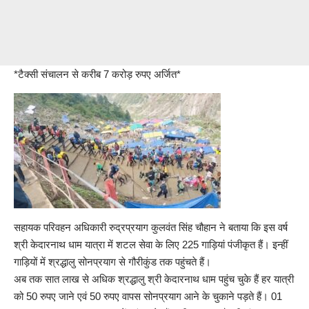
*टैक्सी संचालन से करीब 7 करोड़ रुपए अर्जित*
सहायक परिवहन अधिकारी रुद्रप्रयाग कुलवंत सिंह चौहान ने बताया कि इस वर्ष
श्री केदारनाथ धाम यात्रा में शटल सेवा के लिए 225 गाड़ियां पंजीकृत हैं। इन्हीं
गाड़ियों में श्रद्धालु सोनप्रयाग से गौरीकुंड तक पहुंचते हैं।
अब तक सात लाख से अधिक श्रद्धालु श्री केदारनाथ धाम पहुंच चुके हैं हर यात्री
को 50 रुपए जाने एवं 50 रुपए वापस सोनप्रयाग आने के चुकाने पड़ते हैं। 01