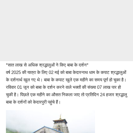
*सात लाख से अधिक श्रद्धालुओं ने किए बाबा के दर्शन*
वर्ष 2025 की यात्रा के लिए 02 मई को बाबा केदारनाथ धाम के कपाट श्रद्धालुओं
के दर्शनार्थ खुल गए थे। बाबा के कपाट खुले एक महीने का समय पूर्ण हो चुका है।
रविवार 01 जून को बाबा के दर्शन करने वाले भक्तों की संख्या 07 लाख पार हो
चुकी है। पिछले एक महीने का औसत निकला जाए तो प्रतिदिन 24 हजार श्रद्धालु
बाबा के दर्शनों को केदारपुरी पहुंचे हैं।