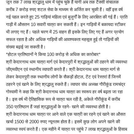
जून तक 7 लाख श्रद्धालु धाम में पहुंच चुके हैं यानी अब तक टैक्सी संचालक
करीब 7 करोड़ रुपए शटल सेवा के माध्यम से अर्जित कर चुकी हैं। वहीं इस वर्ष
नई पहल करते हुए 25 गाड़ियां महिला एवं बुजुर्गों के लिए आरक्षित की गई हैं। प्रति
गाड़ी में औसतन 10 सवारी यात्रा कर सकती हैं। इन गाड़ियों में बकायदा स्टीकर
भी लगाए गए हैं। पहले चरण में 25 वाहन ही इसके लिए लिए गए हैं अगर प्रयोग
सफल रहता है और अधिक गाड़ियों की आवश्यकता महसूस हुई तो गाड़ियों की
संख्या बढ़ाई जा सकती है।
*होटल प्रतिष्ठानों ने किया 100 करोड़ से अधिक का कारोबार*
श्री केदारनाथ धाम यात्रा मार्ग एवं केदारपुरी में श्रद्धालुओं की ठहरने की व्यवस्था
जीएमवीएन एवं स्थानीय व्यापारी करते हैं। श्री केदारनाथ धाम यात्रा मार्ग से
लेकर केदारपुरी तक स्थानीय लोगों के सैकड़ों होटल, टेंट एवं रेस्तरां हैं जिनमें
ठहरने एवं खाने के लिए श्रद्धालु रुकते हैं। व्यापार संघ अध्यक्ष गौरीकुंड रामचंद्र
गोस्वामी ने कहा कि श्री केदारनाथ धाम यात्रा का स्वरूप हर वर्ष बढ़ता जा रहा
है। इस वर्ष भी ऐतिहासिक रूप से यात्रा चल रही है, अकेले गौरीकुंड में करीब
350 प्रतिष्ठान हैं जहां श्रद्धालुओं के रहने- खाने की व्यवस्था होती है।
श्री केदारनाथ धाम यात्रा पर आने वाले एक यात्री का रहने एवं खाने का औसत
खर्चा 1500 से 2000 रुपए न्यूनतम होता है। इसमें कुछ लोग अपने खाने की
व्यवस्था स्वयं करते हैं। एक महीने में यात्रा पर पहुंचे 7 लाख श्रद्धालुओं के हिसाब