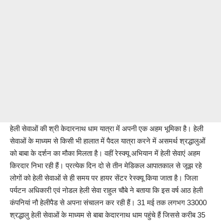
हेली सेवाओं की श्री केदारनाथ धाम यात्रा में अपनी एक अहम भूमिका है। हेली
सेवाओं के माध्यम से किसी भी हालात में पैदल यात्रा करने में असमर्थ श्रद्धालुओं
को बाबा के दर्शन का मौका मिलता है। वहीं रेस्क्यू अभियान में हेली सेवाएं अहम
किरदार निभा रही हैं। प्रत्येक दिन दो से तीन मेडिकल आपातकाल से जूझ रहे
लोगों को हेली सेवाओं से ही समय पर हायर सेंटर रेस्क्यू किया जाता है। जिला
पर्यटन अधिकारी एवं नोडल हेली सेवा राहुल चौबे ने बताया कि इस वर्ष आठ हेली
कंपनियां नौ हेलीपैड से अपना संचालन कर रही हैं। 31 मई तक लगभग 33000
श्रद्धालु हेली सेवाओं के माध्यम से बाबा केदारनाथ धाम पहुंचे हैं जिससे करीब 35