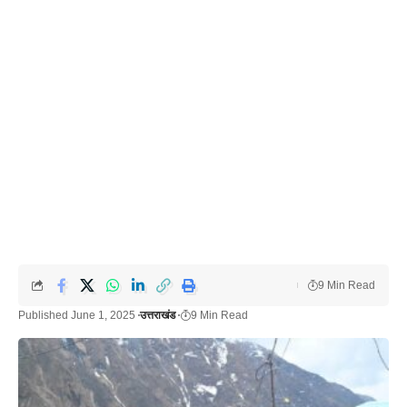
9 Min Read
Published June 1, 2025
उत्तराखंड
9 Min Read