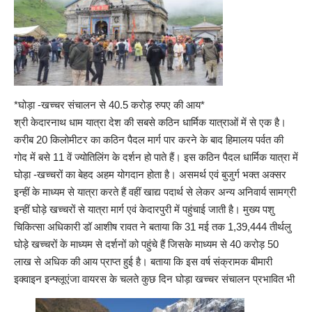
*घोड़ा -खच्चर संचालन से 40.5 करोड़ रुपए की आय*
श्री केदारनाथ धाम यात्रा देश की सबसे कठिन धार्मिक यात्राओं में से एक है।
करीब 20 किलोमीटर का कठिन पैदल मार्ग पार करने के बाद हिमालय पर्वत की
गोद में बसे 11 वें ज्योतिलिंग के दर्शन हो पाते हैं। इस कठिन पैदल धार्मिक यात्रा में
घोड़ा -खच्चरों का बेहद अहम योगदान होता है। असमर्थ एवं बुजुर्ग भक्त अक्सर
इन्हीं के माध्यम से यात्रा करते हैं वहीं खाद्य पदार्थ से लेकर अन्य अनिवार्य सामग्री
इन्हीं घोड़े खच्चरों से यात्रा मार्ग एवं केदारपुरी में पहुंचाई जाती है। मुख्य पशु
चिकित्सा अधिकारी डॉ आशीष रावत ने बताया कि 31 मई तक 1,39,444 तीर्थलु
घोड़े खच्चरों के माध्यम से दर्शनों को पहुंचे हैं जिसके माध्यम से 40 करोड़ 50
लाख से अधिक की आय प्राप्त हुई है। बताया कि इस वर्ष संक्रामक बीमारी
इक्वाइन इन्फ्लूएंजा वायरस के चलते कुछ दिन घोड़ा खच्चर संचालन प्रभावित भी