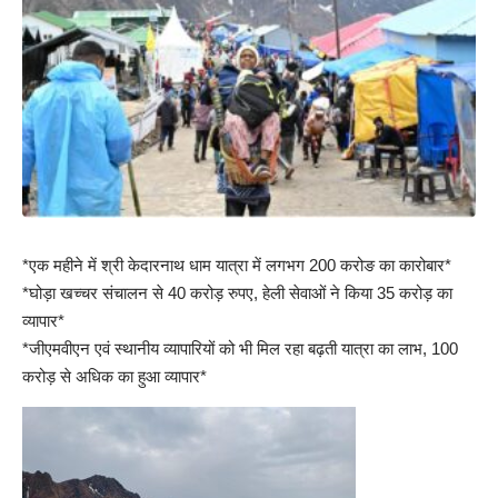
*एक महीने में श्री केदारनाथ धाम यात्रा में लगभग 200 करोङ का कारोबार*
*घोड़ा खच्चर संचालन से 40 करोड़ रुपए, हेली सेवाओं ने किया 35 करोड़ का
व्यापार*
*जीएमवीएन एवं स्थानीय व्यापारियों को भी मिल रहा बढ़ती यात्रा का लाभ, 100
करोड़ से अधिक का हुआ व्यापार*