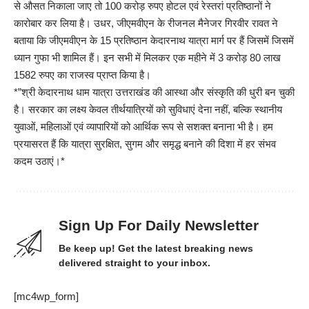
से औसत निकाला जाए तो 100 करोड़ रुपए होटल एवं रेस्तरां प्रतिष्ठानों ने
कारोबार कर लिया है। उधर, जीएमवीएन के रीजनल मैनेजर गिरवीर रावत ने
बताया कि जीएमवीएन के 15 प्रतिष्ठान केदारनाथ यात्रा मार्ग पर हैं जिसमें जिसमें
ध्यान गुफा भी शामिल हैं। इन सभी में मिलकर एक महीने में 3 करोड़ 80 लाख
1582 रुपए का राजस्व प्राप्त किया है।
*”श्री केदारनाथ धाम यात्रा उत्तराखंड की आस्था और संस्कृति की धुरी बन चुकी
है। सरकार का लक्ष्य केवल तीर्थयात्रियों को सुविधाएं देना नहीं, बल्कि स्थानीय
युवाओं, महिलाओं एवं व्यापारियों को आर्थिक रूप से सशक्त बनाना भी है। हम
प्रयासरत हैं कि यात्रा सुरक्षित, सुगम और समृद्ध बनाने की दिशा में हर संभव
कदम उठाएं।*
Sign Up For Daily Newsletter
Be keep up! Get the latest breaking news
delivered straight to your inbox.
[mc4wp_form]