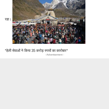
रहा।
*हेली सेवाओं ने किया 35 करोड़ रुपयों का कारोबार*
- Advertisement -