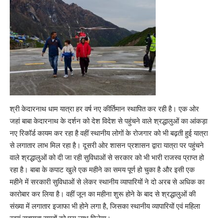
श्री केदारनाथ धाम यात्रा हर वर्ष नए कीर्तिमान स्थापित कर रही है। एक ओर
जहां बाबा केदारनाथ के दर्शन को देश विदेश से पहुंचने वाले श्रद्धालुओं का आंकड़ा
नए रिकॉर्ड कायम कर रहा है वहीं स्थानीय लोगों के रोजगार को भी बढ़ती हुई यात्रा
से लगातार लाभ मिल रहा है। दूसरी ओर शासन प्रशासन द्वारा यात्रा पर पहुंचने
वाले श्रद्धालुओं को दी जा रही सुविधाओं से सरकार को भी भारी राजस्व प्राप्त हो
रहा है। बाबा के कपाट खुले एक महीने का समय पूर्ण हो चुका है और इसी एक
महीने में सरकारी सुविधाओं से लेकर स्थानीय व्यापारियों ने दो अरब से अधिक का
कारोबार कर लिया है। वहीं जून का महीना शुरू होने के बाद से श्रद्धालुओं की
संख्या में लगातार इजाफा भी होने लगा है, जिसका स्थानीय व्यापारियों एवं महिला