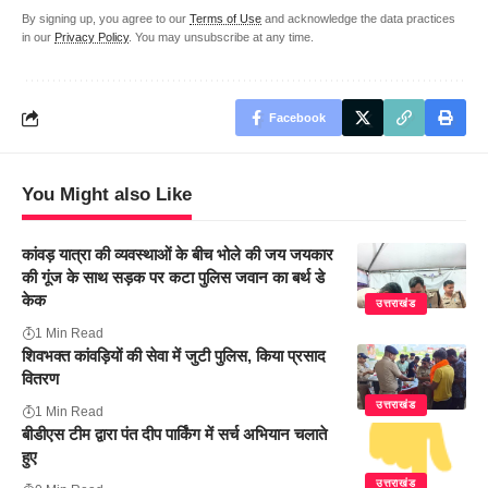
By signing up, you agree to our
Terms of Use
and acknowledge the data practices
in our
Privacy Policy
. You may unsubscribe at any time.
Facebook
You Might also Like
कांवड़ यात्रा की व्यवस्थाओं के बीच भोले की जय जयकार
की गूंज के साथ सड़क पर कटा पुलिस जवान का बर्थ डे
केक
उत्तराखंड
1 Min Read
शिवभक्त कांवड़ियों की सेवा में जुटी पुलिस, किया प्रसाद
वितरण
उत्तराखंड
1 Min Read
बीडीएस टीम द्वारा पंत दीप पार्किंग में सर्च अभियान चलाते
हुए
उत्तराखंड