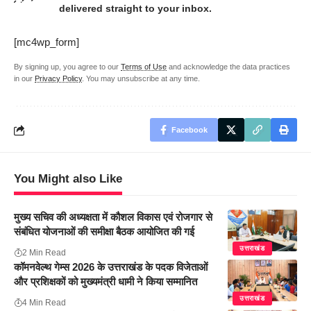
delivered straight to your inbox.
[mc4wp_form]
By signing up, you agree to our
Terms of Use
and acknowledge the data practices
in our
Privacy Policy
. You may unsubscribe at any time.
Facebook
You Might also Like
मुख्य सचिव की अध्यक्षता में कौशल विकास एवं रोजगार से
संबंधित योजनाओं की समीक्षा बैठक आयोजित की गई
उत्तराखंड
2 Min Read
कॉमनवेल्थ गेम्स 2026 के उत्तराखंड के पदक विजेताओं
और प्रशिक्षकों को मुख्यमंत्री धामी ने किया सम्मानित
उत्तराखंड
4 Min Read