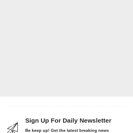
Sign Up For Daily Newsletter
Be keep up! Get the latest breaking news