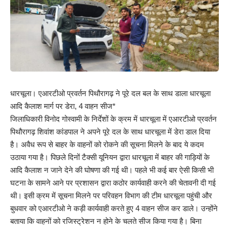
धारचूला। एआरटीओ प्रवर्तन पिथौरागढ़ ने पूरे दल बल के साथ डाला धारचूला
आदि कैलाश मार्ग पर डेरा, 4 वाहन सीज*
जिलाधिकारी विनोद गोस्वामी के निर्देशों के क्रम में धारचूला में एआरटीओ प्रवर्तन
पिथौरागढ़ शिवांश कांडपाल ने अपने पूरे दल के साथ धारचूला में डेरा डाल दिया
है। अवैध रूप से बाहर के वाहनों को रोकने की सूचना मिलने के बाद ये कदम
उठाया गया है। पिछले दिनों टैक्सी यूनियन द्वारा धारचूला में बाहर की गाड़ियों के
आदि कैलाश न जाने देने की घोषणा की गई थी। पहले भी कई बार ऐसी किसी भी
घटना के सामने आने पर प्रशासन द्वारा कठोर कार्यवाही करने की चेतावनी दी गई
थी। इसी क्रम में सूचना मिलने पर परिवहन विभाग की टीम धारचूला पहुंची और
बुधवार को एआरटीओ ने कड़ी कार्यवाही करते हुए 4 वाहन सीज कर डाले। उन्होंने
बताया कि वाहनों को रजिस्ट्रेशन न होने के चलते सीज किया गया है। बिना