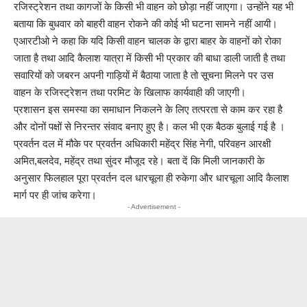
रजिस्ट्रेशन तथा कागजों के किसी भी वाहन को छोड़ा नहीं जाएगा। उन्होंने यह भी
बताया कि बुधवार को बाहरी वाहन रोकने की कोई भी घटना सामने नहीं आयी।
एआरटीओ ने कहा कि यदि किसी वाहन चालक के द्वारा बाहर के वाहनों को रोका
जाता है तथा आदि कैलाश यात्रा में किसी भी प्रकार की बाधा डाली जाती है तथा
सवारियों को जबरन अपनी गाड़ियों में बैठाया जाता है तो सूचना मिलने पर उस
वाहन के रजिस्ट्रेशन तथा परमिट के खिलाफ कार्यवाही की जाएगी।
प्रशासन इस समस्या का समाधान निकलने के लिए तत्परता से काम कर रहा है
और दोनों पक्षों से निरन्तर संवाद बनाए हुए है। कल भी एक बैठक बुलाई गई है ।
प्रवर्तन दल में मौके पर प्रवर्तन अधिकारी महेंद्र सिंह नेगी, परिवहन आरक्षी
अमित,बलदेव, महेंद्र तथा सुंदर मौजूद रहे। बता दें कि मिली जानकारी के
अनुसार फिलहाल पूरा प्रवर्तन दल धारचूला ही रुकेगा और धारचूला आदि कैलाश
मार्ग पर ही जांच करेगा।
- Advertisement -