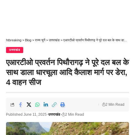
htbreaking
>
Blog
>
राज्य चुनें
>
उत्तराखंड
>
एआरटीओ प्रवर्तन पिथौरागढ़ ने पूरे दल बल के साथ डाला धारचूला आदि कैलाश मार्ग पर डेरा, 4 वाहन सीज
उत्तराखंड
एआरटीओ प्रवर्तन पिथौरागढ़ ने पूरे दल बल के
साथ डाला धारचूला आदि कैलाश मार्ग पर डेरा,
4 वाहन सीज
2 Min Read
Published June 11, 2025
उत्तराखंड
2 Min Read