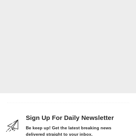
Sign Up For Daily Newsletter
Be keep up! Get the latest breaking news
delivered straight to your inbox.