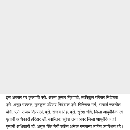
इस अवसर पर कुलपति प्रो. अरुण कुमार त्रिपाठी, ऋषिकुल परिसर निदेशक
प्रो. अनूप गक्कड़, गुरुकुल परिसर निदेशक प्रो. गिरिराज गर्ग, आचार्य रजनीश
योगी, प्रो. संजय त्रिपाठी, प्रो. संजय सिंह, प्रो. सुरेश चौबे, जिला आयुर्वेदिक एवं
यूनानी अधिकारी हरिद्वार डॉ. स्वास्तिक सुरेश तथा अपर जिला आयुर्वेदिक एवं
यूनानी अधिकारी डॉ. अतुल सिंह नेगी सहित अनेक गणमान्य व्यक्ति उपस्थित रहे।