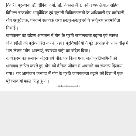
तिवारी, प्रबंधक डॉ. दीपिका वर्मा, डॉ. विकास जैन, नवीन थपलियाल सहित
विभिन्न राजकीय आयुर्वेदिक एवं यूनानी चिकित्सालयों के अधिकारी एवं कर्मचारी,
योग अनुदेशक, पंचकर्म सहायक तथा छात्र-छात्राओं ने सक्रिय सहभागिता
निभाई।
कार्यक्रम का उद्देश्य आमजन में योग के प्रति जागरूकता बढ़ाना एवं स्वस्थ
जीवनशैली को प्रोत्साहित करना रहा। प्रतिभागियों ने पूरे उत्साह के साथ दौड़ में
भाग लेकर “योग अपनाएं, स्वास्थ्य पाएं” का संदेश दिया।
कार्यक्रम का समापन चंद्राचार्य चौक पर किया गया, जहां प्रतिभागियों को
धन्यवाद ज्ञापित करते हुए योग को दैनिक जीवन में अपनाने का संकल्प दिलाया
गया। यह आयोजन जनपद में योग के प्रति जागरूकता बढ़ाने की दिशा में एक
प्रेरणादायी पहल सिद्ध हुआ।
- Advertisement -