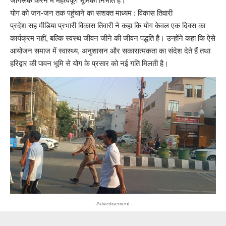
जागरूक करने में महत्वपूर्ण भूमिका निभाते हैं।
योग को जन-जन तक पहुंचाने का सशक्त माध्यम : विकास तिवारी
प्रदेश सह मीडिया प्रभारी विकास तिवारी ने कहा कि योग केवल एक दिवस का
कार्यक्रम नहीं, बल्कि स्वस्थ जीवन जीने की जीवन पद्धति है। उन्होंने कहा कि ऐसे
आयोजन समाज में स्वास्थ्य, अनुशासन और सकारात्मकता का संदेश देते हैं तथा
हरिद्वार की पावन भूमि से योग के प्रसार को नई गति मिलती है।
- Advertisement -