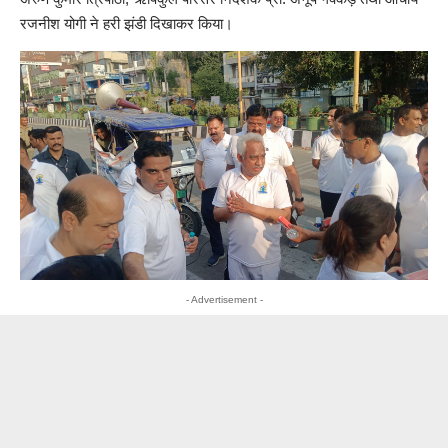
रजनीश योगी ने हरी झंडी दिखाकर किया।
- Advertisement -