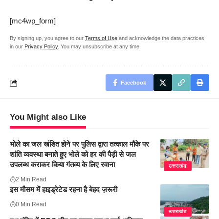
[mc4wp_form]
By signing up, you agree to our
Terms of Use
and acknowledge the data practices
in our
Privacy Policy
. You may unsubscribe at any time.
Facebook
You Might also Like
भोले का जल खंडित होने पर पुलिस द्वारा तत्काल मौके पर
शांति व्यवस्था बनाते हुए भोले को हर की पैड़ी से जल
उपलब्ध कराकर किया गंतव्य के लिए रवाना
उत्तराखंड
2 Min Read
इस मौसम में हाइड्रेटेड रहना है बेहद ज़रूरी
0 Min Read
उत्तराखंड