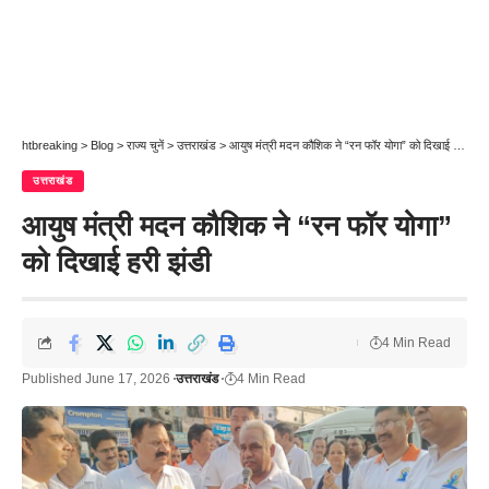
htbreaking
>
Blog
>
राज्य चुनें
>
उत्तराखंड
>
आयुष मंत्री मदन कौशिक ने “रन फॉर योगा” को दिखाई हरी झंडी
उत्तराखंड
आयुष मंत्री मदन कौशिक ने “रन फॉर योगा”
को दिखाई हरी झंडी
4 Min Read
Published June 17, 2026
उत्तराखंड
4 Min Read