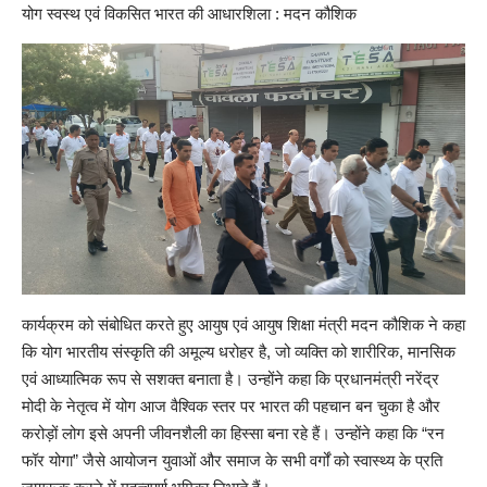
योग स्वस्थ एवं विकसित भारत की आधारशिला : मदन कौशिक
कार्यक्रम को संबोधित करते हुए आयुष एवं आयुष शिक्षा मंत्री मदन कौशिक ने कहा
कि योग भारतीय संस्कृति की अमूल्य धरोहर है, जो व्यक्ति को शारीरिक, मानसिक
एवं आध्यात्मिक रूप से सशक्त बनाता है। उन्होंने कहा कि प्रधानमंत्री नरेंद्र
मोदी के नेतृत्व में योग आज वैश्विक स्तर पर भारत की पहचान बन चुका है और
करोड़ों लोग इसे अपनी जीवनशैली का हिस्सा बना रहे हैं। उन्होंने कहा कि “रन
फॉर योगा” जैसे आयोजन युवाओं और समाज के सभी वर्गों को स्वास्थ्य के प्रति