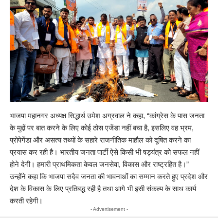
भाजपा महानगर अध्यक्ष सिद्धार्थ उमेश अग्रवाल ने कहा, “कांग्रेस के पास जनता
के मुद्दों पर बात करने के लिए कोई ठोस एजेंडा नहीं बचा है, इसलिए वह भ्रम,
प्रोपेगेंडा और असत्य तथ्यों के सहारे राजनीतिक माहौल को दूषित करने का
प्रयास कर रही है। भारतीय जनता पार्टी ऐसे किसी भी षड्यंत्र को सफल नहीं
होने देगी। हमारी प्राथमिकता केवल जनसेवा, विकास और राष्ट्रहित है।”
उन्होंने कहा कि भाजपा सदैव जनता की भावनाओं का सम्मान करते हुए प्रदेश और
देश के विकास के लिए प्रतिबद्ध रही है तथा आगे भी इसी संकल्प के साथ कार्य
करती रहेगी।
- Advertisement -