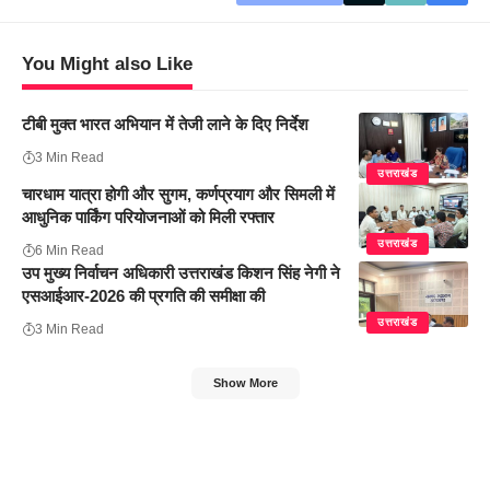
You Might also Like
टीबी मुक्त भारत अभियान में तेजी लाने के दिए निर्देश
3 Min Read
उत्तराखंड
चारधाम यात्रा होगी और सुगम, कर्णप्रयाग और सिमली में
आधुनिक पार्किंग परियोजनाओं को मिली रफ्तार
उत्तराखंड
6 Min Read
उप मुख्य निर्वाचन अधिकारी उत्तराखंड किशन सिंह नेगी ने
एसआईआर-2026 की प्रगति की समीक्षा की
उत्तराखंड
3 Min Read
Show More