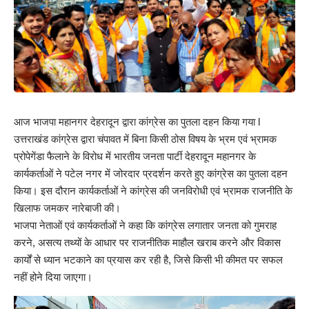
आज भाजपा महानगर देहरादून द्वारा कांग्रेस का पुतला दहन किया गया l
उत्तराखंड कांग्रेस द्वारा चंपावत में बिना किसी ठोस विषय के भ्रम एवं भ्रामक
प्रोपेगेंडा फैलाने के विरोध में भारतीय जनता पार्टी देहरादून महानगर के
कार्यकर्ताओं ने पटेल नगर में जोरदार प्रदर्शन करते हुए कांग्रेस का पुतला दहन
किया। इस दौरान कार्यकर्ताओं ने कांग्रेस की जनविरोधी एवं भ्रामक राजनीति के
खिलाफ जमकर नारेबाजी की।
भाजपा नेताओं एवं कार्यकर्ताओं ने कहा कि कांग्रेस लगातार जनता को गुमराह
करने, असत्य तथ्यों के आधार पर राजनीतिक माहौल खराब करने और विकास
कार्यों से ध्यान भटकाने का प्रयास कर रही है, जिसे किसी भी कीमत पर सफल
नहीं होने दिया जाएगा।