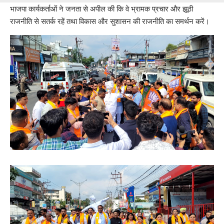
भाजपा कार्यकर्ताओं ने जनता से अपील की कि वे भ्रामक प्रचार और झूठी
राजनीति से सतर्क रहें तथा विकास और सुशासन की राजनीति का समर्थन करें।