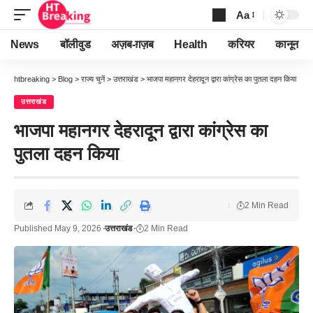
Aa
Font
Resizer
News
बॉलीवुड
अज़ब-ग़ज़ब
Health
करियर
कानून
htbreaking
>
Blog
>
राज्य चुनें
>
उत्तराखंड
>
भाजपा महानगर देहरादून द्वारा कांग्रेस का पुतला दहन किया
उत्तराखंड
भाजपा महानगर देहरादून द्वारा कांग्रेस का
पुतला दहन किया
2 Min Read
Published May 9, 2026
उत्तराखंड
2 Min Read