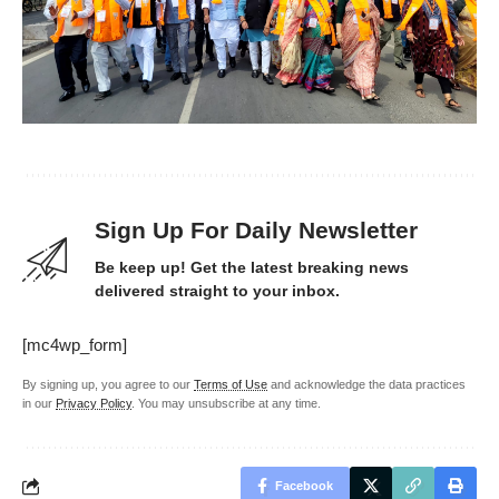
Sign Up For Daily Newsletter
Be keep up! Get the latest breaking news
delivered straight to your inbox.
[mc4wp_form]
By signing up, you agree to our
Terms of Use
and acknowledge the data practices
in our
Privacy Policy
. You may unsubscribe at any time.
Facebook