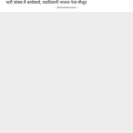
भारी संख्या में कार्यकर्ता, पदाधिकारी भाजपा नेता मौजूद
- Advertisement -