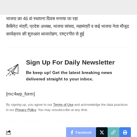
भाजपा का 46 वां स्थापना दिवस मनाया जा रहा
कैबिनेट मंत्री, प्रदेश अध्यक्ष, भाजपा सांसद, महामंत्री व कई भाजपा नेता मौजूद
कार्यक्रम की शुरुआत ध्वजारोहण, राष्ट्रगीत से हुई
Sign Up For Daily Newsletter
Be keep up! Get the latest breaking news
delivered straight to your inbox.
[mc4wp_form]
By signing up, you agree to our
Terms of Use
and acknowledge the data practices
in our
Privacy Policy
. You may unsubscribe at any time.
Facebook