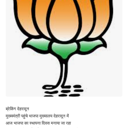
ब्रेकिंग देहरादून
मुख्यमंत्री पहुंचे भाजपा मुख्यालय देहरादून में
आज भाजपा का स्थापना दिवस मनाया जा रहा