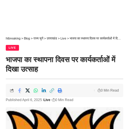
htbreaking
>
Blog
>
राज्य चुनें
>
उत्तराखंड
>
Live
>
भाजपा का स्थापना दिवस पर कार्यकर्ताओं में दिखा उत्साह
LIVE
भाजपा का स्थापना दिवस पर कार्यकर्ताओं में
दिखा उत्साह
0 Min Read
Published April 6, 2025
Live
0 Min Read