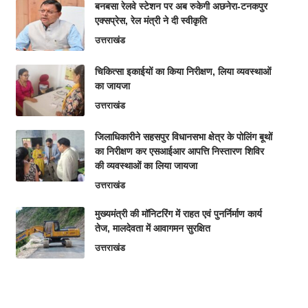
बनबसा रेलवे स्टेशन पर अब रुकेगी अछनेरा-टनकपुर
एक्सप्रेस, रेल मंत्री ने दी स्वीकृति
उत्तराखंड
चिकित्सा इकाईयों का किया निरीक्षण, लिया व्यवस्थाओं
का जायजा
उत्तराखंड
जिलाधिकारीने सहसपुर विधानसभा क्षेत्र के पोलिंग बूथों
का निरीक्षण कर एसआईआर आपत्ति निस्तारण शिविर
की व्यवस्थाओं का लिया जायजा
उत्तराखंड
मुख्यमंत्री की मॉनिटरिंग में राहत एवं पुनर्निर्माण कार्य
तेज, मालदेवता में आवागमन सुरक्षित
उत्तराखंड