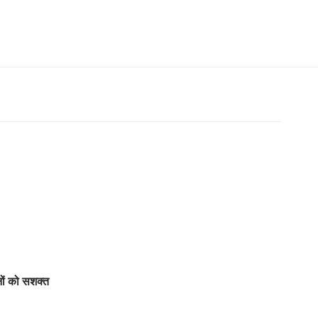
ों को सशक्त