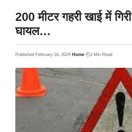
200 मीटर गहरी खाई में गि
घायल…
Published February 16, 2024
Home
2 Min Read