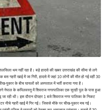
िलसिला थम नहीं रहा है। बड़े हादसे की खबर उत्तराखंड की सीमा से लगे
एक बस गहरी खाई में जा गिरी, हादसे में जहां 10 लोगों की मौत हो गई वहीं 30
-पुकार के बीच घायलों को अस्पताल में भर्ती कराया गया है।
गे नेपाल के कपिलवस्तु में शिवराज नगरपालिका एक सुरही पुल के पास हुआ
मांडू जा रही थी। इस दौरान दोपहर 1 बजे शिवराज नगर पालिका के निकट
टर नीचे गहरी खाई में गिर गई। जिससे मौके पर चीख-पुकार मच गई।
पहुंची पुलिस ने घायलों को रेस्क्यू कर अस्पताल पहुंचाया। हादसे में 30