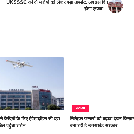
UKSSSC की दो भर्तियों को लेकर बड़ा अपडेट, अब इस दिन
होगा एग्जाम…
HOME
े कैदियों के लिए हेपेटाइटिस सी दवा
मिलेट्स फसलों को बढ़ावा देकर किसान
जेल पहुंचा ड्रोन
बना रही है उत्तराखंड सरकार