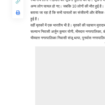
अन्य लोग घायल हो गए। जबकि 10 लोगों की मौत हुई है। वहीं
बताया जा रहा है कि सभी घायलों का संजीवनी और बेसिक अस
हुई है।
वहीं मृतकों में एक भारतीय भी है। मृतकों की पहचान मुरा
सल्यान निवासी अर्जुन कुमार योगी, भीमदत्त नगरपालिका, 
भीमदत्त नगरपालिका निवासी संजू थापा, पुनर्वास नगरपालिक