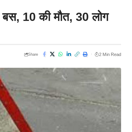
री बस, 10 की मौत, 30 लोग
2 Min Read
Share