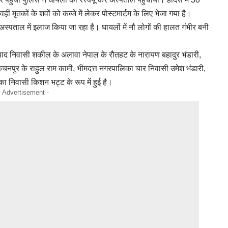
 मृतकों के शवों को कब्जे में लेकर पोस्टमार्टम के लिए भेजा गया है।
्पताल में इलाज किया जा रहा है। घायलों में नौ लोगों की हालत गंभीर बनी
दाबाद निवासी शकील के अलावा नेपाल के रौतहट के नारायण बहादुर भंडारी,
कंचनपुर के राहुल राम कामी, भीमदत्त नगरपालिका चार निवासी उमेश भंडारी,
ा निवासी किशन भट्ट के रूप में हुई है।
- Advertisement -