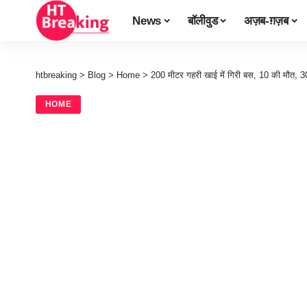
News
बॉलीवुड
अज़ब-ग़ज़ब
htbreaking
>
Blog
>
Home
>
200 मीटर गहरी खाई में गिरी बस, 10 की मौत,
HOME