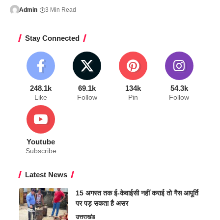
Admin
3 Min Read
Stay Connected
248.1k
69.1k
134k
54.3k
Like
Follow
Pin
Follow
Youtube
Subscribe
Latest News
15 अगस्त तक ई-केवाईसी नहीं कराई तो गैस आपूर्ति
पर पड़ सकता है असर
उत्तराखंड