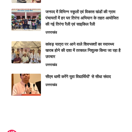
जनपद में विभिन्न स्कूलों एवं विकास खंडों की ग्राम
पंचायतों में हर घर तिरंगा अभियान के तहत आयोजित
की गई तिरंगा रैली एवं साइकिल रैली
उत्तराखंड
कांवड़ यात्रा पर आने वाले शिवभक्तों का स्वास्थ्य
खराब होने की दशा में तत्काल निशुल्क किया जा रहा है
उपचार
उत्तराखंड
सीएम धामी करेंगे युवा विद्यार्थियों’ से सीधा संवाद
उत्तराखंड