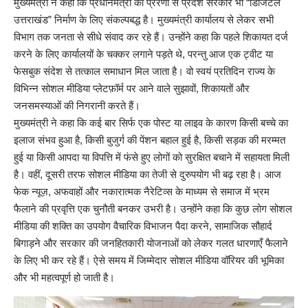
मुख्यमंत्री ने कहा कि प्रधानमंत्री की प्रेरणा से प्रदेश सरकार भी “डिजिटल
उत्तराखंड” निर्माण के लिए संकल्पबद्ध है। मुख्यमंत्री कार्यालय से लेकर सभी
विभाग तक जनता से सीधे संवाद कर रहे हैं। उन्होंने कहा कि पहले शिकायत दर्ज
करने के लिए कार्यालयों के चक्कर लगाने पड़ते थे, परन्तु आज एक ट्वीट या
फेसबुक संदेश से तत्काल समाधान मिल जाता है। वो स्वयं प्रतिदिन राज्य के
विभिन्न सोशल मीडिया प्लेटफ़ॉर्म पर आने वाले सुझावों, शिकायतों और
जनसमस्याओं की निगरानी करते हैं।
मुख्यमंत्री ने कहा कि कई बार सिर्फ एक पोस्ट या लाइव के कारण किसी बच्चे का
इलाज संभव हुआ है, किसी बुजुर्ग की पेंशन बहाल हुई है, किसी सड़क की मरम्मत
हुई या किसी आपदा या विपत्ति में फंसे हुए लोगों को सुरक्षित बचाने में सहायता मिली
है। वहीं, दूसरी तरफ सोशल मीडिया का तेजी से दुरुपयोग भी बढ़ रहा है। आज
फेक न्यूज़, अफवाहों और नकारात्मक नैरेटिव्स के माध्यम से समाज में भ्रम
फैलाने की प्रवृत्ति एक चुनौती बनकर उभरी है। उन्होंने कहा कि कुछ लोग सोशल
मीडिया की शक्ति का उपयोग वैचारिक विभाजन पैदा करने, सामाजिक सौहार्द
बिगाड़ने और सरकार की जनहितकारी योजनाओं को लेकर गलत धारणाएँ फैलाने
के लिए भी कर रहे हैं। ऐसे समय में जिम्मेदार सोशल मीडिया वॉरियर की भूमिका
और भी महत्वपूर्ण हो जाती है।