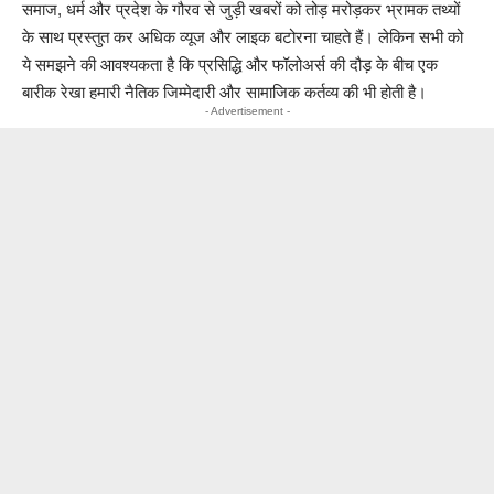
समाज, धर्म और प्रदेश के गौरव से जुड़ी खबरों को तोड़ मरोड़कर भ्रामक तथ्यों
के साथ प्रस्तुत कर अधिक व्यूज और लाइक बटोरना चाहते हैं। लेकिन सभी को
ये समझने की आवश्यकता है कि प्रसिद्धि और फॉलोअर्स की दौड़ के बीच एक
बारीक रेखा हमारी नैतिक जिम्मेदारी और सामाजिक कर्तव्य की भी होती है।
- Advertisement -