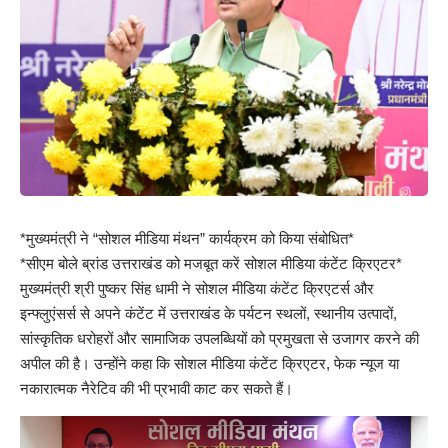
*मुख्यमंत्री ने “सोशल मीडिया मंथन” कार्यक्रम को किया संबोधित*
*सीएम बोले ब्रांड उत्तराखंड को मजबूत करें सोशल मीडिया कंटेंट क्रिएटर*
मुख्यमंत्री श्री पुष्कर सिंह धामी ने सोशल मीडिया कंटेंट क्रिएटर्स और
इन्फ्लुएंसर्स से अपने कंटेंट में उत्तराखंड के पर्यटन स्थलों, स्थानीय उत्पादों,
सांस्कृतिक धरोहरों और सामाजिक उपलब्धियों को प्रमुखता से उजागर करने की
अपील की है। उन्होंने कहा कि सोशल मीडिया कंटेंट क्रिएटर, फेक न्यूज या
नकारात्मक नैरेटिव की भी प्रभावी काट कर सकते हैं।