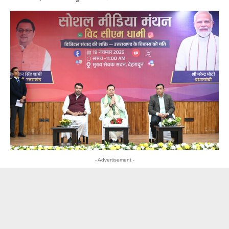
- Advertisement -