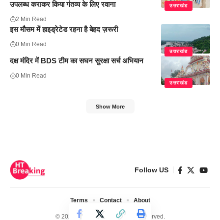
उपलब्ध कराकर किया गंतव्य के लिए रवाना
उत्तराखंड
2 Min Read
इस मौसम में हाइड्रेटेड रहना है बेहद ज़रूरी
0 Min Read
उत्तराखंड
दक्ष मंदिर में BDS टीम का सघन सुरक्षा सर्च अभियान
0 Min Read
उत्तराखंड
Show More
Follow US
Terms
Contact
About
© 2024 Ht Breaking. All Rights Reserved.