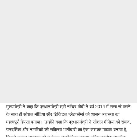
मुख्यमंत्री ने कहा कि प्रधानमंत्री श्री नरेंद्र मोदी ने वर्ष 2014 में सत्ता संभालने
के साथ ही सोशल मीडिया और डिजिटल प्लेटफॉर्म्स को शासन व्यवस्था का
महत्वपूर्ण हिस्सा बनाया। उन्होंने कहा कि प्रधानमंत्री ने सोशल मीडिया को संवाद,
पारदर्शिता और नागरिकों की सक्रिय भागीदारी का ऐसा सशक्त माध्यम बनाया है,