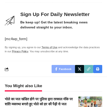
Sign Up For Daily Newsletter
Be keep up! Get the latest breaking news
delivered straight to your inbox.
[mc4wp_form]
By signing up, you agree to our
Terms of Use
and acknowledge the data practices
in our
Privacy Policy
. You may unsubscribe at any time.
Facebook
You Might also Like
भोले का जल खंडित होने पर पुलिस द्वारा तत्काल मौके पर
शांति व्यवस्था बनाते हुए भोले को हर की पैड़ी से जल