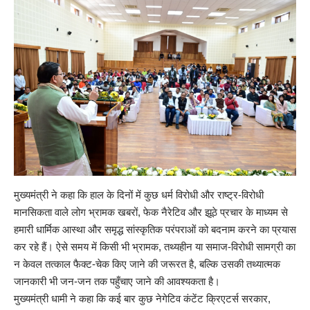
मुख्यमंत्री ने कहा कि हाल के दिनों में कुछ धर्म विरोधी और राष्ट्र-विरोधी
मानसिकता वाले लोग भ्रामक खबरों, फेक नैरेटिव और झूठे प्रचार के माध्यम से
हमारी धार्मिक आस्था और समृद्ध सांस्कृतिक परंपराओं को बदनाम करने का प्रयास
कर रहे हैं। ऐसे समय में किसी भी भ्रामक, तथ्यहीन या समाज-विरोधी सामग्री का
न केवल तत्काल फैक्ट-चेक किए जाने की जरूरत है, बल्कि उसकी तथ्यात्मक
जानकारी भी जन-जन तक पहुँचाए जाने की आवश्यकता है।
मुख्यमंत्री धामी ने कहा कि कई बार कुछ नेगेटिव कंटेंट क्रिएटर्स सरकार,