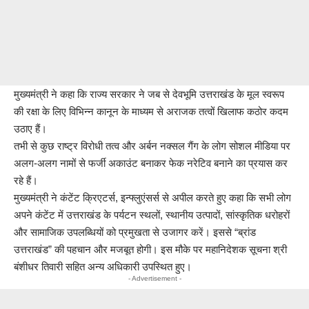
मुख्यमंत्री ने कहा कि राज्य सरकार ने जब से देवभूमि उत्तराखंड के मूल स्वरूप
की रक्षा के लिए विभिन्न कानून के माध्यम से अराजक तत्वों खिलाफ कठोर कदम
उठाए हैं।
तभी से कुछ राष्ट्र विरोधी तत्व और अर्बन नक्सल गैंग के लोग सोशल मीडिया पर
अलग-अलग नामों से फर्जी अकाउंट बनाकर फेक नरेटिव बनाने का प्रयास कर
रहे हैं।
मुख्यमंत्री ने कंटेंट क्रिएटर्स, इन्फ्लुएंसर्स से अपील करते हुए कहा कि सभी लोग
अपने कंटेंट में उत्तराखंड के पर्यटन स्थलों, स्थानीय उत्पादों, सांस्कृतिक धरोहरों
और सामाजिक उपलब्धियों को प्रमुखता से उजागर करें। इससे “ब्रांड
उत्तराखंड” की पहचान और मजबूत होगी। इस मौके पर महानिदेशक सूचना श्री
बंशीधर तिवारी सहित अन्य अधिकारी उपस्थित हुए।
- Advertisement -