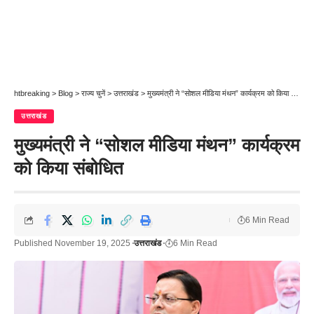
htbreaking
>
Blog
>
राज्य चुनें
>
उत्तराखंड
>
मुख्यमंत्री ने “सोशल मीडिया मंथन” कार्यक्रम को किया संबोधित
उत्तराखंड
मुख्यमंत्री ने “सोशल मीडिया मंथन” कार्यक्रम
को किया संबोधित
6 Min Read
Published November 19, 2025
उत्तराखंड
6 Min Read