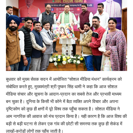
बुधवार को मुख्य सेवक सदन में आयोजित “सोशल मीडिया मंथन” कार्यक्रम को
संबोधित करते हुए, मुख्यमंत्री श्री पुष्कर सिंह धामी ने कहा कि आज सोशल
मीडिया संचार और सूचना के आदान-प्रदान का सबसे तेज और प्रभावी माध्यम
बन चुका है। दुनिया के किसी भी कोने में बैठा व्यक्ति अपने विचार और अपना
दृष्टिकोण को कुछ ही क्षणों में पूरे विश्व तक पहुँचा सकता है। सोशल मीडिया ने
आम नागरिक की आवाज को मंच प्रदान किया है। यही कारण है कि आज विश्व की
बड़ी से बड़ी घटना से लेकर एक गांव की छोटी सी समस्या तक कुछ ही सेकंड में
लाखों-करोड़ों लोगों तक पहुँच जाती है।