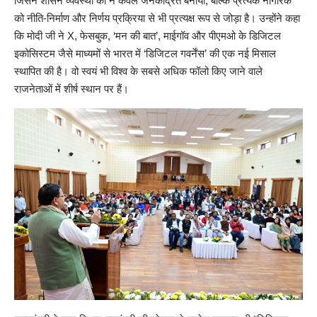
जिसने शासन व्यवस्था को न केवल जनकेंद्रित बनाया, बल्कि प्रत्येक नागरिक
को नीति-निर्माण और निर्णय प्रक्रिया से भी प्रत्यक्ष रूप से जोड़ा है। उन्होंने कहा
कि मोदी जी ने X, फेसबुक, ‘मन की बात’, माईगॉव और पीएमओ के डिजिटल
इकोसिस्टम जैसे माध्यमों से भारत में ‘डिजिटल गवर्नेंस’ की एक नई मिसाल
स्थापित की है। वो स्वयं भी विश्व के सबसे अधिक फॉलो किए जाने वाले
राजनेताओं में शीर्ष स्थान पर हैं।