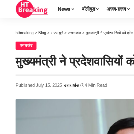
News
बॉलीवुड
अज़ब-ग़ज़ब
htbreaking
>
Blog
>
राज्य चुनें
>
उत्तराखंड
>
मुख्यमंत्री ने प्रदेशवासियों को हरे
उत्तराखंड
मुख्यमंत्री ने प्रदेशवासियों
Published July 15, 2025
उत्तराखंड
4 Min Read