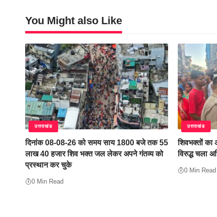
You Might also Like
उत्तराखंड
उत्तराखंड
दिनांक 08-08-26 को समय साय 1800 बजे तक 55
शिवभक्तों का
लाख 40 हजार शिव भक्त जल लेकर अपने गंतव्य को
विरुद्ध चला अ
प्रस्थान कर चुके
0 Min Read
0 Min Read