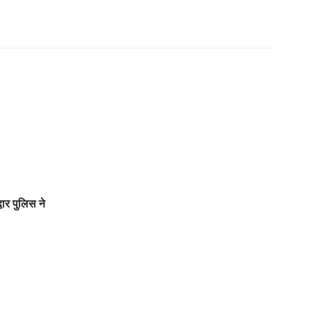
्वार पुलिस ने