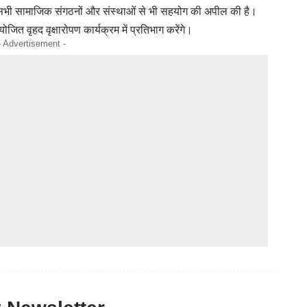
 हुए सभी सामाजिक संगठनों और संस्थाओं से भी सहयोग की अपील की है।
ोजित वृहद वृक्षारोपण कार्यक्रम में प्रतिभाग करेंगे।
- Advertisement -