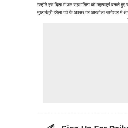
उन्होंने इस दिशा में जन सहभागिता को महत्वपूर्ण बताते
मुख्यमंत्री हरेला पर्व के अवसर पर आरतोला जागेश्वर में आय