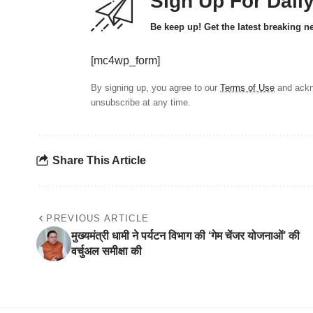
Sign Up For Dail
Be keep up! Get the latest breaking n
[mc4wp_form]
By signing up, you agree to our
Terms of Use
and ackn
unsubscribe at any time.
Share This Article
PREVIOUS ARTICLE
मुख्यमंत्री धामी ने पर्यटन विभाग की ‘गेम चेंजर योजनाओं’ की
वर्चुअल समीक्षा की