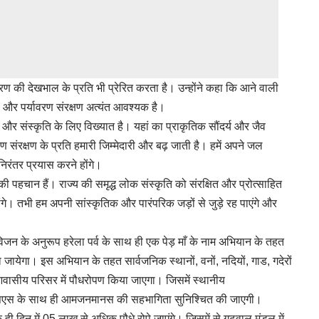
ावरण की देखभाल के प्रति भी प्रेरित करता है। उन्होंने कहा कि आने वाली
ोपण और पर्यावरण संरक्षण अत्यंत आवश्यक है।
त्म और संस्कृति के लिए विख्यात है। यहां का प्राकृतिक सौंदर्य और जैव
संरक्षण के प्रति हमारी जिम्मेदारी और बढ़ जाती है। हमें अपने जल
 निरंतर प्रयास करने होंगे।
की पहचान हैं। राज्य की समृद्ध लोक संस्कृति को संरक्षित और प्रोत्साहित
गे। तभी हम अपनी सांस्कृतिक और पारंपरिक जड़ों से जुड़े रह पाएंगे और
 के विजन के अनुरूप हरेला पर्व के साथ ही एक पेड़ माँ के नाम अभियान के तहत
ा जायेगा। इस अभियान के तहत सार्वजनिक स्थानों, वनों, नदियों, गाड, गदेरों
, आवासीय परिसर में पौधरोपण किया जाएगा। जिसमें स्थानीय
 एनएसएस के साथ ही आमजनमानस की सहभागिता सुनिश्चित की जाएगी।
ं एक ही दिन में 05 लाख से अधिक पौधे रोपे जाएंगे। जिसमें से गढ़वाल मंडल में