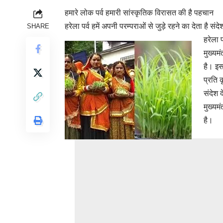
हमारे लोक पर्व हमारी सांस्कृतिक विरासत की है पहचान
हरेला पर्व हमें अपनी परम्पराओं से जुड़े रहने का देता है संदेश
SHARE
हरेला प
मुख्यमं
है। इस
प्रति 
संदेश द
मुख्यमं
है।