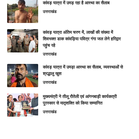
कांवड़ यात्रा में उमड़ रहा है आस्था का सैलाब
उत्तराखंड
कांवड़ यात्रा अंतिम चरण में, लाखों की संख्या में
शिवभक्त डाक कांवड़िया पवित्र गंगा जल लेने हरिद्वार
पहुंच रहे
उत्तराखंड
कांवड़ यात्रा में उमड़ा आस्था का सैलाब, व्यवस्थाओं से
श्रद्धालु खुश
उत्तराखंड
मुख्यमंत्री ने तीलू रौतेली एवं आंगनबाड़ी कार्यकत्री
पुरस्कार से मातृशक्ति को किया सम्मानित
उत्तराखंड