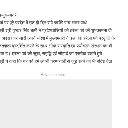
-मुख्यमंत्री
र्व पर पूरे प्रदेश में एक ही दिन रोपे जायेंगे पांच लाख पौधे
त्री श्री पुष्कर सिंह धामी ने प्रदेशवासियों को हरेला पर्व की शुभकामना दी
 अवसर पर जारी अपने संदेश में मुख्यमंत्री ने कहा कि हरेला पर्व प्रकृति के
कृतज्ञता प्रदर्शित करने के साथ लोक संस्कृति एवं पर्यावरण संरक्षण का भी
ेता है। हरेला पर्व को सुख, समृद्धि एवं सौहार्द का प्रतीक बताते हुये
त्री ने कहा कि यह पर्व हमें अपनी परम्पराओं से जुड़े रहने का भी संदेश देता
- Advertisement -