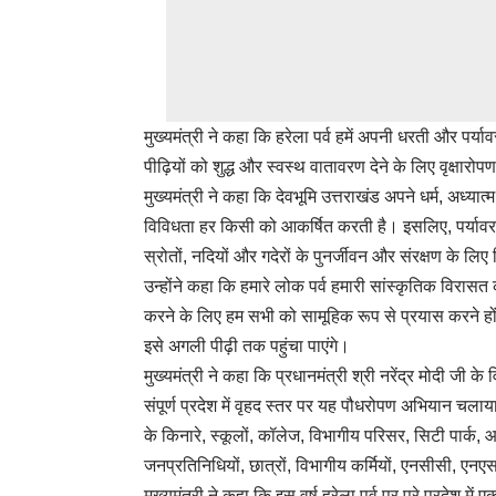
मुख्यमंत्री ने कहा कि हरेला पर्व हमें अपनी धरती और पर्य
पीढ़ियों को शुद्ध और स्वस्थ वातावरण देने के लिए वृक्षार
मुख्यमंत्री ने कहा कि देवभूमि उत्तराखंड अपने धर्म, अध्या
विविधता हर किसी को आकर्षित करती है। इसलिए, पर्यावरण 
स्रोतों, नदियों और गदेरों के पुनर्जीवन और संरक्षण के लिए
उन्होंने कहा कि हमारे लोक पर्व हमारी सांस्कृतिक विरासत 
करने के लिए हम सभी को सामूहिक रूप से प्रयास करने हों
इसे अगली पीढ़ी तक पहुंचा पाएंगे।
मुख्यमंत्री ने कहा कि प्रधानमंत्री श्री नरेंद्र मोदी जी
संपूर्ण प्रदेश में वृहद स्तर पर यह पौधरोपण अभियान चलाय
के किनारे, स्कूलों, कॉलेज, विभागीय परिसर, सिटी पार्क
जनप्रतिनिधियों, छात्रों, विभागीय कर्मियों, एनसीसी,
मुख्यमंत्री ने कहा कि इस वर्ष हरेला पर्व पर पूरे प्रदेश मे