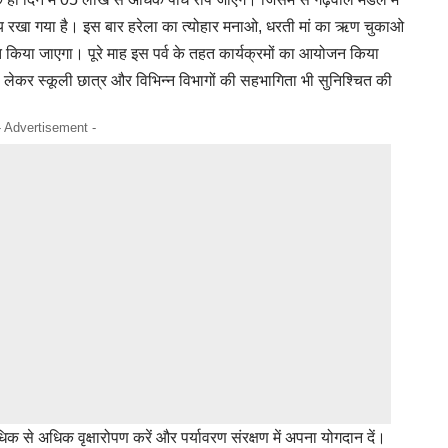
्य रखा गया है। इस बार हरेला का त्योहार मनाओ, धरती मां का ऋण चुकाओ
िया जाएगा। पूरे माह इस पर्व के तहत कार्यक्रमों का आयोजन किया
लेकर स्कूली छात्र और विभिन्न विभागों की सहभागिता भी सुनिश्चित की
- Advertisement -
धिक से अधिक वृक्षारोपण करें और पर्यावरण संरक्षण में अपना योगदान दें।