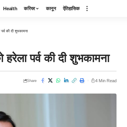
Health
करियर
कानून
ऐतिहासिक
ला पर्व की दी शुभकामना
 को हरेला पर्व की दी शुभकामना
4 Min Read
Share