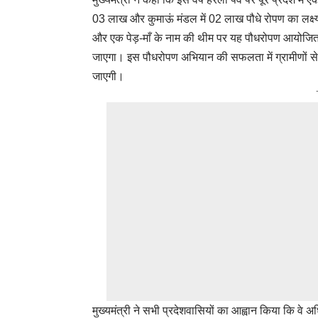
03 लाख और कुमाऊं मंडल में 02 लाख पौधे रोपण का लक्ष
और एक पेड़-माँ के नाम की थीम पर यह पौधरोपण आयोजित क
जाएगा। इस पौधरोपण अभियान की सफलता में ग्रामीणों से 
जाएगी।
मुख्यमंत्री ने सभी प्रदेशवासियों का आह्वान किया कि वे अ