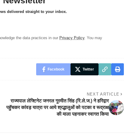
y Newsletter
ews delivered straight to your inbox.
owledge the data practices in our
Privacy Policy
. You may
Facebook
Twitter
NEXT ARTICLE
राज्यपाल लेफ्टिनेट जनरल गुरमीत सिंह (रि.ले.ज.) ने हरिद्वार
पहुॅचकर कांवड़ यात्रा पर आये श्रद्धालुओं को पटका व रूद्राक्ष
की माला पहनाकर स्वागत किया