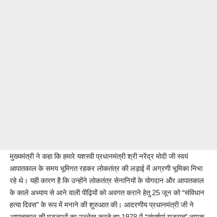
मुख्यमंत्री ने कहा कि हमारे यशस्वी प्रधानमंत्री श्री नरेंद्र मोदी जी स्वयं
आपातकाल के समय भूमिगत रहकर लोकतंत्र की लड़ाई में अग्रणी भूमिका निभा
रहे थे। यही कारण है कि उन्होंने लोकतंत्र सेनानियों के योगदान और आपातकाल
के काले अध्याय से आने वाली पीढ़ियों को अवगत कराने हेतु 25 जून को “संविधान
हत्या दिवस” के रूप में मनाने की शुरुआत की। आदरणीय प्रधानमंत्री जी ने
आपातकाल की घटनाओं का उल्लेख करते हुए 1978 में “संघर्षमां गुजरात” नामक