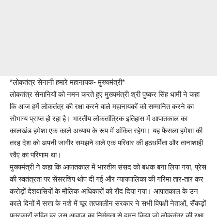
*लोकतंत्र सेनानी हमारे महानायक- मुख्यमंत्री*
लोकतंत्र सेनानियों को नमन करते हुए मुख्यमंत्री श्री पुष्कर सिंह धामी ने कहा
कि आज हमें लोकतंत्र की रक्षा करने वाले महानायकों को सम्मानित करने का
सौभाग्य प्राप्त हो रहा है। भारतीय लोकतांत्रिक इतिहास में आपातकाल का
कालखंड हमेशा एक काले अध्याय के रूप में अंकित रहेगा। यह फैसला हमेशा की
तरह देश को अपनी जागीर समझने वाले एक परिवार की हठधर्मिता और तानाशाही
रवैए का परिणाम था।
मुख्यमंत्री ने कहा कि आपातकाल में भारतीय संसद को बंधक बना लिया गया, प्रेस
की स्वतंत्रता पर सेंसरशिप थोप दी गई और न्यायपालिका की गरिमा तार-तार कर
करोड़ों देशवासियों के मौलिक अधिकारों को रौंद दिया गया। आपातकाल के उन
काले दिनों में सत्ता के नशे में चूर तत्कालीन सरकार ने सभी विपक्षी नेताओं, सैंकड़ों
पत्रकारों सहित हर उस आवाज का निर्ममता से दमन किया जो लोकतंत्र की रक्षा