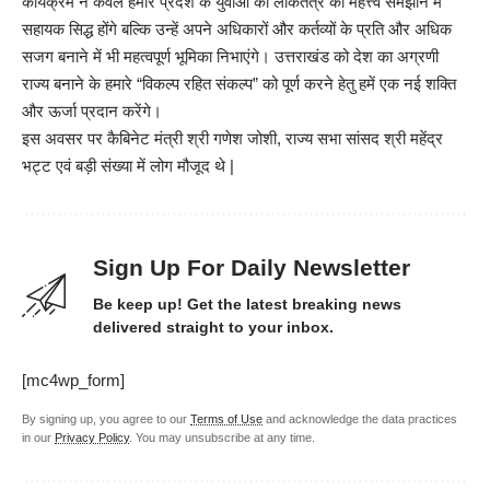
कार्यक्रम न केवल हमारे प्रदेश के युवाओं को लोकतंत्र का महत्त्व समझाने में
सहायक सिद्ध होंगे बल्कि उन्हें अपने अधिकारों और कर्तव्यों के प्रति और अधिक
सजग बनाने में भी महत्वपूर्ण भूमिका निभाएंगे। उत्तराखंड को देश का अग्रणी
राज्य बनाने के हमारे “विकल्प रहित संकल्प” को पूर्ण करने हेतु हमें एक नई शक्ति
और ऊर्जा प्रदान करेंगे।
इस अवसर पर कैबिनेट मंत्री श्री गणेश जोशी, राज्य सभा सांसद श्री महेंद्र
भट्ट एवं बड़ी संख्या में लोग मौजूद थे |
Sign Up For Daily Newsletter
Be keep up! Get the latest breaking news
delivered straight to your inbox.
[mc4wp_form]
By signing up, you agree to our
Terms of Use
and acknowledge the data practices
in our
Privacy Policy
. You may unsubscribe at any time.