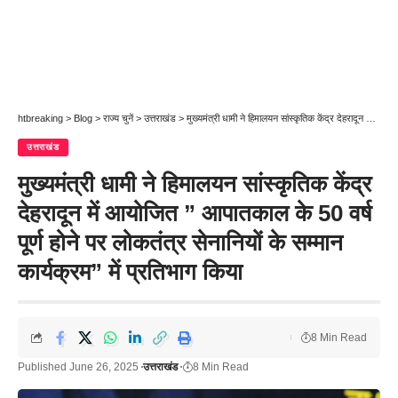
htbreaking
>
Blog
>
राज्य चुनें
>
उत्तराखंड
>
मुख्यमंत्री धामी ने हिमालयन सांस्कृतिक केंद्र देहरादून में आयोजित ” आपातकाल के 50 वर्ष पूर्ण होने पर लोकतंत्र सेनानियों के सम्मान कार्यक्रम” में प्रतिभाग किया
उत्तराखंड
मुख्यमंत्री धामी ने हिमालयन सांस्कृतिक केंद्र
देहरादून में आयोजित ” आपातकाल के 50 वर्ष
पूर्ण होने पर लोकतंत्र सेनानियों के सम्मान
कार्यक्रम” में प्रतिभाग किया
8 Min Read
Published June 26, 2025
उत्तराखंड
8 Min Read