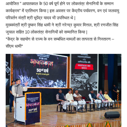
आयोजित ” आपातकाल के 50 वर्ष पूर्ण होने पर लोकतंत्र सेनानियों के सम्मान
कार्यक्रम” में प्रतिभाग किया | इस अवसर पर केंद्रीय पर्यावरण, वन एवं जलवायु
परिवर्तन मंत्री श्री भूपेंद्र यादव भी उपस्थित थे |
मुख्यमंत्री श्री पुष्कर सिंह धामी ने श्री नरेन्द्र कुमार मित्तल, श्री रणजीत सिंह
जुयाल सहित 10 लोकतंत्र सेनानियों को सम्मानित किया |
*केंद्र के सहयोग से राज्य के वन सम्बंधित मामलों का तत्परता से निस्तारण –
सीएम धामी*