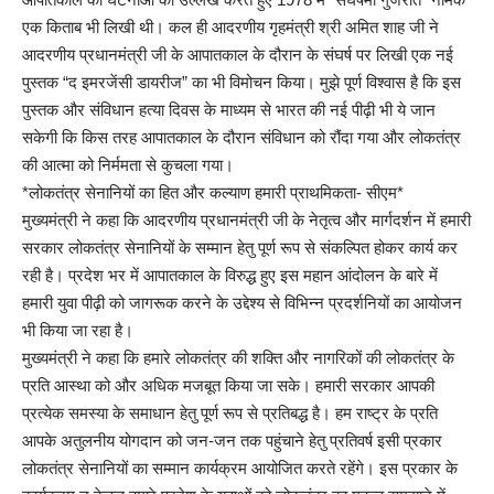
एक किताब भी लिखी थी। कल ही आदरणीय गृहमंत्री श्री अमित शाह जी ने
आदरणीय प्रधानमंत्री जी के आपातकाल के दौरान के संघर्ष पर लिखी एक नई
पुस्तक “द इमरजेंसी डायरीज” का भी विमोचन किया। मुझे पूर्ण विश्वास है कि इस
पुस्तक और संविधान हत्या दिवस के माध्यम से भारत की नई पीढ़ी भी ये जान
सकेगी कि किस तरह आपातकाल के दौरान संविधान को रौंदा गया और लोकतंत्र
की आत्मा को निर्ममता से कुचला गया।
*लोकतंत्र सेनानियों का हित और कल्याण हमारी प्राथमिकता- सीएम*
मुख्यमंत्री ने कहा कि आदरणीय प्रधानमंत्री जी के नेतृत्व और मार्गदर्शन में हमारी
सरकार लोकतंत्र सेनानियों के सम्मान हेतु पूर्ण रूप से संकल्पित होकर कार्य कर
रही है। प्रदेश भर में आपातकाल के विरुद्ध हुए इस महान आंदोलन के बारे में
हमारी युवा पीढ़ी को जागरूक करने के उद्देश्य से विभिन्न प्रदर्शनियों का आयोजन
भी किया जा रहा है।
मुख्यमंत्री ने कहा कि हमारे लोकतंत्र की शक्ति और नागरिकों की लोकतंत्र के
प्रति आस्था को और अधिक मजबूत किया जा सके। हमारी सरकार आपकी
प्रत्येक समस्या के समाधान हेतु पूर्ण रूप से प्रतिबद्ध है। हम राष्ट्र के प्रति
आपके अतुलनीय योगदान को जन-जन तक पहुंचाने हेतु प्रतिवर्ष इसी प्रकार
लोकतंत्र सेनानियों का सम्मान कार्यक्रम आयोजित करते रहेंगे। इस प्रकार के