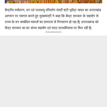
केंद्रीय पर्यावरण, वन एवं जलवायु परिवर्तन मंत्री श्री भूपेंद्र यादव का उत्तराखंड
आगमन पर स्वागत करते हुए मुख्यमंत्री ने कहा कि केंद्र सरकार के सहयोग से
राज्य के वन सम्बंधित मामलों का तत्परता से निस्तारण हो रहा है| उत्तराखण्ड को
केंद्र सरकार का हर संभव सहयोग एवं मदद प्राथमिकता पर मिल रही है|
- Advertisement -