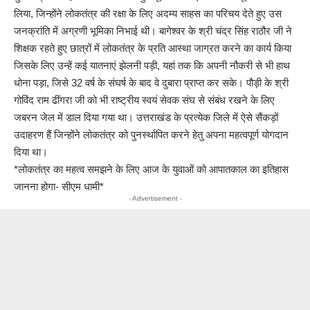
लिया, जिन्होंने लोकतंत्र की रक्षा के लिए अदम्य साहस का परिचय देते हुए उस
जनक्रांति में अग्रणी भूमिका निभाई थी। बागेश्वर के श्री चंद्र सिंह राठौर जी ने
शिक्षक रहते हुए छात्रों में लोकतंत्र के प्रति आस्था जाग्रत करने का कार्य किया
जिसके लिए उन्हें कई यातनाएं झेलनी पड़ी, यहां तक कि अपनी नौकरी से भी हाथ
धोना पड़ा, जिसे 32 वर्ष के संघर्ष के बाद वे दुबारा प्राप्त कर सके। पौड़ी के श्री
गोविंद राम ढींगरा जी को भी राष्ट्रीय स्वयं सेवक संघ से संबंध रखने के लिए
जबरन जेल में डाल दिया गया था। उत्तराखंड के प्रत्येक जिले में ऐसे सैंकड़ों
उदाहरण हैं जिन्होंने लोकतंत्र को पुनर्स्थापित करने हेतु अपना महत्वपूर्ण योगदान
दिया था।
*लोकतंत्र का महत्व समझने के लिए आज के युवाओं को आपातकाल का इतिहास
जानना होगा- सीएम धामी*
- Advertisement -