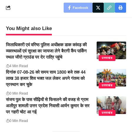
Facebook
You Might also Like
जिलाधिकारी एवं वरिष्ठ पुलिस अधीक्षक डाक कांवड़ की
व्यवस्थाओं एवं सुरक्षा का जायजा लेने बैरागी कैंप पार्किंग
स्थल जीरो ग्राउंड पर देर रात्रि पहुंचे
उत्तराखंड
4 Min Read
दिनांक 07-08-26 को समय साय 1800 बजे तक 44
लाख 38 हजार शिव भक्त जल लेकर अपने गंतव्य को
प्रस्थान कर चुके
उत्तराखंड
0 Min Read
संजय पुल के पास सीढ़ियों से फिसलने की वजह से ग्राम
अलीपुर शामली उत्तर प्रदेश निवासी आर्यन कुमार के सर
पर गहरी चोट आ गई
उत्तराखंड
0 Min Read