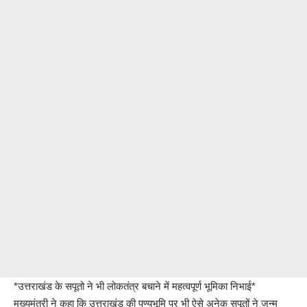
*उत्तराखंड के सपूतो ने भी लोकतंत्र बचाने में महत्वपूर्ण भूमिका निभाई*
मुख्यमंत्री ने कहा कि उत्तराखंड की पुण्यभूमि पर भी ऐसे अनेक सपूतों ने जन्म