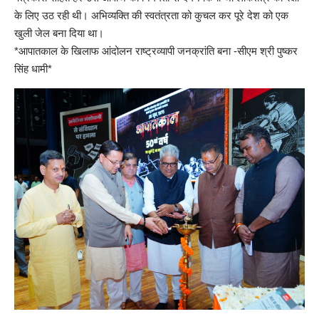
के लिए उठ रही थी। अभिव्यक्ति की स्वतंत्रता को कुचल कर पूरे देश को एक
खुली जेल बना दिया था।
*आपातकाल के खिलाफ आंदोलन राष्ट्रव्यापी जनक्रांति बना -सीएम श्री पुष्कर
सिंह धामी*