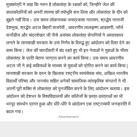
मुख्यमंत्री ने कहा कि नमन है लोकतंत्र के रक्षकों को, जिन्होंने जेल की
कालकोठरियों को अपनी तपस्या की तपोभूमि बना लिया और लोकतंत्र के दीप को
बुझने नहीं दिया। उस समय लोकनायक जयप्रकाश नारायण, श्रद्धेय नानाजी
देशमुख, श्रद्धेय अटल बिहारी वाजपेयी , आदरणीय लालकृष्ण आडवाणी, जॉर्ज
फर्नांडीज और चंद्रशेखर जी जैसे असंख्य लोकतंत्र सेनानियों ने आपातकाल
लगाने के तानाशाही सरकार के उस निर्णय के विरुद्ध हुए आंदोलन को दिशा देने का
काम किया। जेल की चारदीवारी में बंद रहते हुए भी इन नेताओं ने युवाओं के भीतर
लोकतंत्र के प्रति चेतना जाग्रत करने का कार्य किया। उस समय आदरणीय
अटल जी ने कई कविताओं के माध्यम से युवाओं को प्रेरित करने का कार्य किया |
तानाशाही सरकार के दमन के खिलाफ राष्ट्रीय स्वयंसेवक संघ, अखिल भारतीय
विद्यार्थी परिषद और जनसंघ सहित अनेकों सामाजिक-सांस्कृतिक संगठनों ने भी
अपनी पूरी शक्ति से लोकतंत्र को पुनर्जीवित करने के लिए आंदोलन चलाया। इस
आंदोलन को देशभर के विश्वविद्यालयों और कॉलेजों के छात्र-छात्राओं का भी
भरपूर समर्थन प्राप्त हुआ और धीरे-धीरे ये आंदोलन एक राष्ट्रव्यापी जनक्रांति में
बदल गया।
- Advertisement -