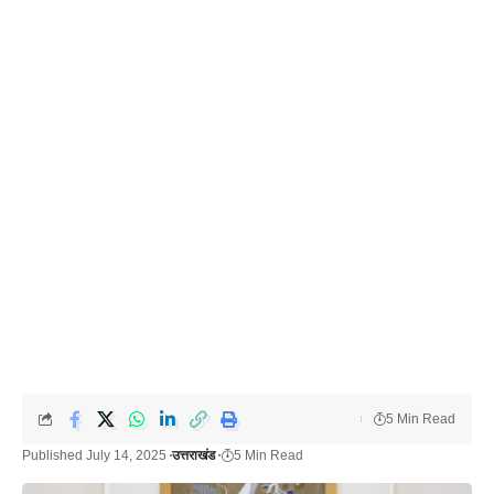
5 Min Read
Published July 14, 2025
उत्तराखंड
5 Min Read