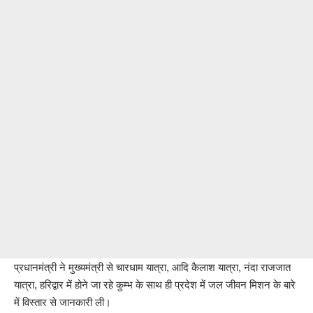
प्रधानमंत्री ने मुख्यमंत्री से चारधाम यात्रा, आदि कैलाश यात्रा, नंदा राजजात
यात्रा, हरिद्वार में होने जा रहे कुम्भ के साथ ही प्रदेश में जल जीवन मिशन के बारे
में विस्तार से जानकारी ली।