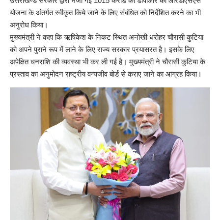
उत्तराखण्ड सरकार द्वारा भेजी गई 1015 करोड की डीपीआर को आरडीएसएस
योजना के अंतर्गत स्वीकृत किये जाने के लिए संबंधित को निर्देशित करने का भी
अनुरोध किया।
मुख्यमंत्री ने कहा कि ऋषिकेश के निकट स्थित अनोखी धरोहर चौरासी कुटिया
को अपने पुराने रूप में लाने के लिए राज्य सरकार प्रयासरत है। इसके लिए
अपेक्षित धनराशि की व्यवस्था भी कर ली गई है। मुख्यमंत्री ने चौरासी कुटिया के
प्रस्ताव का अनुमोदन राष्ट्रीय वन्यजीव बोर्ड से कराए जाने का आग्रह किया।