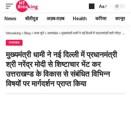
Aa
Font
Resizer
News
बॉलीवुड
अज़ब-ग़ज़ब
Health
करियर
कानून
htbreaking
>
Blog
>
राज्य चुनें
>
उत्तराखंड
>
मुख्यमंत्री धामी ने नई दिल्ली में प्रधानमंत्री श्री नरेंद्र मोदी से शिष्टाचार भेंट कर उत्तराखण्ड के विकास से संबंधित विभिन्न विषयों पर मार्गदर्शन प्राप्त किया
उत्तराखंड
मुख्यमंत्री धामी ने नई दिल्ली में प्रधानमंत्री
श्री नरेंद्र मोदी से शिष्टाचार भेंट कर
उत्तराखण्ड के विकास से संबंधित विभिन्न
विषयों पर मार्गदर्शन प्राप्त किया