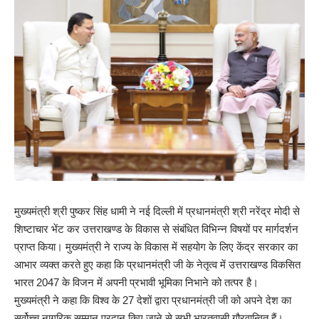
मुख्यमंत्री श्री पुष्कर सिंह धामी ने नई दिल्ली में प्रधानमंत्री श्री नरेंद्र मोदी से
शिष्टाचार भेंट कर उत्तराखण्ड के विकास से संबंधित विभिन्न विषयों पर मार्गदर्शन
प्राप्त किया। मुख्यमंत्री ने राज्य के विकास में सहयोग के लिए केंद्र सरकार का
आभार व्यक्त करते हुए कहा कि प्रधानमंत्री जी के नेतृत्व में उत्तराखण्ड विकसित
भारत 2047 के विजन में अपनी प्रभावी भूमिका निभाने को तत्पर है।
मुख्यमंत्री ने कहा कि विश्व के 27 देशों द्वारा प्रधानमंत्री जी को अपने देश का
सर्वोच्च नागरिक सम्मान प्रदान किए जाने से सभी भारतवासी गौरवान्वित हैं।