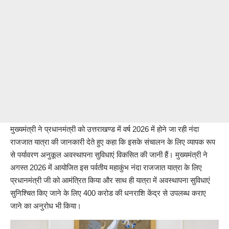
मुख्यमंत्री ने प्रधानमंत्री को उत्तराखण्ड में वर्ष 2026 में होने जा रही नंदा
राजजात यात्रा की जानकारी देते हुए कहा कि इसके संचालन के लिए व्यापक रूप
से पर्यावरण अनुकूल अवस्थापना सुविधाएं विकसित की जानी हैं। मुख्यमंत्री ने
अगस्त 2026 में आयोजित इस पर्वतीय महाकुंभ नंदा राजजात यात्रा के लिए
प्रधानमंत्री जी को आमंत्रित किया और साथ ही यात्रा में अवस्थापना सुविधाएं
सुनिश्चित किए जाने के लिए 400 करोड की धनराशि केंद्र से उपलब्ध कराए
जाने का अनुरोध भी किया।