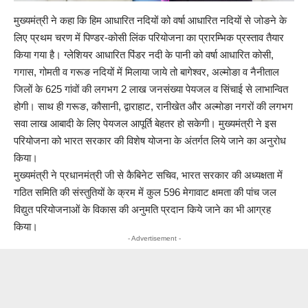
मुख्यमंत्री ने कहा कि हिम आधारित नदियों को वर्षा आधारित नदियों से जोङने के
लिए प्रथम चरण में पिण्डर-कोसी लिंक परियोजना का प्रारम्भिक प्रस्ताव तैयार
किया गया है। ग्लेशियर आधारित पिंडर नदी के पानी को वर्षा आधारित कोसी,
गगास, गोमती व गरूङ नदियों में मिलाया जाये तो बागेश्वर, अल्मोङा व नैनीताल
जिलों के 625 गांवों की लगभग 2 लाख जनसंख्या पेयजल व सिंचाई से लाभान्वित
होगी। साथ ही गरूङ, कौसानी, द्वाराहाट, रानीखेत और अल्मोङा नगरों की लगभग
सवा लाख आबादी के लिए पेयजल आपूर्ति बेहतर हो सकेगी। मुख्यमंत्री ने इस
परियोजना को भारत सरकार की विशेष योजना के अंतर्गत लिये जाने का अनुरोध
किया।
मुख्यमंत्री ने प्रधानमंत्री जी से कैबिनेट सचिव, भारत सरकार की अध्यक्षता में
गठित समिति की संस्तुतियों के क्रम में कुल 596 मेगावाट क्षमता की पांच जल
विद्युत परियोजनाओं के विकास की अनुमति प्रदान किये जाने का भी आग्रह
किया।
- Advertisement -