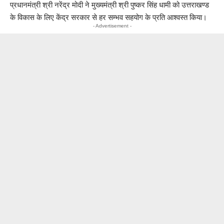
प्रधानमंत्री श्री नरेंद्र मोदी ने मुख्यमंत्री श्री पुष्कर सिंह धामी को उत्तराखण्ड
के विकास के लिए केंद्र सरकार से हर सम्भव सहयोग के प्रति आश्वस्त किया।
- Advertisement -