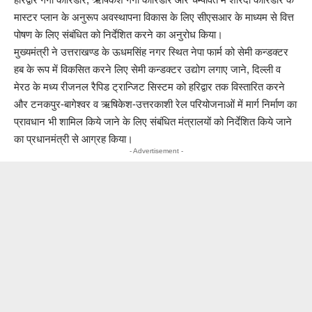
मास्टर प्लान के अनुरूप अवस्थापना विकास के लिए सीएसआर के माध्यम से वित्त
पोषण के लिए संबंधित को निर्देशित करने का अनुरोध किया।
मुख्यमंत्री ने उत्तराखण्ड के ऊधमसिंह नगर स्थित नेपा फार्म को सेमी कन्डक्टर
हब के रूप में विकसित करने लिए सेमी कन्डक्टर उद्योग लगाए जाने, दिल्ली व
मेरठ के मध्य रीजनल रैपिड ट्रान्जिट सिस्टम को हरिद्वार तक विस्तारित करने
और टनकपुर-बागेश्वर व ऋषिकेश-उत्तरकाशी रेल परियोजनाओं में मार्ग निर्माण का
प्रावधान भी शामिल किये जाने के लिए संबंधित मंत्रालयों को निर्देशित किये जाने
का प्रधानमंत्री से आग्रह किया।
- Advertisement -