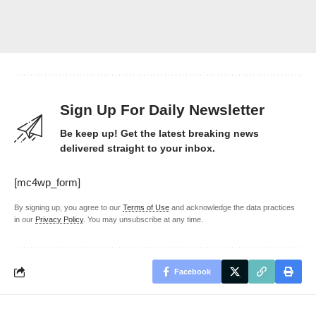
Sign Up For Daily Newsletter
Be keep up! Get the latest breaking news
delivered straight to your inbox.
[mc4wp_form]
By signing up, you agree to our
Terms of Use
and acknowledge the data practices
in our
Privacy Policy
. You may unsubscribe at any time.
Facebook