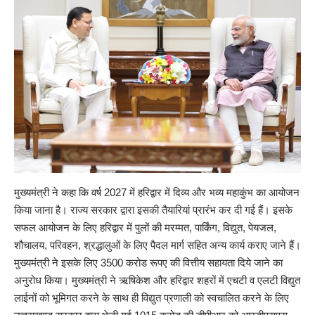
मुख्यमंत्री ने कहा कि वर्ष 2027 में हरिद्वार में दिव्य और भव्य महाकुंभ का आयोजन
किया जाना है। राज्य सरकार द्वारा इसकी तैयारियां प्रारंभ कर दी गई हैं। इसके
सफल आयोजन के लिए हरिद्वार में पुलों की मरम्मत, पार्किंग, विद्युत, पेयजल,
शौचालय, परिवहन, श्रद्धालुओं के लिए पैदल मार्ग सहित अन्य कार्य कराए जाने हैं।
मुख्यमंत्री ने इसके लिए 3500 करोड रूपए की वित्तीय सहायता दिये जाने का
अनुरोध किया। मुख्यमंत्री ने ऋषिकेश और हरिद्वार शहरों में एचटी व एलटी विद्युत
लाईनों को भूमिगत करने के साथ ही विद्युत प्रणाली को स्वचालित करने के लिए