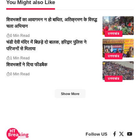
You Might also Like
शिवभक्तों का आवागमन न हो बाधित, अतिक्रमण के विरुद्ध
चला अभियान
उत्तराखंड
0 Min Read
चंडी देवी मंदिर में बिछड़े दो बालक, हरिद्वार पुलिस ने
परिजनों से मिलाया
उत्तराखंड
1 Min Read
शिवभक्तों ने दिया फीडबैक
0 Min Read
उत्तराखंड
Show More
Follow US