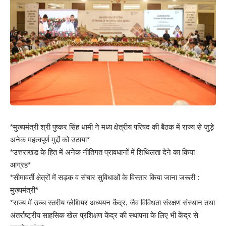
*मुख्यमंत्री श्री पुष्कर सिंह धामी ने मध्य क्षेत्रीय परिषद की बैठक में राज्य से जुड़े
अनेक महत्वपूर्ण मुद्दों को उठाया*
*उत्तराखंड के हित में अनेक नीतिगत प्रावधानों में शिथिलता देने का किया
आग्रह*
*सीमावर्ती क्षेत्रों में सड़क व संचार सुविधाओं के विस्तार किया जाना जरूरी :
मुख्यमंत्री*
*राज्य में उच्च स्तरीय ग्लेशियर अध्ययन केंद्र, जैव विविधता संरक्षण संस्थान तथा
अंतर्राष्ट्रीय साहसिक खेल प्रशिक्षण केंद्र की स्थापना के लिए भी केंद्र से