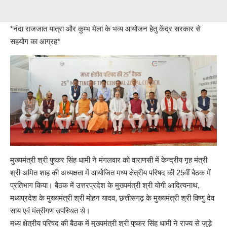
*नंदा राजजात यात्रा और कुम्भ मेला के भव्य आयोजन हेतु केंद्र सरकार से
सहयोग का आग्रह*
मुख्यमंत्री श्री पुष्कर सिंह धामी ने मंगलवार को वाराणसी में केन्द्रीय गृह मंत्री
श्री अमित शाह की अध्यक्षता में आयोजित मध्य क्षेत्रीय परिषद की 25वीं बैठक में
प्रतिभाग किया। बैठक में उत्तरप्रदेश के मुख्यमंत्री श्री योगी आदित्यनाथ,
मध्यप्रदेश के मुख्यमंत्री श्री मोहन यादव, छत्तीसगढ़ के मुख्यमंत्री श्री विष्णु देव
साय एवं मंत्रीगण उपस्थित थे।
मध्य क्षेत्रीय परिषद की बैठक में मुख्यमंत्री श्री पुष्कर सिंह धामी ने राज्य से जुड़े