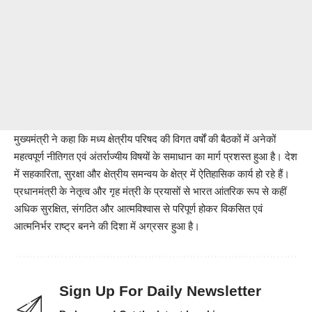
मुख्यमंत्री ने कहा कि मध्य क्षेत्रीय परिषद की विगत वर्षों की बैठकों में अनेकों
महत्वपूर्ण नीतिगत एवं अंतर्राज्यीय विषयों के समाधान का मार्ग प्रशस्त हुआ है। देश
में सहकारिता, सुरक्षा और क्षेत्रीय समन्वय के क्षेत्र में ऐतिहासिक कार्य हो रहे हैं।
प्रधानमंत्री के नेतृत्व और गृह मंत्री के प्रयासों से भारत आंतरिक रूप से कहीं
अधिक सुरक्षित, संगठित और आत्मविश्वास से परिपूर्ण होकर विकसित एवं
आत्मनिर्भर राष्ट्र बनने की दिशा में अग्रसर हुआ है।
Sign Up For Daily Newsletter