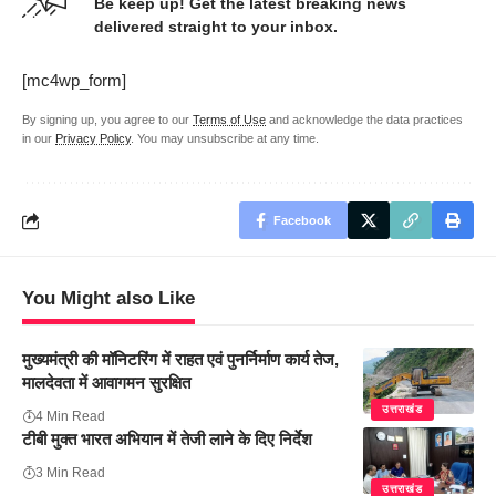
Be keep up! Get the latest breaking news
delivered straight to your inbox.
[mc4wp_form]
By signing up, you agree to our
Terms of Use
and acknowledge the data practices
in our
Privacy Policy
. You may unsubscribe at any time.
Facebook
You Might also Like
मुख्यमंत्री की मॉनिटरिंग में राहत एवं पुनर्निर्माण कार्य तेज,
मालदेवता में आवागमन सुरक्षित
उत्तराखंड
4 Min Read
टीबी मुक्त भारत अभियान में तेजी लाने के दिए निर्देश
3 Min Read
उत्तराखंड