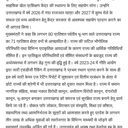
साहसिक खेल प्रशिक्षण केंद्र की स्थापना के लिए सहयोग मांगा। उन्होंने
उत्तराखण्ड में वर्ष 2026 में नंदा राजजात यात्रा और 2027 में कुम्भ मेले के
सफल एवं भव्य आयोजन हेतु केंद्र सरकार से आवश्यक सहयोग प्रदान करने का
भी आग्रह किया।
मुख्यमंत्री ने कहा कि लगभग 80 प्रतिशत पर्वतीय भू-भाग वाले उत्तराखण्ड राज्य
का 71 प्रतिशत क्षेत्र वनों से आच्छादित है। राज्य की जटिल भौगोलिक
परिस्थिति तथा विभिन्न प्राकृतिक आपदाओं के कारण राज्य की आर्थिक गतिविधियाँ
सीमित हैं। इन प्रतिकूल परिस्थितियों एवं सीमित संसाधनों के बावजूद राज्य की
अर्थव्यवस्था में लगभग डेढ़ गुना की वृद्धि हुई है। वर्ष 2023-24 में नीति आयोग
द्वारा जारी एसडीजी रैंकिंग में उत्तराखण्ड ने प्रथम स्थान प्राप्त करने के साथ ही
इस वर्ष जारी केयर एज रेटिंग रिपोर्ट में सुशासन एवं वित्तीय प्रबंधन के क्षेत्र में
छोटे राज्यों की श्रेणी में भी उत्तराखण्ड को दूसरा स्थान मिला है। राज्य में समान
नागरिक संहिता, सख्त नकल विरोधी कानून, धर्मांतरण विरोधी कानून, दंगारोधी
कानून, भू-कानून बनाकर उत्तराखण्ड को समरस एवं सुरक्षित राज्य बनाने हेतु कार्य
किये जा रहे हैं। वोकल फॉर लोकल, विरासत एवं संस्कृति, शिक्षा एवं कौशल,
सहभागिता तथा आत्मनिर्भरता के सूत्रों को आत्मसात करते हुए प्रदेश के लगभग
तीन लाख से अधिक युवाओं को स्वरोजगार के विभिन्न माध्यमों से जोड़ने की
महत्वपूर्ण उपलब्धि अर्जित की गई है। उत्तराखंड को आयुष तथा वेलनेस हब के रूप