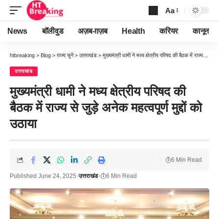
Aa
Font
Resizer
News
बॉलीवुड
अज़ब-ग़ज़ब
Health
करियर
कानून
htbreaking
>
Blog
>
राज्य चुनें
>
उत्तराखंड
>
मुख्यमंत्री धामी ने मध्य क्षेत्रीय परिषद की बैठक में राज्य से जुड़े अनेक महत्वपूर्ण मुद्दों को उठाया
उत्तराखंड
मुख्यमंत्री धामी ने मध्य क्षेत्रीय परिषद की
बैठक में राज्य से जुड़े अनेक महत्वपूर्ण मुद्दों को
उठाया
6 Min Read
Published June 24, 2025
उत्तराखंड
6 Min Read