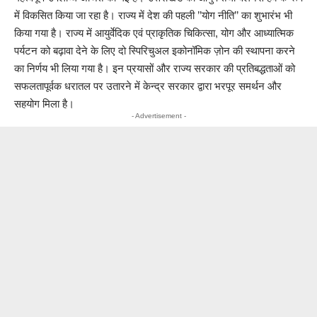
में विकसित किया जा रहा है। राज्य में देश की पहली ’’योग नीति’’ का शुभारंभ भी
किया गया है। राज्य में आयुर्वेदिक एवं प्राकृतिक चिकित्सा, योग और आध्यात्मिक
पर्यटन को बढ़ावा देने के लिए दो स्पिरिचुअल इकोनॉमिक ज़ोन की स्थापना करने
का निर्णय भी लिया गया है। इन प्रयासों और राज्य सरकार की प्रतिबद्धताओं को
सफलतापूर्वक धरातल पर उतारने में केन्द्र सरकार द्वारा भरपूर समर्थन और
सहयोग मिला है।
- Advertisement -