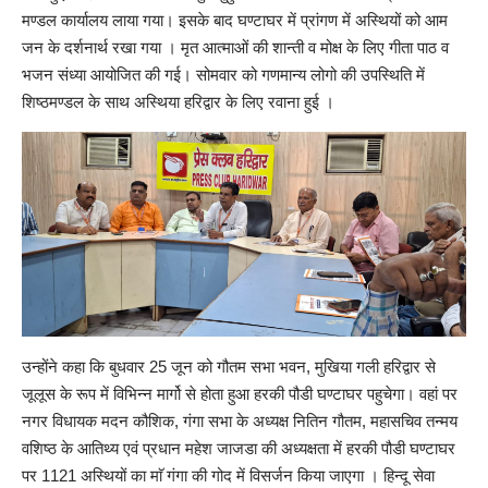
मण्डल कार्यालय लाया गया। इसके बाद घण्टाघर में प्रांगण में अस्थियों को आम
जन के दर्शनार्थ रखा गया । मृत आत्माओं की शान्ती व मोक्ष के लिए गीता पाठ व
भजन संध्या आयोजित की गई। सोमवार को गणमान्य लोगो की उपस्थिति में
शिष्ठमण्डल के साथ अस्थिया हरिद्वार के लिए रवाना हुई ।
उन्होंने कहा कि बुधवार 25 जून को गौतम सभा भवन, मुखिया गली हरिद्वार से
जूलूस के रूप में विभिन्न मार्गो से होता हुआ हरकी पौडी घण्टाघर पहुचेगा। वहां पर
नगर विधायक मदन कौशिक, गंगा सभा के अध्यक्ष नितिन गौतम, महासचिव तन्मय
वशिष्ठ के आतिथ्य एवं प्रधान महेश जाजडा की अध्यक्षता में हरकी पौडी घण्टाघर
पर 1121 अस्थियों का माॅ गंगा की गोद में विसर्जन किया जाएगा । हिन्दू सेवा