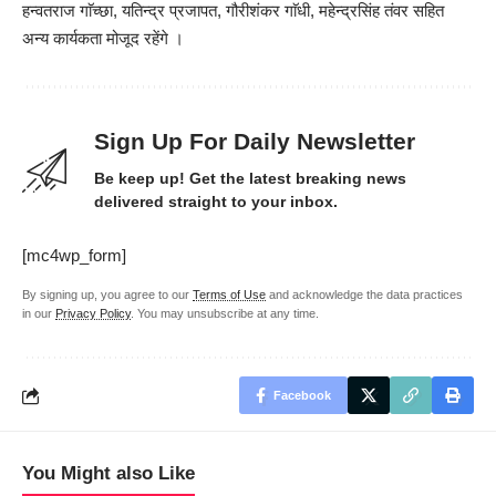
हन्वतराज गाॅच्छा, यतिन्द्र प्रजापत, गौरीशंकर गाॅधी, महेन्द्रसिंह तंवर सहित
अन्य कार्यकता मोजूद रहेंगे ।
Sign Up For Daily Newsletter
Be keep up! Get the latest breaking news
delivered straight to your inbox.
[mc4wp_form]
By signing up, you agree to our
Terms of Use
and acknowledge the data practices
in our
Privacy Policy
. You may unsubscribe at any time.
Facebook
You Might also Like