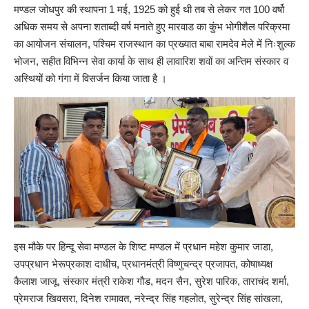
मण्डल जोधपुर की स्थापना 1 मई, 1925 को हुई थी तब से लेकर गत 100 वर्षो
अधिक समय से अपना शताब्दी वर्ष मनाते हुए मारवाड का कुंभ भोगीशैल परिक्रमा
का आयोजन संचालन, पश्चिम राजस्थान का प्रख्यात बाबा रामदेव मेले में निःशुल्क
भोजन, सहीत विभिन्न सेवा कार्या के साथ ही लावारिश शवों का अन्तिम संस्कार व
अस्थियों को गंगा में विसर्जन किया जाता है ।
इस मौके पर हिन्दू सेवा मण्डल के शिष्ट मण्डल में प्रधान महेश कुमार जाडा,
उपप्रधान भेरूप्रकाश दाधीच, प्रधानमंत्री विष्णुचन्द्र प्रजापत, कोषाध्यक्ष
कैलाश जाजू, संस्कार मंत्री राकेश गौड, मदन सैन, सुरेश पारिक, ताराचंद शर्मा,
प्रेमराज खिवसरा, दिनेश रामावत, नरेन्द्र सिंह गहलोत, सुरेन्द्र सिंह सांखला,