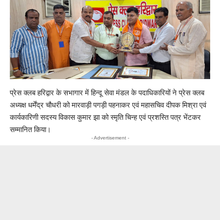
प्रेस क्लब हरिद्वार के सभागार में हिन्दू सेवा मंडल के पदाधिकारियों ने प्रेस क्लब
अध्यक्ष धर्मेंद्र चौधरी को मारवाड़ी पगड़ी पहनाकर एवं महासचिव दीपक मिश्रा एवं
कार्यकारिणी सदस्य विकास कुमार झा को स्मृति चिन्ह एवं प्रशस्ति पत्र भेंटकर
सम्मानित किया।
- Advertisement -