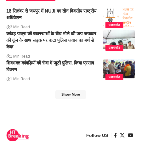
18 सितंबर से जयपुर में NUJI का तीन दिवसीय राष्ट्रीय
अधिवेशन
उत्तराखंड
3 Min Read
कांवड़ यात्रा की व्यवस्थाओं के बीच भोले की जय जयकार
की गूंज के साथ सड़क पर कटा पुलिस जवान का बर्थ डे
केक
उत्तराखंड
1 Min Read
शिवभक्त कांवड़ियों की सेवा में जुटी पुलिस, किया प्रसाद
वितरण
उत्तराखंड
1 Min Read
Show More
Follow US