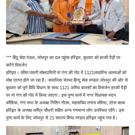
*** हिंदू सेवा मंडल, जोधपुर का दल पहुंचा हरिद्वार, बुधवार को हरकी पैड़ी पर
करेंगे विसर्जन
हरिद्वार। पतित पावनी मोक्षदायिनी मां गंगा की गोद में 1121लावारिस आत्माओं को
मोक्ष प्राप्त होने जा रहा है। समाजिक संस्था हिन्दू सेवा मण्डल जोधपुर की ओर से
बुधवार को पूर्ण विधि विधान के साथ 1121 अस्थि कलशों का विसर्जन हरकी पैड़ी
पर मां गंगा की गोद में किया जाएगा। इस पुण्य कार्य में नगर विधायक मदन
कौशिक, गंगा सभा के अध्यक्ष नितिन गौतम, महासचिव तन्मय वशिष्ठ, प्रेस क्लब
हरिद्वार के अध्यक्ष धर्मेंद्र चौधरी सहित अन्य गणमान्य लोग उपस्थित रहेंगे। इस
पुण्य कार्य के लिए जोधपुर से 21 सदस्य शिष्ठ मण्डल हरिद्वार पहुंच गया है।