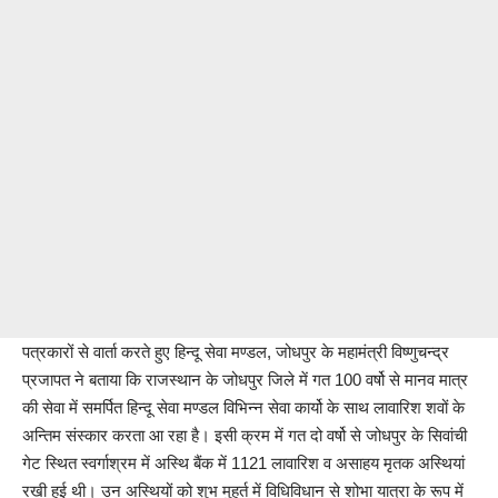
पत्रकारों से वार्ता करते हुए हिन्दू सेवा मण्डल, जोधपुर के महामंत्री विष्णुचन्द्र
प्रजापत ने बताया कि राजस्थान के जोधपुर जिले में गत 100 वर्षो से मानव मात्र
की सेवा में समर्पित हिन्दू सेवा मण्डल विभिन्न सेवा कार्यो के साथ लावारिश शवों के
अन्तिम संस्कार करता आ रहा है। इसी क्रम में गत दो वर्षो से जोधपुर के सिवांची
गेट स्थित स्वर्गाश्रम में अस्थि बैंक में 1121 लावारिश व असाहय मृतक अस्थियां
रखी हुई थी। उन अस्थियों को शुभ मुहुर्त में विधिविधान से शोभा यात्रा के रूप में