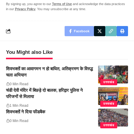
By signing up, you agree to our
Terms of Use
and acknowledge the data practices
in our
Privacy Policy
. You may unsubscribe at any time.
Facebook
You Might also Like
शिवभक्तों का आवागमन न हो बाधित, अतिक्रमण के विरुद्ध
चला अभियान
उत्तराखंड
0 Min Read
चंडी देवी मंदिर में बिछड़े दो बालक, हरिद्वार पुलिस ने
परिजनों से मिलाया
उत्तराखंड
1 Min Read
शिवभक्तों ने दिया फीडबैक
0 Min Read
उत्तराखंड