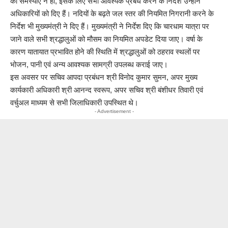
की समस्याएं न हों, इसके लिए सभी आवश्यक प्रबंध करने के निर्देश उन्होंने
अधिकारियों को दिए हैं। नदियों के बढ़ते जल स्तर की नियमित निगरानी करने के
निर्देश भी मुख्यमंत्री ने दिए हैं। मुख्यमंत्री ने निर्देश दिए कि चारधाम यात्रा पर
जाने वाले सभी श्रद्धालुओं को मौसम का नियमित अपडेट दिया जाए। वर्षा के
कारण यातायात प्रभावित होने की स्थिति में श्रद्धालुओं को ठहराव स्थलों पर
भोजन, पानी एवं अन्य आवश्यक सामग्री उपलब्ध कराई जाए।
इस अवसर पर सचिव आपदा प्रबंधन श्री विनोद कुमार सुमन, अपर मुख्य
कार्यकारी अधिकारी श्री आनन्द स्वरूप, अपर सचिव श्री बंशीधर तिवारी एवं
वर्चुअल माध्यम से सभी जिलाधिकारी उपस्थित थे।
- Advertisement -