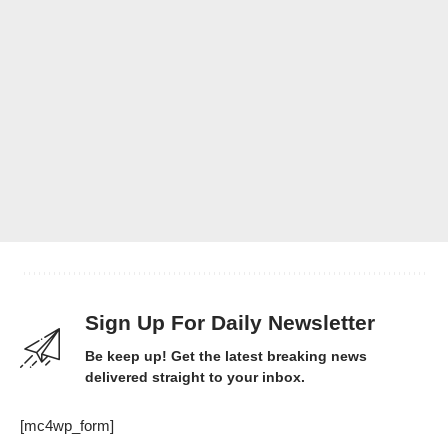
Sign Up For Daily Newsletter
Be keep up! Get the latest breaking news
delivered straight to your inbox.
[mc4wp_form]