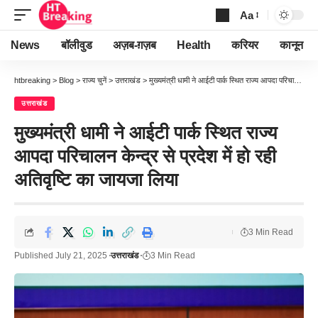
Aa
Font
Resizer
News
बॉलीवुड
अज़ब-ग़ज़ब
Health
करियर
कानून
htbreaking
>
Blog
>
राज्य चुनें
>
उत्तराखंड
>
मुख्यमंत्री धामी ने आईटी पार्क स्थित राज्य आपदा परिचालन केन्द्र से प्रदेश में हो रही अतिवृष्टि का जायजा लिया
उत्तराखंड
मुख्यमंत्री धामी ने आईटी पार्क स्थित राज्य
आपदा परिचालन केन्द्र से प्रदेश में हो रही
अतिवृष्टि का जायजा लिया
3 Min Read
Published July 21, 2025
उत्तराखंड
3 Min Read