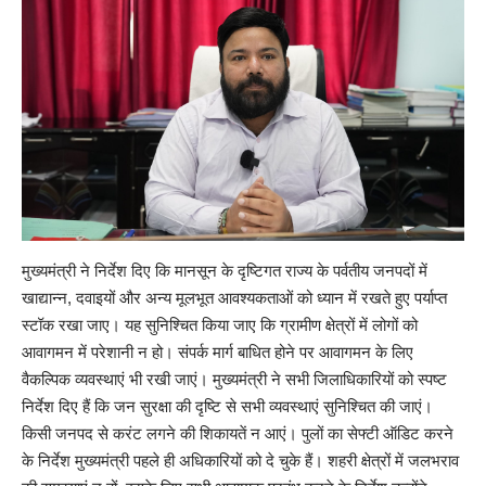
मुख्यमंत्री ने निर्देश दिए कि मानसून के दृष्टिगत राज्य के पर्वतीय जनपदों में
खाद्यान्न, दवाइयों और अन्य मूलभूत आवश्यकताओं को ध्यान में रखते हुए पर्याप्त
स्टॉक रखा जाए। यह सुनिश्चित किया जाए कि ग्रामीण क्षेत्रों में लोगों को
आवागमन में परेशानी न हो। संपर्क मार्ग बाधित होने पर आवागमन के लिए
वैकल्पिक व्यवस्थाएं भी रखी जाएं। मुख्यमंत्री ने सभी जिलाधिकारियों को स्पष्ट
निर्देश दिए हैं कि जन सुरक्षा की दृष्टि से सभी व्यवस्थाएं सुनिश्चित की जाएं।
किसी जनपद से करंट लगने की शिकायतें न आएं। पुलों का सेफ्टी ऑडिट करने
के निर्देश मुख्यमंत्री पहले ही अधिकारियों को दे चुके हैं। शहरी क्षेत्रों में जलभराव