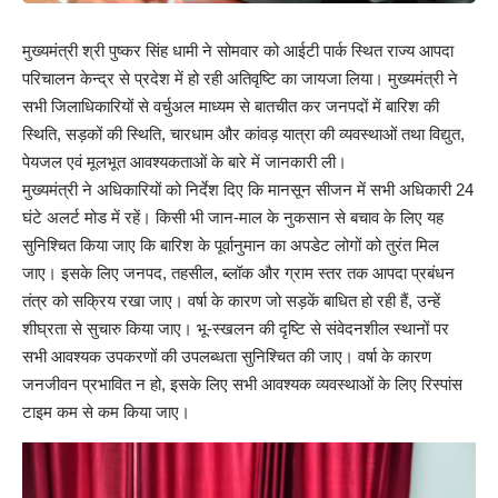
मुख्यमंत्री श्री पुष्कर सिंह धामी ने सोमवार को आईटी पार्क स्थित राज्य आपदा
परिचालन केन्द्र से प्रदेश में हो रही अतिवृष्टि का जायजा लिया। मुख्यमंत्री ने
सभी जिलाधिकारियों से वर्चुअल माध्यम से बातचीत कर जनपदों में बारिश की
स्थिति, सड़कों की स्थिति, चारधाम और कांवड़ यात्रा की व्यवस्थाओं तथा विद्युत,
पेयजल एवं मूलभूत आवश्यकताओं के बारे में जानकारी ली।
मुख्यमंत्री ने अधिकारियों को निर्देश दिए कि मानसून सीजन में सभी अधिकारी 24
घंटे अलर्ट मोड में रहें। किसी भी जान-माल के नुकसान से बचाव के लिए यह
सुनिश्चित किया जाए कि बारिश के पूर्वानुमान का अपडेट लोगों को तुरंत मिल
जाए। इसके लिए जनपद, तहसील, ब्लॉक और ग्राम स्तर तक आपदा प्रबंधन
तंत्र को सक्रिय रखा जाए। वर्षा के कारण जो सड़कें बाधित हो रही हैं, उन्हें
शीघ्रता से सुचारु किया जाए। भू-स्खलन की दृष्टि से संवेदनशील स्थानों पर
सभी आवश्यक उपकरणों की उपलब्धता सुनिश्चित की जाए। वर्षा के कारण
जनजीवन प्रभावित न हो, इसके लिए सभी आवश्यक व्यवस्थाओं के लिए रिस्पांस
टाइम कम से कम किया जाए।