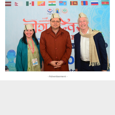
- Advertisement -