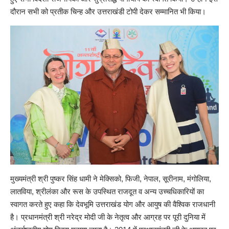
दौरान सभी को प्रतीक चिन्ह और उत्तराखंडी टोपी देकर सम्मानित भी किया।
मुख्यमंत्री श्री पुष्कर सिंह धामी ने मेक्सिको, फिजी, नेपाल, सूरीनाम, मंगोलिया,
लातविया, श्रीलंका और रूस के उपस्थित राजदूत व अन्य उच्चधिकारियों का
स्वागत करते हुए कहा कि देवभूमि उत्तराखंड योग और आयुष की वैश्विक राजधानी
है। प्रधानमंत्री श्री नरेद्र मोदी जी के नेतृत्व और आग्रह पर पूरी दुनिया में