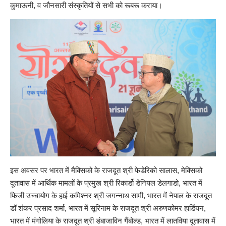
कुमाऊनी, व जौनसारी संस्कृतियों से सभी को रूबरू कराया।
इस अवसर पर भारत में मैक्सिको के राजदूत श्री फेडेरिको सालास, मेक्सिको
दूतावास में आर्थिक मामलों के प्रमुख श्री रिकार्डो डेनियल डेलगाडो, भारत में
फिजी उच्चायोग के हाई कमिश्नर श्री जगन्नाथ सामी, भारत में नेपाल के राजदूत
डॉ शंकर प्रसाद शर्मा, भारत में सूरिनाम के राजदूत श्री अरुणकोमर हार्डियन,
भारत में मंगोलिया के राजदूत श्री डंबाजाविन गैंबोल्ड, भारत में लातविया दूतावास में