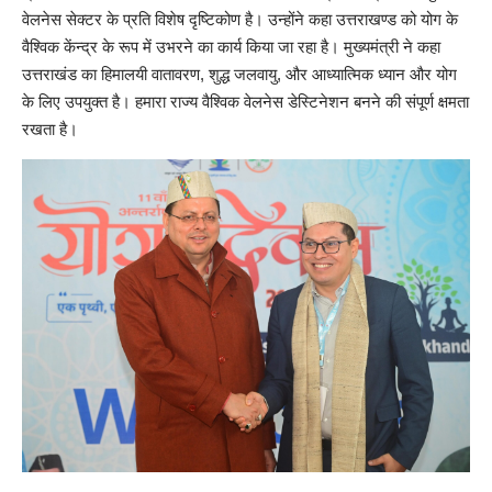
वेलनेस सेक्टर के प्रति विशेष दृष्टिकोण है। उन्होंने कहा उत्तराखण्ड को योग के
वैश्विक केंन्द्र के रूप में उभरने का कार्य किया जा रहा है। मुख्यमंत्री ने कहा
उत्तराखंड का हिमालयी वातावरण, शुद्ध जलवायु, और आध्यात्मिक ध्यान और योग
के लिए उपयुक्त है। हमारा राज्य वैश्विक वेलनेस डेस्टिनेशन बनने की संपूर्ण क्षमता
रखता है।