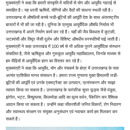
मुख्यमंत्री ने कहा कि हमारी संस्कृति में सदियों से योग और आयुर्वेद गहराई से
समाहित है। यह धरती ऋषियों, योगियों और वैद्यों की साधना स्थली रही है।
उत्तराखण्ड से औषधियों कच्चे जडी-बूटियों की आपूर्ति देश के साथ अंतराष्ट्रीय
बाजारों में भी की जा रही है। दुनिया के प्रमुख आयुर्वेदिक औषधि निर्माता भी
उत्तराखण्ड में अपने निर्माण कार्य कर रहे हैं। यहाँ की जैव विवधता में कुटकी,
जटामांसी और तिमूर जैसी दुर्लभ और विशिष्ट औषधीय वनस्पतियों पाई जाती हैं।
मुख्यमंत्री ने कहा उत्तराखंड में 100 वर्ष से भी अधिक पुराने आयुर्वेदिक संस्थान
संचालित है, जैसे ऋषिकुल और गुरूकुल आयुर्वेद महाविद्यालय, जिनके माध्यम से
हम पीढियों से आयुर्वेदिक ज्ञान का विस्तार कर रहे हैं।
मुख्यमंत्री ने कहा कि आयुर्वेद, योग और पंचकर्म के क्षेत्र में उत्तराखण्ड के पास
अत्यंत प्रशिक्षित मानव संसाधन है। हमारा राज्य गुणवत्ता युक्त हिमालयी जडी-
बूटियों की आपूर्ति एवं उनके एक्सट्रैक्ट का उत्पादन, प्रसंस्करण और साझा
व्यापार किया जा सकता है। उत्तराखण्ड के पारंपरिक सुपर फूड्स जैसे मंडुवा,
झंगोरा, भट्ट, बिच्छुघास, किलमोडा आदि का मूल्य वर्धन, पैकेजिंग कर वैश्विक
आदान किया जा सकता है। उन्होंने कहा जीवनशैली जनित विकारों, रोग निवारण
और स्वास्थय संरक्षण पर संयुक्त अनुसंधान एवं नवाचार कार्य हम मिलकर कर
सकते हैं।