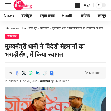
Aa
Font
Resizer
News
बॉलीवुड
अज़ब-ग़ज़ब
Health
करियर
कानून
htbreaking
>
Blog
>
राज्य चुनें
>
उत्तराखंड
>
मुख्यमंत्री धामी ने विदेशी मेहमानों का भराड़ीसैंण, में किया स्वागत
उत्तराखंड
मुख्यमंत्री धामी ने विदेशी मेहमानों का
भराड़ीसैंण, में किया स्वागत
5 Min Read
Published June 20, 2025
उत्तराखंड
5 Min Read