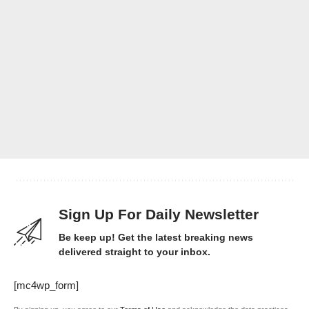
Sign Up For Daily Newsletter
Be keep up! Get the latest breaking news
delivered straight to your inbox.
[mc4wp_form]