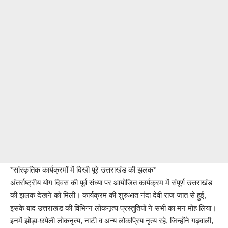
*सांस्कृतिक कार्यक्रमों में दिखी पूरे उत्तराखंड की झलक*
अंतर्राष्ट्रीय योग दिवस की पूर्व संध्या पर आयोजित कार्यक्रम में संपूर्ण उत्तराखंड
की झलक देखने को मिली। कार्यक्रम की शुरुआत नंदा देवी राज जात से हुई,
इसके बाद उत्तराखंड की विभिन्न लोकनृत्य प्रस्तुतियों ने सभी का मन मोह लिया।
इनमें झोड़ा-छपेली लोकनृत्य, नाटी व अन्य लोकप्रिय नृत्य रहे, जिन्होंने गढ़वाली,