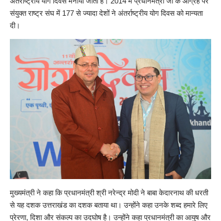
अंतर्राष्ट्रीय योग दिवस मनाया जाता है। 2014 में प्रधानमंत्री जी के आग्रह पर
संयुक्त राष्ट्र संघ में 177 से ज्यादा देशों ने अंतर्राष्ट्रीय योग दिवस को मान्यता
दी।
मुख्यमंत्री ने कहा कि प्रधानमंत्री श्री नरेन्द्र मोदी ने बाबा केदारनाथ की धरती
से यह दशक उत्तराखंड का दशक बताया था। उन्होंने कहा उनके शब्द हमारे लिए
प्रेरणा, दिशा और संकल्प का उदघोष है। उन्होंने कहा प्रधानमंत्री का आयुष और