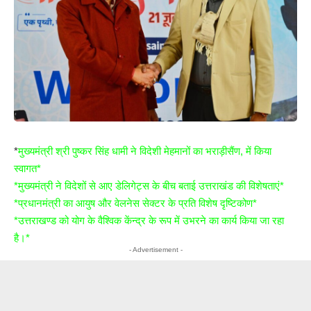
*
मुख्यमंत्री श्री पुष्कर सिंह धामी ने विदेशी मेहमानों का भराड़ीसैंण, में किया
स्वागत*
*मुख्यमंत्री ने विदेशों से आए डेलिगेट्स के बीच बताई उत्तराखंड की विशेषताएं*
*प्रधानमंत्री का आयुष और वेलनेस सेक्टर के प्रति विशेष दृष्टिकोण*
*उत्तराखण्ड को योग के वैश्विक केंन्द्र के रूप में उभरने का कार्य किया जा रहा
है।*
- Advertisement -