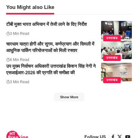
You Might also Like
टीबी मुक्त भारत अभियान में तेजी लाने के दिए निर्देश
3 Min Read
उत्तराखंड
चारधाम यात्रा होगी और सुगम, कर्णप्रयाग और सिमली में
आधुनिक पार्किंग परियोजनाओं को मिली रफ्तार
उत्तराखंड
6 Min Read
उप मुख्य निर्वाचन अधिकारी उत्तराखंड किशन सिंह नेगी ने
एसआईआर-2026 की प्रगति की समीक्षा की
उत्तराखंड
3 Min Read
Show More
Follow US