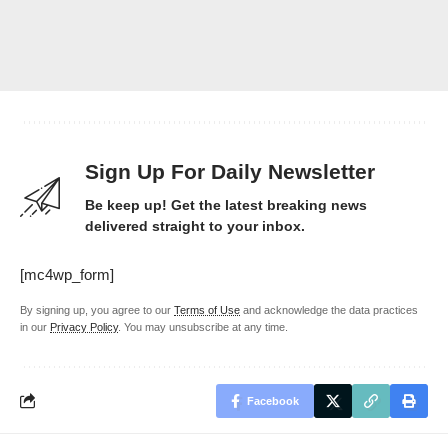
Sign Up For Daily Newsletter
Be keep up! Get the latest breaking news
delivered straight to your inbox.
[mc4wp_form]
By signing up, you agree to our
Terms of Use
and acknowledge the data practices
in our
Privacy Policy
. You may unsubscribe at any time.
Facebook