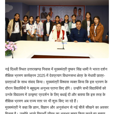
नई दिल्ली स्थित उत्तराखण्ड निवास में मुख्यमंत्री पुष्कर सिंह धामी ने भारत दर्शन
शैक्षिक भ्रमण कार्यक्रम 2025 में देवप्रयाग विधानसभा क्षेत्र के मेधावी छात्र-
छात्राओं के साथ संवाद किया। मुख्यमंत्री विश्वास व्यक्त किया कि इस भ्रमण के
दौरान विद्यार्थियों ने बहुमूल्य अनुभव प्राप्त किए होंगे। उन्होंने सभी विद्यार्थियों को
उनके विद्यालय में उत्कृष्ट प्रदर्शन के लिए बधाई दी और बताया कि इस तरह के
शैक्षिक भ्रमण अब राज्य स्तर पर भी शुरू किए जा रहे हैं।
मुख्यमंत्री ने कहा कि ज्ञान, विज्ञान और अनुसंधान से नई चीजें सीखने का अवसर
मिलता है। उन्होंने अपने विद्यार्थी जीवन का अनुभव साझा किया करते हुए बताया