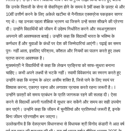
कि उनके पिताजी के सेना से सेवानिवृत्त होने के समय वे 9वीं कक्षा के छात्र थे और
10वीं उत्तीर्ण करने के लिए अकेले खटीमा से नैनीताल एक्सप्रेस पकड़कर सागर
गए थे। यह उनका पहला शैक्षिक भ्रमण था जिसने उन्हें सतत सीखने की प्रेरणा
दी। उन्होंने विद्यार्थियों को जीवन में उद्देश्य निर्धारित करने और स्वअनुशासन
अपनाने की आवश्यकता बताई। उन्होंने कहा कि विद्यार्थी भारत के भविष्य के
कर्णधार हैं और युवाओं के कंधों पर देश की जिम्मेदारियां आएंगी। पढ़ाई का समय
पुनः नहीं आता, इसलिए परिश्रम, कौशल और नियमों का पालन करते हुए लक्ष्य
प्राप्त करना आवश्यक है।
मुख्यमंत्री ने विद्यार्थियों से कहा कि लेखन प्रक्रिया को साफ-सुथरा बनाना
चाहिए। कभी अपने लक्ष्यों से भटकें नहीं। स्वामी विवेकानंद का स्मरण करते हुए
उन्होंने कहा कि मनुष्य के अंदर असीम शक्ति है, जिसे पाने के लिए स्वयं पर
विश्वास करना, एकाग्र रहना और लगातार प्रयास करते रहना जरूरी है। l
उन्होंने छात्रों को समय प्रबंधन के प्रति जागरूक रहने की सलाह दी। ऐसा
करने से विद्यार्थी अपनी गलतियों में सुधार कर सकेंगे और समय का सही उपयोग
कर पाएंगे। उन्होंने कहा कि जीवन में चुनौतियां और प्रतिस्पर्धा जरूरी हैं, इनके
बिना जीवन प्रेरणाहीन बन जाएगा।
उल्लेखनीय है कि देवप्रयाग विधानसभा से विधायक श्री विनोद कंडारी ने आठ वर्ष