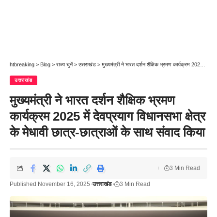
htbreaking
>
Blog
>
राज्य चुनें
>
उत्तराखंड
>
मुख्यमंत्री ने भारत दर्शन शैक्षिक भ्रमण कार्यक्रम 2025 में देवप्रयाग विधानसभा क्षेत्र के मेधावी छात्र-छात्राओं के साथ संवाद किया
उत्तराखंड
मुख्यमंत्री ने भारत दर्शन शैक्षिक भ्रमण
कार्यक्रम 2025 में देवप्रयाग विधानसभा क्षेत्र
के मेधावी छात्र-छात्राओं के साथ संवाद किया
3 Min Read
Published November 16, 2025
उत्तराखंड
3 Min Read