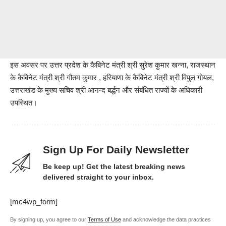
इस अवसर पर उत्तर प्रदेश के कैबिनेट मंत्री श्री सुरेश कुमार खन्ना, राजस्थान
के कैबिनेट मंत्री श्री गौतम कुमार , हरियाणा के कैबिनेट मंत्री श्री विपुल गोयल,
उत्तराखंड के मुख्य सचिव श्री आनन्द बर्द्धन और संबंधित राज्यों के अधिकारी
उपस्थित।
Sign Up For Daily Newsletter
Be keep up! Get the latest breaking news
delivered straight to your inbox.
[mc4wp_form]
By signing up, you agree to our
Terms of Use
and acknowledge the data practices