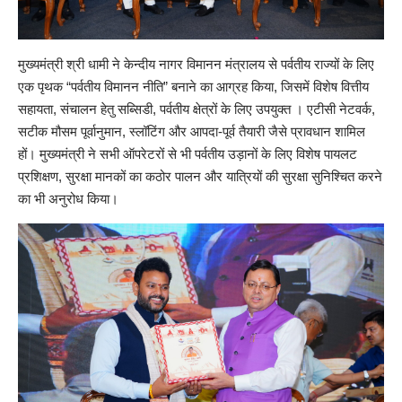
मुख्यमंत्री श्री धामी ने केन्दीय नागर विमानन मंत्रालय से पर्वतीय राज्यों के लिए
एक पृथक “पर्वतीय विमानन नीति” बनाने का आग्रह किया, जिसमें विशेष वित्तीय
सहायता, संचालन हेतु सब्सिडी, पर्वतीय क्षेत्रों के लिए उपयुक्त । एटीसी नेटवर्क,
सटीक मौसम पूर्वानुमान, स्लॉटिंग और आपदा-पूर्व तैयारी जैसे प्रावधान शामिल
हों। मुख्यमंत्री ने सभी ऑपरेटरों से भी पर्वतीय उड़ानों के लिए विशेष पायलट
प्रशिक्षण, सुरक्षा मानकों का कठोर पालन और यात्रियों की सुरक्षा सुनिश्चित करने
का भी अनुरोध किया।