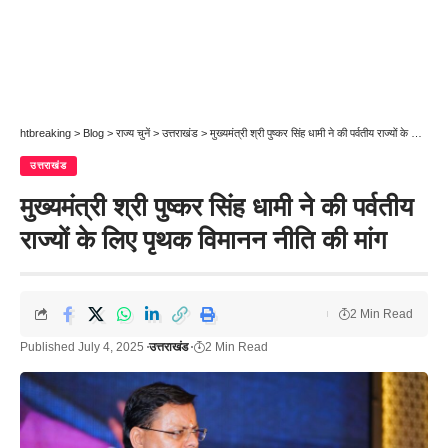
htbreaking
>
Blog
>
राज्य चुनें
>
उत्तराखंड
>
मुख्यमंत्री श्री पुष्कर सिंह धामी ने की पर्वतीय राज्यों के लिए पृथक विमानन नीति की मांग
उत्तराखंड
मुख्यमंत्री श्री पुष्कर सिंह धामी ने की पर्वतीय
राज्यों के लिए पृथक विमानन नीति की मांग
2 Min Read
Published July 4, 2025
उत्तराखंड
2 Min Read