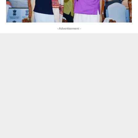
- Advertisement -