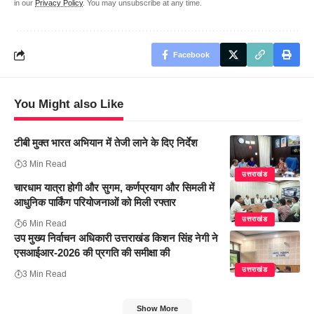
in our
Privacy Policy
. You may unsubscribe at any time.
Facebook
You Might also Like
टीबी मुक्त भारत अभियान में तेजी लाने के दिए निर्देश
3 Min Read
उत्तराखंड
चारधाम यात्रा होगी और सुगम, कर्णप्रयाग और सिमली में
आधुनिक पार्किंग परियोजनाओं को मिली रफ्तार
उत्तराखंड
6 Min Read
उप मुख्य निर्वाचन अधिकारी उत्तराखंड किशन सिंह नेगी ने
एसआईआर-2026 की प्रगति की समीक्षा की
उत्तराखंड
3 Min Read
Show More