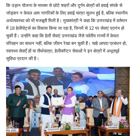
कि उड़ान योजना के माध्यम से छोटे शहरों और दुर्गम क्षेत्रों को हवाई संपर्क से
जोड़कर न केवल आम नागरिकों के लिए हवाई यात्रा सुलभ हुई है, बल्कि स्थानीय
अर्थव्यवस्था को भी मजबूती मिली है। मुख्यमंत्री ने कहा कि उत्तराखंड में वर्तमान
में 18 हेलीपोर्ट्स का विकास किया जा रहा है, जिनमें से 12 पर सेवाएं प्रारंभ हो
चुकी हैं। उन्होंने कहा कि हेली सेवाएं उत्तराखंड जैसे पर्वतीय राज्यों में केवल
परिवहन का साधन नहीं, बल्कि जीवन रेखा बन चुकी हैं। चाहे आपदा प्रबंधन हो,
स्वास्थ्य सेवाएँ हों या तीर्थयात्रा, हेलीकॉप्टर सेवाओं ने इन क्षेत्रों में अभूतपूर्व
सुविधा प्रदान की है।