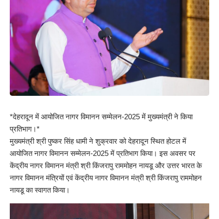
*देहरादून में आयोजित नागर विमानन सम्मेलन-2025 में मुख्यमंत्री ने किया
प्रतिभाग।*
मुख्यमंत्री श्री पुष्कर सिंह धामी ने शुक्रवार को देहरादून स्थित होटल में
आयोजित नागर विमानन सम्मेलन-2025 में प्रतिभाग किया। इस अवसर पर
केंद्रीय नागर विमानन मंत्री श्री किंजरापु राममोहन नायडू और उत्तर भारत के
नागर विमानन मंत्रियों एवं केंद्रीय नागर विमानन मंत्री श्री किंजरापु राममोहन
नायडू का स्वागत किया।