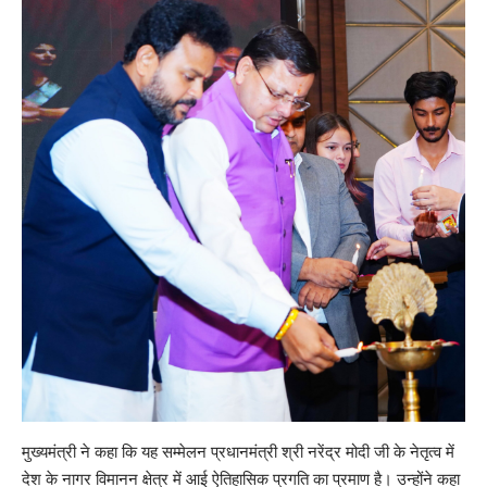
मुख्यमंत्री ने कहा कि यह सम्मेलन प्रधानमंत्री श्री नरेंद्र मोदी जी के नेतृत्व में
देश के नागर विमानन क्षेत्र में आई ऐतिहासिक प्रगति का प्रमाण है। उन्होंने कहा