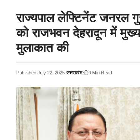
राज्यपाल लेफ्टिनेंट जनरल गु
को राजभवन देहरादून में मुख्यम
मुलाकात की
Published July 22, 2025
उत्तराखंड
0 Min Read