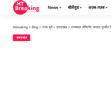
News
बॉलीवुड
अज़ब-ग़ज़ब
htbreaking
>
Blog
>
राज्य चुनें
>
उत्तराखंड
>
राज्यपाल लेफ्टिनेंट जनरल गुरमीत सिंह
उत्तराखंड