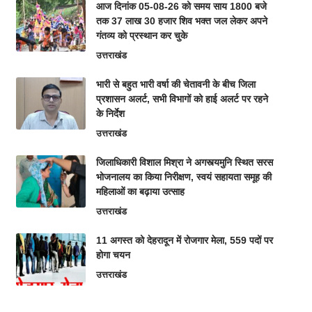
आज दिनांक 05-08-26 को समय साय 1800 बजे
तक 37 लाख 30 हजार शिव भक्त जल लेकर अपने
गंतव्य को प्रस्थान कर चुके
उत्तराखंड
भारी से बहुत भारी वर्षा की चेतावनी के बीच जिला
प्रशासन अलर्ट, सभी विभागों को हाई अलर्ट पर रहने
के निर्देश
उत्तराखंड
जिलाधिकारी विशाल मिश्रा ने अगस्त्यमुनि स्थित सरस
भोजनालय का किया निरीक्षण, स्वयं सहायता समूह की
महिलाओं का बढ़ाया उत्साह
उत्तराखंड
11 अगस्त को देहरादून में रोजगार मेला, 559 पदों पर
होगा चयन
उत्तराखंड