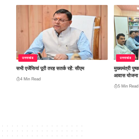
उत्तराखंड
उत्तराखंड
सभी एजेंसियां पूरी तरह सतर्क रहें: सीएम
मुख्यमंत्री पुष्
आवास योजना (श
4 Min Read
5 Min Read