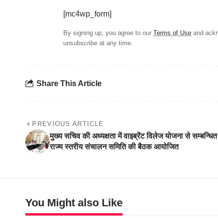
[mc4wp_form]
By signing up, you agree to our
Terms of Use
and ackn
unsubscribe at any time.
Share This Article
PREVIOUS ARTICLE
मुख्य सचिव की अध्यक्षता में वाइब्रेंट विलेज योजना से सम्बन्धित
राज्य स्तरीय संचालन समिति की बैठक आयोजित
You Might also Like