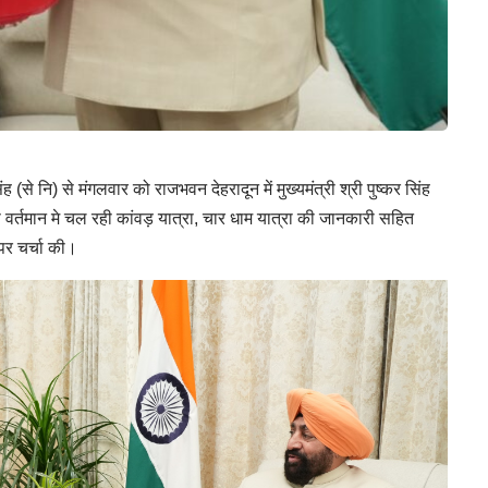
(से नि) से मंगलवार को राजभवन देहरादून में मुख्यमंत्री श्री पुष्कर सिंह
से वर्तमान मे चल रही कांवड़ यात्रा, चार धाम यात्रा की जानकारी सहित
पर चर्चा की।