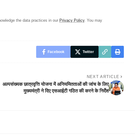
owledge the data practices in our
Privacy Policy
. You may
Facebook
Twitter
NEXT ARTICLE
अल्पसंख्यक छात्रवृत्ति योजना में अनियमितताओं की जांच के लिए
मुख्यमंत्री ने दिए एसआईटी गठित की करने के निर्देश