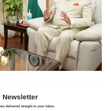
y Newsletter
ews delivered straight to your inbox.