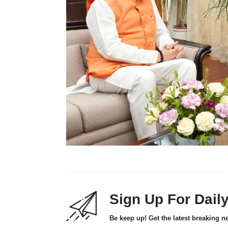
Sign Up For Dail
Be keep up! Get the latest breaking n