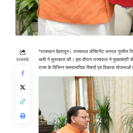
*राजभवन देहरादून। राज्यपाल लेफ्टिनेंट जनरल गुरमीत सिंह 
धामी ने मुलाकात की। इस दौरान राज्यपाल ने मुख्यमंत्री 
SHARE
राज्य के विभिन्न समसामयिक विषयों एवं विकास योजनाओं 