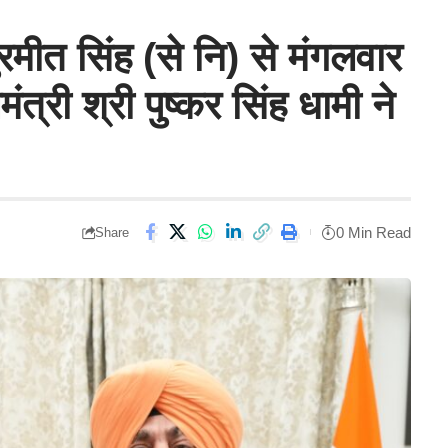
रमीत सिंह (से नि) से मंगलवार
ंत्री श्री पुष्कर सिंह धामी ने
0 Min Read
Share