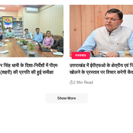
उत्तराखंड
कर सिंह धामी के दिशा-निर्देशों में पीएम
उत्तराखंड में ईपीएफओ के क्षेत्रीय एवं 
हरी) की प्रगति की हुई समीक्षा
खोलने के प्रस्ताव पर विचार करेगी कें
2 Min Read
Show More