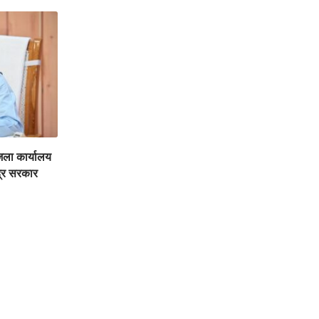
जिला कार्यालय
द्र सरकार