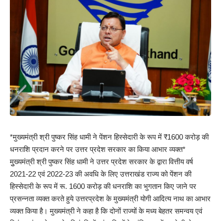
*मुख्यमंत्री श्री पुष्कर सिंह धामी ने पेंशन हिस्सेदारी के रूप में ₹1600 करोड़ की
धनराशि प्रदान करने पर उत्तर प्रदेश सरकार का किया आभार व्यक्त*
मुुख्यमंत्री श्री पुष्कर सिंह धामी ने उत्तर प्रदेश सरकार के द्वारा वित्तीय वर्ष
2021-22 एवं 2022-23 की अवधि के लिए उत्तराखंड राज्य को पेंशन की
हिस्सेदारी के रूप में रू. 1600 करोड़ की धनराशि का भुगतान किए जाने पर
प्रसन्नता व्यक्त करते हुये उत्तरप्रदेश के मुख्यमंत्री योगी आदित्य नाथ का आभार
व्यक्त किया है। मुख्यमंत्री ने कहा है कि दोनों राज्यों के मध्य बेहतर समन्वय एवं