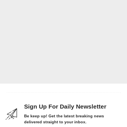
Sign Up For Daily Newsletter
Be keep up! Get the latest breaking news
delivered straight to your inbox.