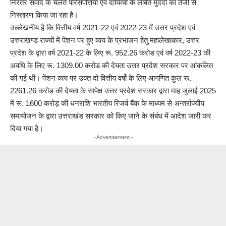
निरंतर संवाद के चलते परिसंपत्तियों एवं दायित्वों के लंबित मुददों का तेजी से
निस्तारण किया जा रहा है।
उल्लेखनीय है कि वित्तीय वर्ष 2021-22 एवं 2022-23 में उत्तर प्रदेश एवं
उत्तराखण्ड राज्यों में पेंशन पर हुए व्यय के प्रभाजन हेतु महालेखाकार, उत्तर
प्रदेश के द्वारा वर्ष 2021-22 के लिए रू. 952.26 करोड एवं वर्ष 2022-23 की
अवधि के लिए रू. 1309.00 करोड की देयता उत्तर प्रदेश सरकार पर आंकलित
की गई थी। पेंशन व्यय पर उक्त दो वित्तीय वर्षो के लिए आगणित कुल रू.
2261.26 करोड़ की देयता के सापेक्ष उत्तर प्रदेश सरकार द्वारा माह जुलाई 2025
में रू. 1600 करोड़ की धनराशि भारतीय रिजर्व बैंक के माध्यम से अन्तर्राज्यीय
समायोजन के द्वारा उत्तराखंड सरकार को किए जाने के संबंध में आदेश जारी कर
दिया गया है।
- Advertisement -