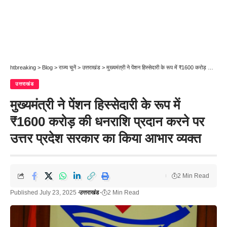
htbreaking
>
Blog
>
राज्य चुनें
>
उत्तराखंड
>
मुख्यमंत्री ने पेंशन हिस्सेदारी के रूप में ₹1600 करोड़ की धनराशि प्रदान करने पर उत्तर प्रदेश सरकार का किया आभार व्यक्त
उत्तराखंड
मुख्यमंत्री ने पेंशन हिस्सेदारी के रूप में
₹1600 करोड़ की धनराशि प्रदान करने पर
उत्तर प्रदेश सरकार का किया आभार व्यक्त
2 Min Read
Published July 23, 2025
उत्तराखंड
2 Min Read