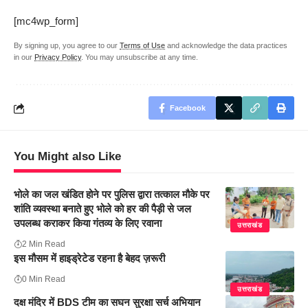
[mc4wp_form]
By signing up, you agree to our
Terms of Use
and acknowledge the data practices
in our
Privacy Policy
. You may unsubscribe at any time.
Facebook
You Might also Like
भोले का जल खंडित होने पर पुलिस द्वारा तत्काल मौके पर
शांति व्यवस्था बनाते हुए भोले को हर की पैड़ी से जल
उपलब्ध कराकर किया गंतव्य के लिए रवाना
उत्तराखंड
2 Min Read
इस मौसम में हाइड्रेटेड रहना है बेहद ज़रूरी
0 Min Read
उत्तराखंड
दक्ष मंदिर में BDS टीम का सघन सुरक्षा सर्च अभियान