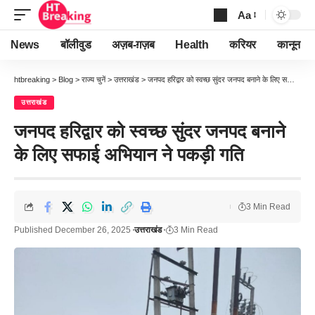
Aa
Font
Resizer
News
बॉलीवुड
अज़ब-ग़ज़ब
Health
करियर
कानून
htbreaking
>
Blog
>
राज्य चुनें
>
उत्तराखंड
>
जनपद हरिद्वार को स्वच्छ सुंदर जनपद बनाने के लिए सफाई अभियान ने पकड़ी गति
उत्तराखंड
जनपद हरिद्वार को स्वच्छ सुंदर जनपद बनाने
के लिए सफाई अभियान ने पकड़ी गति
3 Min Read
Published December 26, 2025
उत्तराखंड
3 Min Read