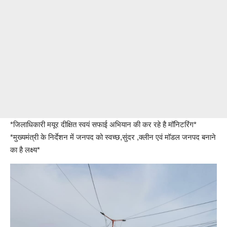
*जिलाधिकारी मयूर दीक्षित स्वयं सफाई अभियान की कर रहे है मॉनिटरिंग*
*मुख्यमंत्री के निर्देशन में जनपद को स्वच्छ,सुंदर ,क्लीन एवं मॉडल जनपद बनाने
का है लक्ष्य*