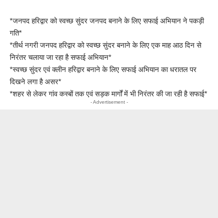
*जनपद हरिद्वार को स्वच्छ सुंदर जनपद बनाने के लिए सफाई अभियान ने पकड़ी
गति*
*तीर्थ नगरी जनपद हरिद्वार को स्वच्छ सुंदर बनाने के लिए एक माह आठ दिन से
निरंतर चलाया जा रहा है सफाई अभियान*
*स्वच्छ सुंदर एवं क्लीन हरिद्वार बनाने के लिए सफाई अभियान का धरातल पर
दिखने लगा है असर*
*शहर से लेकर गांव कस्बों तक एवं सड़क मार्गों में भी निरंतर की जा रही है सफाई*
- Advertisement -