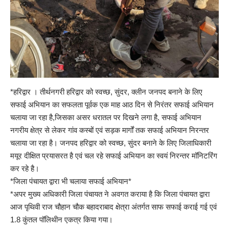
*हरिद्वार । तीर्थनगरी हरिद्वार को स्वच्छ, सुंदर, क्लीन जनपद बनाने के लिए
सफाई अभियान का सफलता पूर्वक एक माह आठ दिन से निरंतर सफाई अभियान
चलाया जा रहा है,जिसका असर धरातल पर दिखने लगा है, सफाई अभियान
नगरीय क्षेत्र से लेकर गांव कस्बों एवं सड़क मार्गों तक सफाई अभियान निरन्तर
चलाया जा रहा है। जनपद हरिद्वार को स्वच्छ, सुंदर बनाने के लिए जिलाधिकारी
मयूर दीक्षित प्रयासरत है एवं चल रहे सफाई अभियान का स्वयं निरन्तर मॉनिटरिंग
कर रहे है।
*जिला पंचायत द्वारा भी चलाया सफाई अभियान*
*अपर मुख्य अधिकारी जिला पंचायत ने अवगत कराया है कि जिला पंचायत द्वारा
आज पृथिवी राज चौहान चौक बहादराबाद क्षेत्रा अंतर्गत साफ सफाई कराई गई एवं
1.8 कुंतल पॉलिथीन एकत्र किया गया।