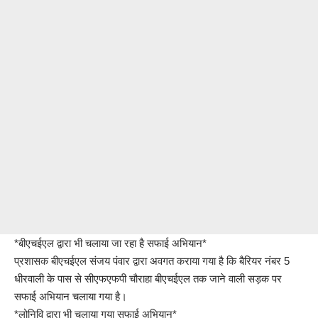
*बीएचईएल द्वारा भी चलाया जा रहा है सफाई अभियान*
प्रशासक बीएचईएल संजय पंवार द्वारा अवगत कराया गया है कि बैरियर नंबर 5
धीरवाली के पास से सीएफएफपी चौराहा बीएचईएल तक जाने वाली सड़क पर
सफाई अभियान चलाया गया है।
*लोनिवि द्वारा भी चलाया गया सफाई अभियान*