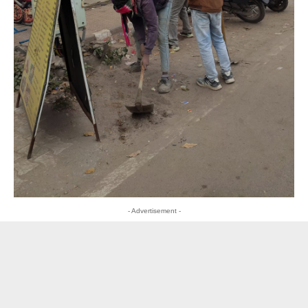
- Advertisement -