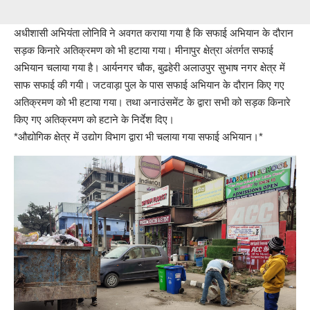
अधीशासी अभियंता लोनिवि ने अवगत कराया गया है कि सफाई अभियान के दौरान
सड़क किनारे अतिक्रमण को भी हटाया गया। मीनापुर क्षेत्रा अंतर्गत सफाई
अभियान चलाया गया है। आर्यनगर चौक, बुढहेरी अलाउपुर सुभाष नगर क्षेत्र में
साफ सफाई की गयी। जटवाड़ा पुल के पास सफाई अभियान के दौरान किए गए
अतिक्रमण को भी हटाया गया। तथा अनाउंसमेंट के द्वारा सभी को सड़क किनारे
किए गए अतिक्रमण को हटाने के निर्देश दिए।
*औद्योगिक क्षेत्र में उद्योग विभाग द्वारा भी चलाया गया सफाई अभियान।*