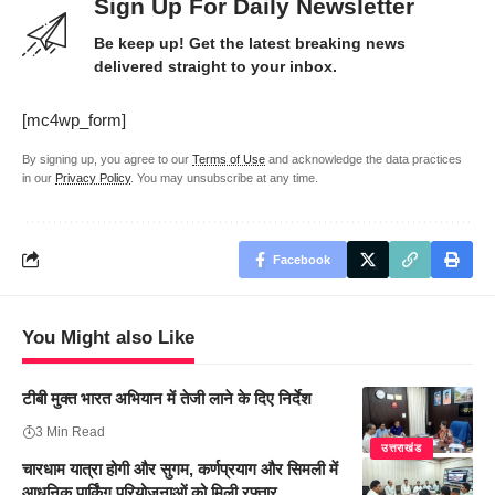
Sign Up For Daily Newsletter
Be keep up! Get the latest breaking news
delivered straight to your inbox.
[mc4wp_form]
By signing up, you agree to our
Terms of Use
and acknowledge the data practices
in our
Privacy Policy
. You may unsubscribe at any time.
Facebook
You Might also Like
टीबी मुक्त भारत अभियान में तेजी लाने के दिए निर्देश
3 Min Read
उत्तराखंड
चारधाम यात्रा होगी और सुगम, कर्णप्रयाग और सिमली में
आधुनिक पार्किंग परियोजनाओं को मिली रफ्तार