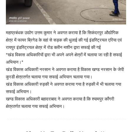
महाप्रबंधक उद्योग उत्तम कुमार ने अवगत कराया है कि सिकंदरपुर औद्योगिक
क्षेत्र में फायर ब्रिगेड के वहां से सड़क की धुलाई की गई इंडस्ट्रियल एरिया एवं
रायपुर इंडस्ट्रियल क्षेत्र में रोड क्लीन मशीन द्वारा सफाई की गई
*खंड विकास अधिकारियों द्वारा भी अपने अपने क्षेत्रों में चलाया जा रही है सफाई
अभियान।*
खंड विकास अधिकारी नरसान ने अवगत कराया है विकास खण्ड नरसान के जेपी
कुरडी क्षेत्रतर्गत चलाया गया सफाई अभियान चलाया गया।
खंड विकास अधिकारी रुड़की ने अवगत कराया गया है रुड़की में भी चलाया गया
सफाई अभियान।
खण्ड विकास अधिकारी बहादराबाद ने अवगत कराया है कि श्यामपुर काँगरी
क्षेत्रतर्गत चलाया गया सफाई अभियान।