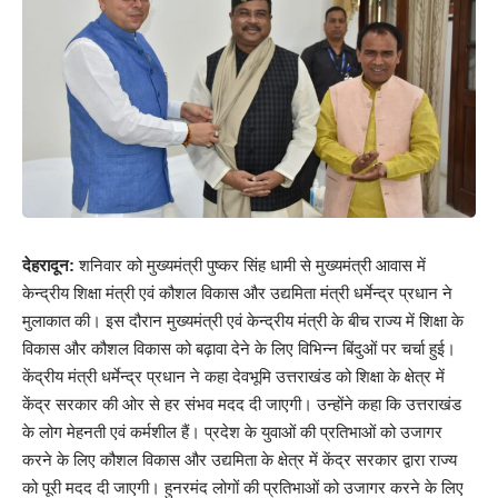
देहरादून:
शनिवार को मुख्यमंत्री पुष्कर सिंह धामी से मुख्यमंत्री आवास में
केन्द्रीय शिक्षा मंत्री एवं कौशल विकास और उद्यमिता मंत्री धर्मेन्द्र प्रधान ने
मुलाकात की। इस दौरान मुख्यमंत्री एवं केन्द्रीय मंत्री के बीच राज्य में शिक्षा के
विकास और कौशल विकास को बढ़ावा देने के लिए विभिन्न बिंदुओं पर चर्चा हुई।
केंद्रीय मंत्री धर्मेन्द्र प्रधान ने कहा देवभूमि उत्तराखंड को शिक्षा के क्षेत्र में
केंद्र सरकार की ओर से हर संभव मदद दी जाएगी। उन्होंने कहा कि उत्तराखंड
के लोग मेहनती एवं कर्मशील हैं। प्रदेश के युवाओं की प्रतिभाओं को उजागर
करने के लिए कौशल विकास और उद्यमिता के क्षेत्र में केंद्र सरकार द्वारा राज्य
को पूरी मदद दी जाएगी। हुनरमंद लोगों की प्रतिभाओं को उजागर करने के लिए