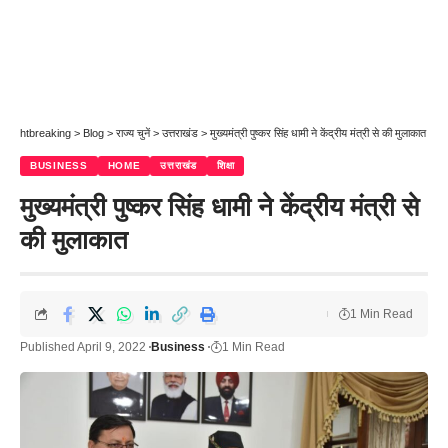
htbreaking
>
Blog
>
राज्य चुनें
>
उत्तराखंड
>
मुख्यमंत्री पुष्कर सिंह धामी ने केंद्रीय मंत्री से की मुलाकात
BUSINESS
HOME
उत्तराखंड
शिक्षा
मुख्यमंत्री पुष्कर सिंह धामी ने केंद्रीय मंत्री से
की मुलाकात
1 Min Read
Published April 9, 2022
Business
1 Min Read