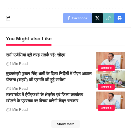
Facebook
You Might also Like
सभी एजेंसियां पूरी तरह सतर्क रहें: सीएम
4 Min Read
उत्तराखंड
मुख्यमंत्री पुष्कर सिंह धामी के दिशा-निर्देशों में पीएम आवास
योजना (शहरी) की प्रगति की हुई समीक्षा
उत्तराखंड
5 Min Read
उत्तराखंड में ईपीएफओ के क्षेत्रीय एवं जिला कार्यालय
खोलने के प्रस्ताव पर विचार करेगी केंद्र सरकार
उत्तराखंड
2 Min Read
Show More