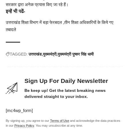
सरकार द्वारा अनेक प्रयास किए जा रहे हैं।
इन्हें भी पढें-
उत्तराखंड शिक्षा विभाग में बड़ा फेरबदल ,तीन शिक्षा अधिकारियों के किये गए
तबादले
TAGGED:
उत्तराखंड
मुख्यमंत्री
मुख्यमंत्री पुष्कर सिंह धामी
Sign Up For Daily Newsletter
Be keep up! Get the latest breaking news
delivered straight to your inbox.
[mc4wp_form]
By signing up, you agree to our
Terms of Use
and acknowledge the data practices
in our
Privacy Policy
. You may unsubscribe at any time.