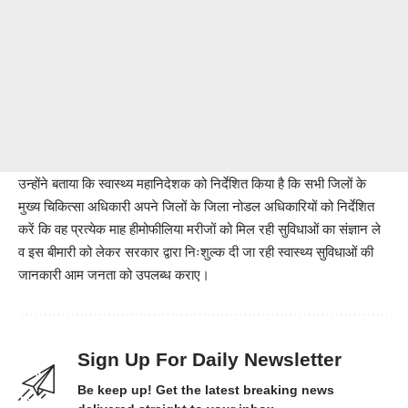
उन्होंने बताया कि स्वास्थ्य महानिदेशक को निर्देशित किया है कि सभी जिलों के
मुख्य चिकित्सा अधिकारी अपने जिलों के जिला नोडल अधिकारियों को निर्देशित
करें कि वह प्रत्येक माह हीमोफीलिया मरीजों को मिल रही सुविधाओं का संज्ञान ले
व इस बीमारी को लेकर सरकार द्वारा निःशुल्क दी जा रही स्वास्थ्य सुविधाओं की
जानकारी आम जनता को उपलब्ध कराए।
Sign Up For Daily Newsletter
Be keep up! Get the latest breaking news