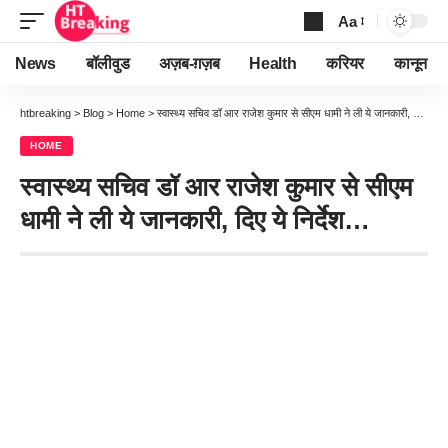
Aa
Font
Resizer
News
बॉलीवुड
अज़ब-ग़ज़ब
Health
करियर
कानून
htbreaking
>
Blog
>
Home
>
स्वास्थ्य सचिव डॉ आर राजेश कुमार से सीएम धामी ने ली ये जानकारी, दिए ये निर्देश…
HOME
स्वास्थ्य सचिव डॉ आर राजेश कुमार से सीएम
धामी ने ली ये जानकारी, दिए ये निर्देश…