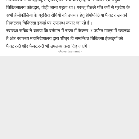
चिकित्सालय कोटद्वार, पौड़ी जाना पड़ता था। परन्तु पिछले पाँच वर्षों से प्रदेश के
सभी हीमोफीलिया के ग्रसित रोगियों को उपचार हेतु हीमोफीलिया फैक्टर उनकी
निकटतम् चिकित्सा इकाई पर उपलब्ध कराए जा रहे हैं।
स्वास्थ्य सचिव ने बताया कि वर्तमान में राज्य में फैक्टर-7 पर्याप्त मात्रा में उपलब्ध
है और स्वास्थ्य महानिदेशालय द्वारा शीघ्र ही सम्बन्धित चिकित्सा ईकाईयों को
फैक्टर-8 और फैक्टर-9 भी उपलब्ध करा दिए जाएंगे।
- Advertisement -