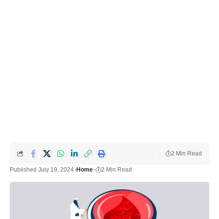
2 Min Read
Published July 19, 2024
Home
2 Min Read