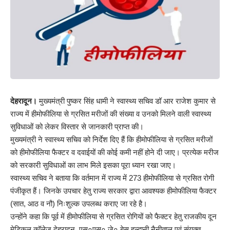
देहरादून।
मुख्यमंत्री पुष्कर सिंह धामी ने स्वास्थ्य सचिव डॉ आर राजेश कुमार से
राज्य में हीमोफीलिया से ग्रसित मरीजों की संख्या व उनको मिलने वाली स्वास्थ्य
सुविधाओं को लेकर विस्तार से जानकारी प्राप्त की।
मुख्यमंत्री ने स्वास्थ्य सचिव को निर्देश दिए हैं कि हीमोफीलिया से ग्रसित मरीजों
को हीमोफीलिया फैक्टर व दवाईयों की कोई कमी नहीं होने दी जाए। प्रत्येक मरीज
को सरकारी सुविधाओं का लाभ मिले इसका पूरा ध्यान रखा जाए।
स्वास्थ्य सचिव ने बताया कि वर्तमान में राज्य में 273 हीमोफीलिया से ग्रसित रोगी
पंजीकृत हैं। जिनके उपचार हेतु राज्य सरकार द्वारा आवश्यक हीमोफीलिया फैक्टर
(सात, आठ व नौ) निःशुल्क उपलब्ध कराए जा रहे है।
उन्होंने कहा कि पूर्व में हीमोफीलिया से ग्रसित रोगियों को फैक्टर हेतु राजकीय दून
मेडिकल कॉलेज देहरादून, एस०एस० जे० बेस हल्द्वानी नैनीताल एवं संयुक्त