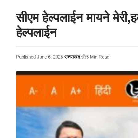
सीएम हेल्पलाईन मायने मेरी
हेल्पलाईन
Published June 6, 2025
उत्तराखंड
5 Min Read