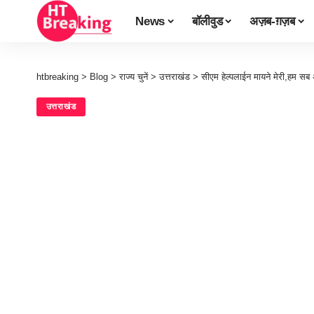
News
बॉलीवुड
अज़ब-ग़ज़ब
htbreaking
>
Blog
>
राज्य चुनें
>
उत्तराखंड
>
सीएम हेल्पलाईन मायने मेरी,हम सब 
उत्तराखंड