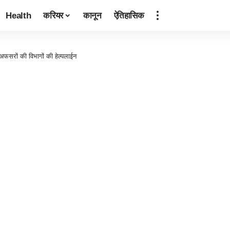
Health
करियर
कानून
ऐतिहासिक
अफसरों की विभागों की हेल्पलाईन