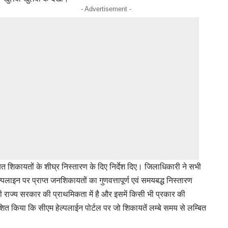
- Advertisement -
त शिकायतों के शीघ्र निस्तारण के दिए निर्देश दिए। जिलाधिकारी ने सभी
ेल्पलाइन पर प्राप्त जनशिकायतों का गुणवत्तापूर्ण एवं समयबद्ध निस्तारण
 राज्य सरकार की प्राथमिकता में है और इसमें किसी भी प्रकार की
र्देशित किया कि सीएम हेल्पलाईन पोर्टल पर जो शिकायतें लम्बे समय से लम्बित