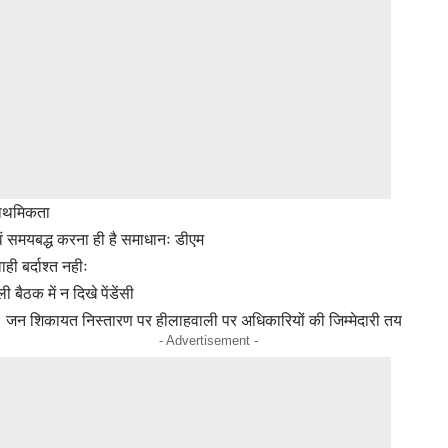
्राथमिकता
एवं समयबद्ध करना ही है समाधानः डीएम
ी बर्दाश्त नहीः
बैठक में न दिखे पेंडेंसी
जन शिकायत निस्तारण पर हीलाहवाली पर अधिकारियों की जिम्मेदारी तय
- Advertisement -