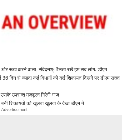
ी ओर रूख करने वाला, संवेदनश्ीलता रखें हम सब लोगः डीएम
्ड 36 दिन से ज्यादा कई विभागों की कई शिकायत दिखने पर डीएम सख्त
उसके उपरान्त मजबूरन गिरेगी गाज
ूर बनी शिकायतों को खुलवा खुलवा के देखा डीएम ने
- Advertisement -