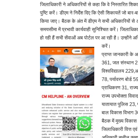
जिलाधिकारी ने अधिकारियों से कहा कि वे निस्तारित शिकायत
पुष्टि करें। डीएम ने निर्देश दिए कि ऐसी शिकायतें जो बार-
किया जाए। बैठक के अंत में डीएम ने सभी अधिकारियों से अपे
समयसीमा में प्रभावी कार्यवाही सुनिश्चित करें। जिलाधिका
हो रही हैं सभी सेंवाओं अब पोर्टल पर आ रही है। उन्होंन
करें।
प्राप्त जानकारी के 
361, जल संस्थान 276
विश्वविद्यालय 229,
78, पर्यावरण बोर्ड 
प्राधिकरण 31, राज्य 
राज्य उपभोक्ता विवा
यातायात पुलिस 23, 
बाल विकास विभाग 30
बैठक में मुख्य विका
जिलाधिकारी वित्त एव
अधिकारी सुनील कुमार,