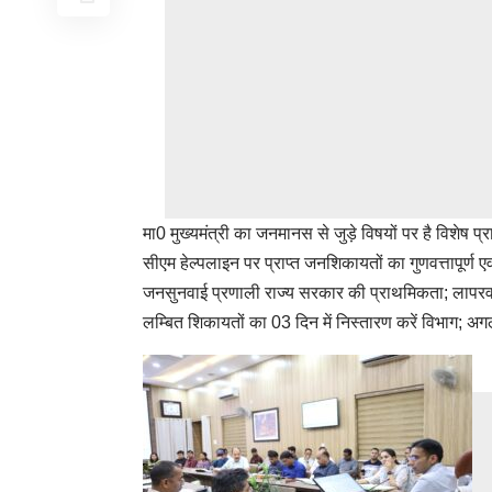
मा0 मुख्यमंत्री का जनमानस से जुड़े विषयों पर है विशेष प
सीएम हेल्पलाइन पर प्राप्त जनशिकायतों का गुणवत्तापूर्ण 
जनसुनवाई प्रणाली राज्य सरकार की प्राथमिकता; लापरवाह
लम्बित शिकायतों का 03 दिन में निस्तारण करें विभाग; अगली 