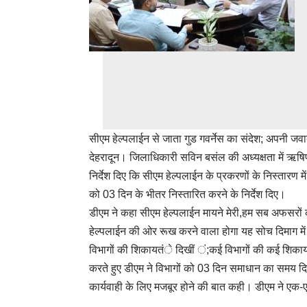
सीएम हेल्पलाईन से जाता गुड गवर्नेस का संदेश; अपनी जवाबद
देहरादून। जिलाधिकारी सविन बसंल की अध्यक्षता में ऋषिपर
निर्देश दिए कि सीएम हेल्पलाईन के प्रकरणों के निस्तारण 
को 03 दिन के भीतर निस्तारित करने के निर्देश दिए।
डीएम ने कहा सीएम हेल्पलाईन मायने मेरी,हम सब अफसरों
हेल्पलाईन की ओर रूख करने वाला होगा यह सोच दिमाग म
विभागों की शिकायतंे दिखीं ं;कई विभागों की कई शिकायत
करते हुए डीएम ने विभागों को 03 दिन समाधान का समय दिय
कार्यवाही के लिए मजबूर होने की बात कही। डीएम ने एक-ए