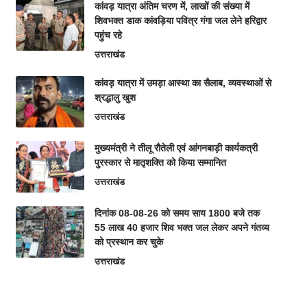
कांवड़ यात्रा अंतिम चरण में, लाखों की संख्या में
शिवभक्त डाक कांवड़िया पवित्र गंगा जल लेने हरिद्वार
पहुंच रहे
उत्तराखंड
कांवड़ यात्रा में उमड़ा आस्था का सैलाब, व्यवस्थाओं से
श्रद्धालु खुश
उत्तराखंड
मुख्यमंत्री ने तीलू रौतेली एवं आंगनबाड़ी कार्यकत्री
पुरस्कार से मातृशक्ति को किया सम्मानित
उत्तराखंड
दिनांक 08-08-26 को समय साय 1800 बजे तक
55 लाख 40 हजार शिव भक्त जल लेकर अपने गंतव्य
को प्रस्थान कर चुके
उत्तराखंड