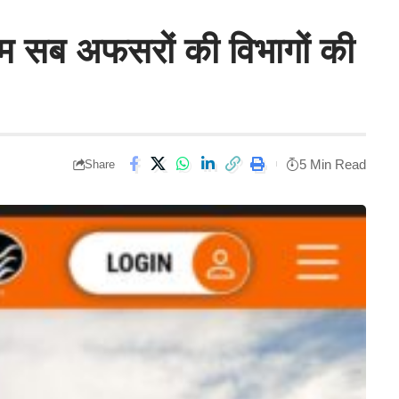
,हम सब अफसरों की विभागों की
5 Min Read
Share