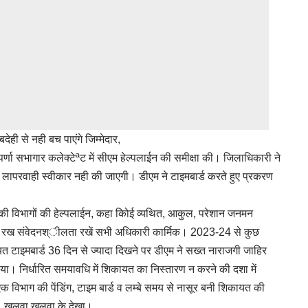
ेही से नही बच पाएंगे जिम्मेदार,
्णा सभागार कलेक्टेªट में सीएम हेल्पलाईन की समीक्षा की। जिलाधिकारी ने
में लापरवाही स्वीकार नही की जाएगी। डीएम ने टाइमबार्ड करते हुए प्रकरण
 की विभागों की हेल्पलाईन, कहा किोई व्यथित, आकुल, परेशान जनमन
ें रख संवेदनश्ीलता रखें सभी अधिकारी कार्मिक। 2023-24 से कुछ
 टाइमबार्ड 36 दिन से ज्यादा दिखने पर डीएम ने सख्त नाराजगी जाहिर
ा। निर्धारित समयावधि में शिकायत का निस्तारण न करने की दशा में
क विभाग की पेंडिंग, टाइम बार्ड व लम्बे समय से नासूर बनी शिकायत की
खुलवा खुलवा के देखा।