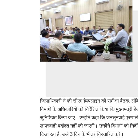
जिलाधिकारी ने की सीएम हेल्पलाइन की समीक्षा बैठक, लंबि
विभागों के अधिकारियों को निर्देशित किया कि मुख्यमंत्री ह
सुनिश्चित किया जाए। उन्होंने कहा कि जनसुनवाई प्रणाली
लापरवाही बर्दाश्त नहीं की जाएगी। उन्होंने विभागों को नि
दिखा रहा है, उन्हें 3 दिन के भीतर निस्तारित करें।