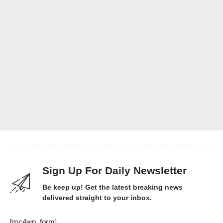
Sign Up For Daily Newsletter
Be keep up! Get the latest breaking news
delivered straight to your inbox.
[mc4wp_form]