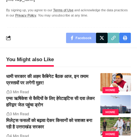
By signing up, you agree to our
Terms of Use
and acknowledge the data practices
in our
Privacy Policy
. You may unsubscribe at any time.
Facebook
You Might also Like
धामी सरकार की अहम कैबिनेट बैठक आज, इन तमाम
प्रस्तावों पर लगेगी मुहर!
HOME
3 Min Read
एम्स ऋषिकेश से कैदियों के लिए हेपेटाइटिस सी दवा लेकर
हरिद्वार जेल पहुंचा ड्रोन
HOME
3 Min Read
मिलेट्स फसलों को बढ़ावा देकर किसानों को सशक्त बना
रही है उत्तराखंड सरकार
HOME
4 Min Read