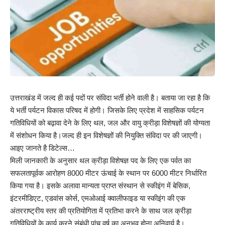
उत्तराखंड में जल्द ही कई पदों पर संविदा भर्ती होने वाली है। बताया जा रहा है कि
ये भर्ती पर्यटन विकास परिषद में होगी। जिसके लिए प्रदेश में साहसिक पर्यटन
गतिविधियों को बढ़ावा देने के लिए थल, जल और वायु क्रीड़ा विशेषज्ञों की योग्यता
में संशोधन किया है।जल्द ही इन विशेषज्ञों की नियुक्ति संविदा पर की जाएगी।
आइए जानते है डिटेल्स…
मिली जानकारी के अनुसार थल क्रीड़ा विशेषज्ञ पद के लिए एक पर्वत का
सफलतापूर्वक आरोहण 8000 मीटर ऊंचाई के स्थान पर 6000 मीटर निर्धारित
किया गया है। इसके अलावा मान्यता प्राप्त संस्थान से स्कीइंग में बेसिक,
इंटरमीडिएट, एडवांस कोर्स, एमओआई क्वालीफाइड या स्कीइंग की एक
अंतरराष्ट्रीय स्तर की प्रतियोगिता में प्रतिभा करने के साथ जल क्रीड़ा
गतिविधियों के कार्य करने संबंधी पांच वर्ष का अनुभव होना अनिवार्य है।