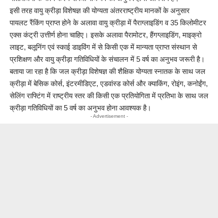
इसी तरह वायु क्रीड़ा विशेषज्ञ की योग्यता अंतरराष्ट्रीय मानकों के अनुसार
पायलट रैंकिंग प्राप्त होने के अलावा वायु क्रीड़ा में पैराग्लाइडिंग व 35 किलोमीटर
एक्स कंट्री उत्तीर्ण होना चाहिए। इसके अलावा पैरामोटर, हैंगग्लाइडिंग, माइक्रो
लाइट, बलूनिंग एवं स्काई डाइविंग में से किसी एक में मान्यता प्राप्त संस्थान से
प्रशिक्षण और वायु क्रीड़ा गतिविधियों के संचालन में 5 वर्ष का अनुभव जरूरी है।
बताया जा रहा है कि जल क्रीड़ा विशेषज्ञ की शैक्षिक योग्यता स्नातक के साथ जल
क्रीड़ा में बेसिक कोर्स, इंटरमीडिएट, एडवांस्ड कोर्स और क्याकिंग, रोइंग, कनोईंग,
सेलिंग राफ्टिंग में राष्ट्रीय स्तर की किसी एक प्रतियोगिता में प्रतिभा के साथ जल
क्रीड़ा गतिविधियों का 5 वर्ष का अनुभव होना आवश्यक है।
- Advertisement -