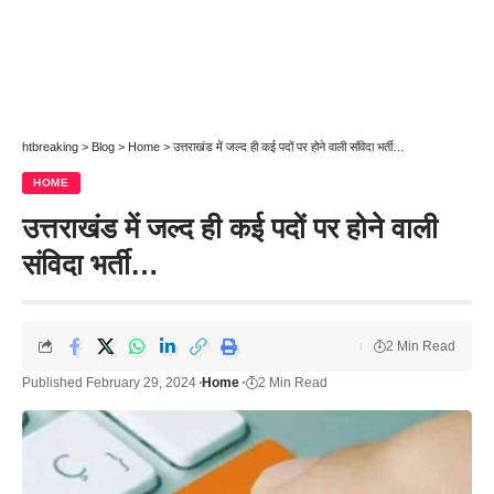
htbreaking
>
Blog
>
Home
>
उत्तराखंड में जल्द ही कई पदों पर होने वाली संविदा भर्ती…
HOME
उत्तराखंड में जल्द ही कई पदों पर होने वाली
संविदा भर्ती…
2 Min Read
Published February 29, 2024
Home
2 Min Read