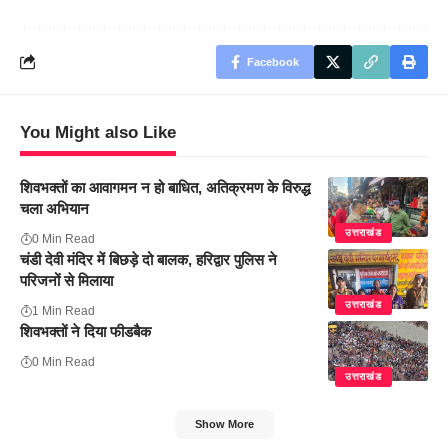
Facebook
You Might also Like
शिवभक्तों का आवागमन न हो बाधित, अतिक्रमण के विरुद्ध
चला अभियान
उत्तराखंड
0 Min Read
चंडी देवी मंदिर में बिछड़े दो बालक, हरिद्वार पुलिस ने
परिजनों से मिलाया
उत्तराखंड
1 Min Read
शिवभक्तों ने दिया फीडबैक
0 Min Read
उत्तराखंड
Show More