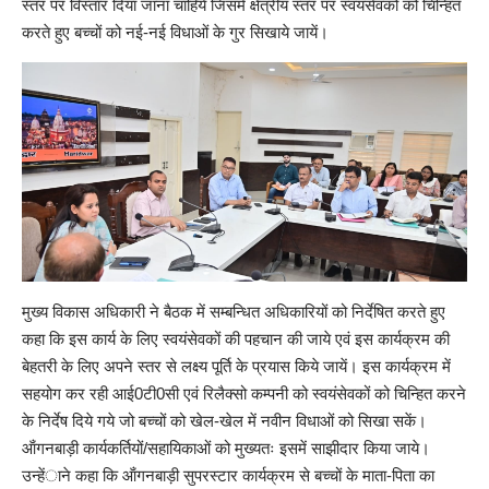
स्तर पर विस्तार दिया जाना चाहिये जिसमें क्षेत्रीय स्तर पर स्वयंसेवकों को चिन्हित
करते हुए बच्चों को नई-नई विधाओं के गुर सिखाये जायें।
मुख्य विकास अधिकारी ने बैठक में सम्बन्धित अधिकारियों को निर्देषित करते हुए
कहा कि इस कार्य के लिए स्वयंसेवकों की पहचान की जाये एवं इस कार्यक्रम की
बेहतरी के लिए अपने स्तर से लक्ष्य पूर्ति के प्रयास किये जायें। इस कार्यक्रम में
सहयोग कर रही आई0टी0सी एवं रिलैक्सो कम्पनी को स्वयंसेवकों को चिन्हित करने
के निर्देष दिये गये जो बच्चों को खेल-खेल में नवीन विधाओं को सिखा सकें।
ऑंगनबाड़ी कार्यकर्तियों/सहायिकाओं को मुख्यतः इसमें साझीदार किया जाये।
उन्हेंाने कहा कि ऑंगनबाड़ी सुपरस्टार कार्यक्रम से बच्चों के माता-पिता का