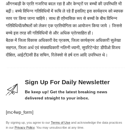
ऑंगनबाड़ी के प्रति नजरिया बदल रहा है और केन्द्रों पर बच्चों की उपस्थिति भी
बढ़ी। बच्चे विभिन्न गतिविधियों में रूचि ले रहे हैं इसलिए इस कार्यक्रम को ब्यापक
स्तर पर किया जाना चाहिये। साथ ही त्रैमासिक रूप से बच्चों के बीच विभिन्न
गतिविधियों/कौषलों को लेकर एक प्रतियोगिता का आयोजन किया जाये । जिससे
बच्चे इस तरह की गतिविधियों से और अधिक प्रोत्साहित हों।
बैठक में जिला विकास अधिकारी वेद प्रकाष, जिला कार्यक्रम अधिकारी सुलेखा
सहगल, जिला अर्थ एवं संख्याधिकारी नलिनी ध्यानी, सुपरिटेन्डेट डीपीओ विजय
दीक्षित, आईटी0सी हैड सचिन, रिलेक्सो से हर्ष दत्त आदि उपस्थित थे।
Sign Up For Daily Newsletter
Be keep up! Get the latest breaking news
delivered straight to your inbox.
[mc4wp_form]
By signing up, you agree to our
Terms of Use
and acknowledge the data practices
in our
Privacy Policy
. You may unsubscribe at any time.