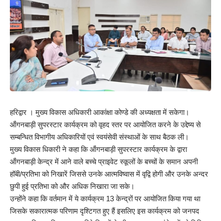
हरिद्वार । मुख्य विकास अधिकारी आकांक्षा कोण्डे की अध्यक्षता में सकेगा।
ऑंगनबाड़ी सुपरस्टार कार्यक्रम को वृहद स्तर पर आयोजित करने के उद्देष्य से
सम्बन्धित विभागीय अधिकारियों एवं स्वयंसेवी संस्थाओं के साथ बैठक ली।
मुख्य विकास धिकारी ने कहा कि ऑंगनबाड़ी सुपरस्टार कार्यक्रम के द्वारा
ऑंगनबाड़ी केन्द्र में आने वाले बच्चे प्राइवेट स्कूलों के बच्चों के समान अपनी
हॉबी/प्रतिभा को निखारें जिससे उनके आत्मविष्वास में वृद्वि होगी और उनके अन्दर
छुपी हुई प्रतिभा को और अधिक निखारा जा सके।
उन्होंने कहा कि वर्तमान में ये कार्यक्रम 13 केन्द्रों पर आयोजित किया गया था
जिसके सकारात्मक परिणाम दृश्टिगत हुए हैं इसलिए इस कार्यक्रम को जनपद