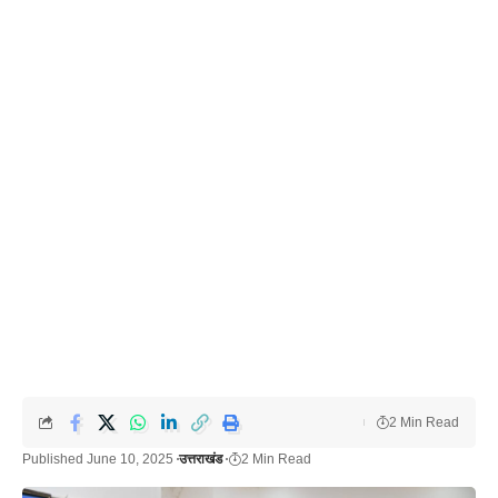
2 Min Read
Published June 10, 2025
उत्तराखंड
2 Min Read