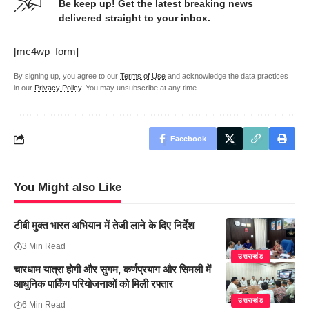
Be keep up! Get the latest breaking news
delivered straight to your inbox.
[mc4wp_form]
By signing up, you agree to our
Terms of Use
and acknowledge the data practices
in our
Privacy Policy
. You may unsubscribe at any time.
Facebook
You Might also Like
टीबी मुक्त भारत अभियान में तेजी लाने के दिए निर्देश
3 Min Read
उत्तराखंड
चारधाम यात्रा होगी और सुगम, कर्णप्रयाग और सिमली में
आधुनिक पार्किंग परियोजनाओं को मिली रफ्तार
उत्तराखंड
6 Min Read