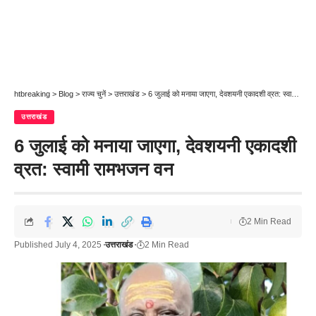
htbreaking
>
Blog
>
राज्य चुनें
>
उत्तराखंड
>
6 जुलाई को मनाया जाएगा, देवशयनी एकादशी व्रत: स्वामी रामभजन वन
उत्तराखंड
6 जुलाई को मनाया जाएगा, देवशयनी एकादशी
व्रत: स्वामी रामभजन वन
2 Min Read
Published July 4, 2025
उत्तराखंड
2 Min Read