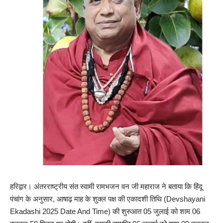
हरिद्वार। अंतरराष्ट्रीय संत स्वामी रामभजन वन जी महाराज ने बताया कि हिंदू
पंचांग के अनुसार, आषाढ़ माह के शुक्ल पक्ष की एकादशी तिथि (Devshayani
Ekadashi 2025 Date And Time) की शुरुआत 05 जुलाई को शाम 06