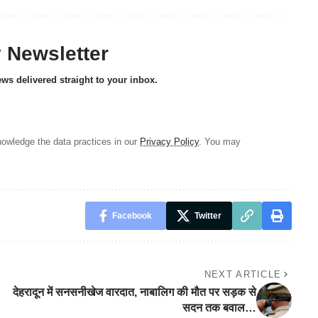
y Newsletter
ews delivered straight to your inbox.
owledge the data practices in our
Privacy Policy
. You may
Facebook
Twitter
NEXT ARTICLE
देहरादून में सनसनीखेज वारदात, नाबालिग की मौत पर सड़क से
सदन तक बवाल…