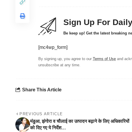
Sign Up For Dail
Be keep up! Get the latest breaking n
[mc4wp_form]
By signing up, you agree to our
Terms of Use
and ackn
unsubscribe at any time.
Share This Article
PREVIOUS ARTICLE
मंडुआ, झंगोरा व चौलाई का उत्पादन बढ़ाने के लिए अधिकारियों
को दिए गए ये निर्देश…