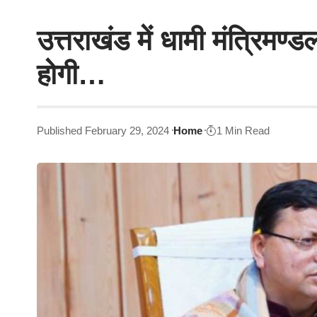
उत्तराखंड में धामी मंत्रिम
होगी…
Published February 29, 2024
Home
1 Min Read