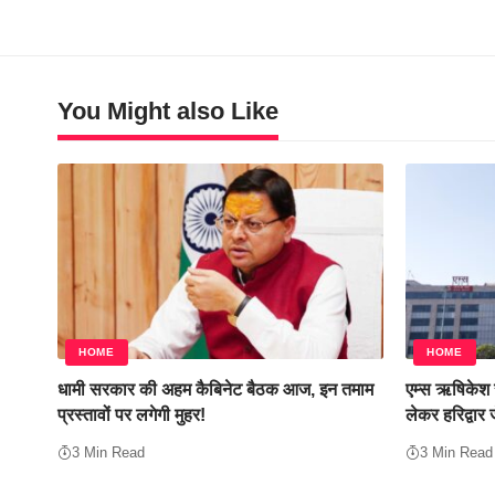
You Might also Like
HOME
HOME
धामी सरकार की अहम कैबिनेट बैठक आज, इन तमाम
एम्स ऋषिकेश स
प्रस्तावों पर लगेगी मुहर!
लेकर हरिद्वार 
3 Min Read
3 Min Read