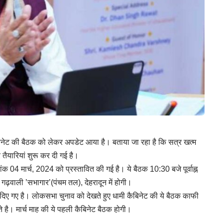
ैबिनेट की बैठक को लेकर अपडेट आया है। बताया जा रहा है कि सत्र खत्म
तैयारियां शुरू कर दी गई है।
क 04 मार्च, 2024 को प्रस्तावित की गई है। ये बैठक 10:30 बजे पूर्वाह्न
ह गढ़वाली ’सभागार’(पंचम तल), देहरादून में होगी।
ेश दिए गए है। लोकसभा चुनाव को देखते हुए धामी कैबिनेट की ये बैठक काफी
े है। मार्च माह की ये पहली कैबिनेट बैठक होगी।