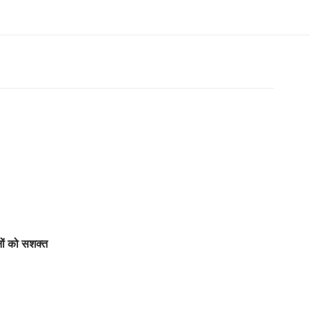
ों को सशक्त