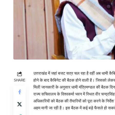
उत्तराखंड में जहां बजट सत्र चल रहा है वहीं अब धामी क
होने के बाद कैबिनेट की बैठक होने वाली है। जिसको लेकर 
SHARE
मिली जानकारी के अनुसार धामी मंत्रिमण्डल की बैठक दिनां
राज्य सचिवालय के विश्वकर्मा भवन में स्थित वीर चन्द्रसिं
अधिकारियों को बैठक की तैयारियों को पूरा करने के निर्द
अहम मानी जा रही है। इस बैठक में कई बड़े फैसले हो सकत