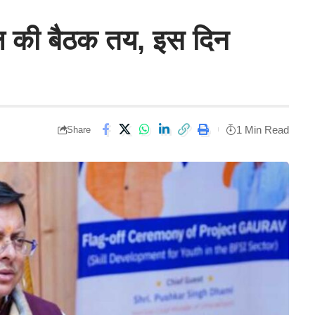
ण्डल की बैठक तय, इस दिन
1 Min Read
Share