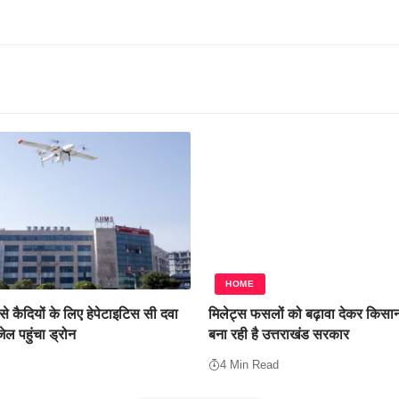
HOME
े कैदियों के लिए हेपेटाइटिस सी दवा
मिलेट्स फसलों को बढ़ावा देकर किसान
जेल पहुंचा ड्रोन
बना रही है उत्तराखंड सरकार
4 Min Read