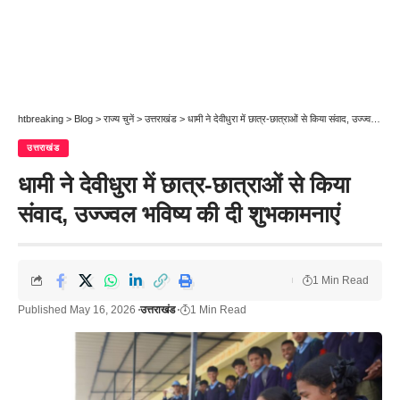
htbreaking
>
Blog
>
राज्य चुनें
>
उत्तराखंड
>
धामी ने देवीधुरा में छात्र-छात्राओं से किया संवाद, उज्ज्वल भविष्य की दी शुभकामनाएं
उत्तराखंड
धामी ने देवीधुरा में छात्र-छात्राओं से किया
संवाद, उज्ज्वल भविष्य की दी शुभकामनाएं
1 Min Read
Published May 16, 2026
उत्तराखंड
1 Min Read