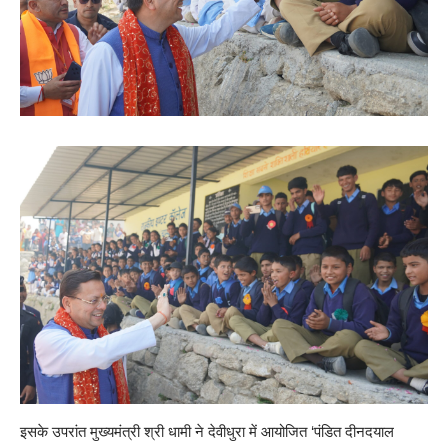
इसके उपरांत मुख्यमंत्री श्री धामी ने देवीधुरा में आयोजित ‘पंडित दीनदयाल