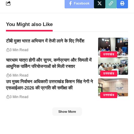
Facebook
You Might also Like
टीबी मुक्त भारत अभियान में तेजी लाने के दिए निर्देश
3 Min Read
उत्तराखंड
चारधाम यात्रा होगी और सुगम, कर्णप्रयाग और सिमली में
आधुनिक पार्किंग परियोजनाओं को मिली रफ्तार
उत्तराखंड
6 Min Read
उप मुख्य निर्वाचन अधिकारी उत्तराखंड किशन सिंह नेगी ने
एसआईआर-2026 की प्रगति की समीक्षा की
उत्तराखंड
3 Min Read
Show More