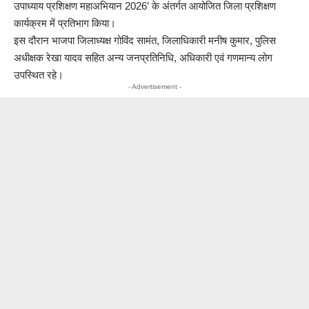
उपाध्याय प्रशिक्षण महाअभियान 2026’ के अंतर्गत आयोजित जिला प्रशिक्षण
कार्यक्रम में प्रतिभाग किया।
इस दौरान भाजपा जिलाध्यक्ष गोविंद सामंत, जिलाधिकारी मनीष कुमार, पुलिस
अधीक्षक रेखा यादव सहित अन्य जनप्रतिनिधि, अधिकारी एवं गणमान्य लोग
उपस्थित रहे।
- Advertisement -