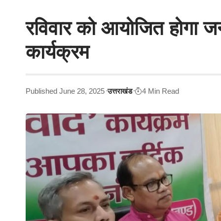
रविवार को आयोजित होगा जन
कार्यक्रम
Published June 28, 2025
उत्तराखंड
4 Min Read