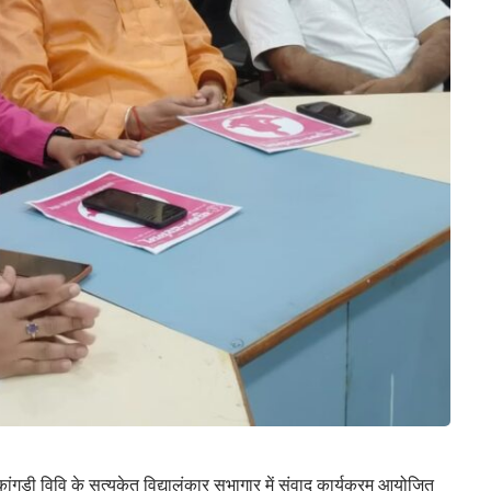
ांगड़ी विवि के सत्यकेतु विद्यालंकार सभागार में संवाद कार्यक्रम आयोजित