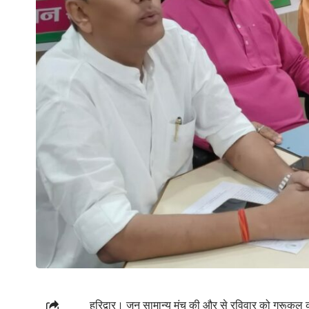
हरिद्वार। जन सामान्य मंच की और से रविवार को गुरूकुल क