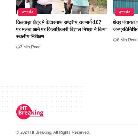
उत्तराखंड
उत्तराखंड
तिलवाड़ा क्षेत्र में केदारनाथ राष्ट्रीय राजमार्ग-107
क्षेत्र पंचायत
पर मलबा आने पर जिलाधिकारी विशाल मिश्रा ने किया
जनप्रतिनिधियों 
स्थलीय निरीक्षण
6 Min Read
3 Min Read
© 2024 Ht Breaking. All Rights Reserved.