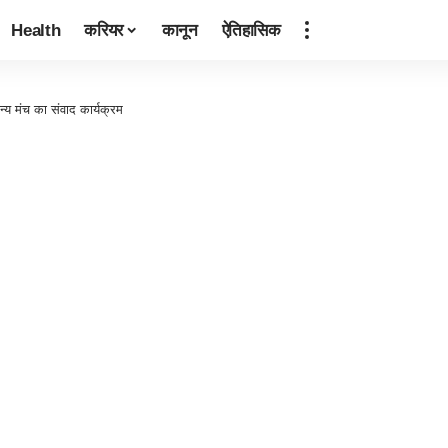
Health
करियर
कानून
ऐतिहासिक
य मंच का संवाद कार्यक्रम