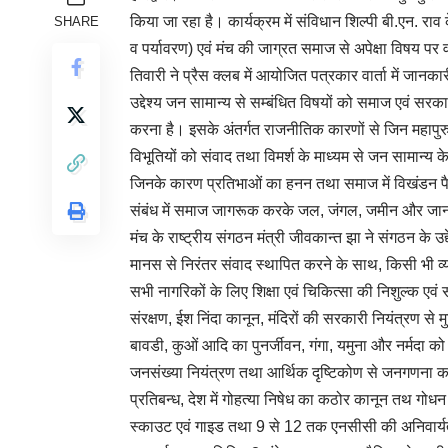
किया जा रहा है। कार्यक्रम में संविधान शिल्पी बी.एन. राव के
SHARE
व पर्यावरण) एवं मंच की जाग्रत समाज से अपेक्षा विषय पर वक
तिवारी ने प्रैस क्लब में आयोजित पत्रकार वार्ता में जान
उद्देश्य जन सामान्य से सम्बंधित विषयों को समाज एवं सर
करना है। इसके अंतर्गत राजनीतिक कारणों से जिन महापुर
विभूतियों को संवाद तथा विमर्श के माध्यम से जन सामान्य
जिनके कारण प्रतिभाओं का हनन तथा समाज में विखंडन पैदा
संबंध में समाज जागरूक करके जल, जंगल, जमीन और जान
मंच के राष्ट्रीय संगठन मंत्री जीवकान्त झा ने संगठन के उद्देश
मानस से निरंतर संवाद स्थापित करने के साथ, किसी भी व्य
सभी नागरिकों के लिए शिक्षा एवं चिकित्सा की निशुल्क एवं
संरक्षण, ईश निंदा कानून, मंदिरों की सरकारी नियंत्रण से म
बावडी, कुओं आदि का पुनर्जीवन, गंगा, यमुना और नर्मदा को
जनसंख्या नियंत्रण तथा आर्थिक दृष्टिकोण से जनगणना कर
प्रतिबन्ध, देश में गोहत्या निषेध का कठोर कानून तथ गोधन 
स्काउट एवं गाइड तथा 9 से 12 तक एनसीसी की अनिवार्यता, उच