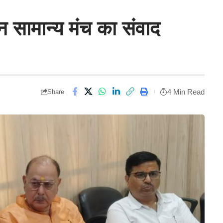
 सामान्य मंच का संवाद
4 Min Read
Share