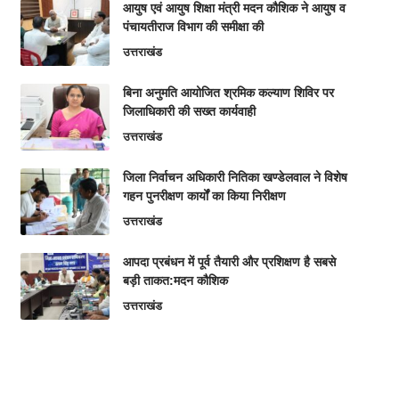
आयुष एवं आयुष शिक्षा मंत्री मदन कौशिक ने आयुष व
पंचायतीराज विभाग की समीक्षा की
उत्तराखंड
बिना अनुमति आयोजित श्रमिक कल्याण शिविर पर
जिलाधिकारी की सख्त कार्यवाही
उत्तराखंड
‎जिला निर्वाचन अधिकारी नितिका खण्डेलवाल ने विशेष
गहन पुनरीक्षण कार्यों का किया निरीक्षण
उत्तराखंड
आपदा प्रबंधन में पूर्व तैयारी और प्रशिक्षण है सबसे
बड़ी ताकत:मदन कौशिक
उत्तराखंड