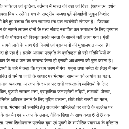
 व्यक्तित्व एवं कृतित्व, वर्तमान में भारत की दशा एवं दिशा, (आध्यात्म, दर्शन
्ता विचार रखेंगे। मंच के राष्ट्रीय अध्यक्ष पूर्व डीआईजी जुगुल किशोर
कारी देते हुए बताया कि जन सामान्य मंच एक स्वयंसेवी संगठन है। जिसका
कार के सामने लाकर दोनों के मध्य संवाद स्थापित कर समाधान के लिए प्रयास
ुषों के योगदान को विस्मृत करके जनता के सामने नहीं लाया गया। ऐसी
 के सामने लाने के साथ ऐसे नियमो एवं प्रावधानों की मुखालफत करना है।
 हो रहा है। इसके अलावा प्रकृति के प्रतिकूल हो रही गतिविधियों के
वर के साथ जन का सम्बन्ध कैसा हो इसकी अवधारणा को पुष्ट करना है।
्यों के बारे में कहा कि प्रथम चरण में गंगा, यमुना तथा नर्मदा के क्षेत्र में जन
क्ति से धर्म या जाति के आधार पर भेदभाव, सामान्य वर्ग आयोग का गठन,
 समान व्यवस्था, आरक्षण के स्थान पर सभी जरूरतमंद व्यक्तियों के लिए
ुक्ति, पुजारी सम्मान भत्ता, प्राकृतिक जलस्रोतों नदियों, तालाबों, पोखर,
 निर्मल अविरल बनाने के लिए मुहिम चलाना, छोटे-छोटे राज्यों का गठन,
ाना, भेदभाव की समाप्ति हेतु राजकीय अभिलेखों पर जाति के उल्लेख पर
के संवर्धन एवं संरक्षण के उपाय, नैतिक शिक्षा के साथ कक्षा 6 से 8 तक
्च शिक्षोपरान्त प्रत्येक युवा एवं युवती के शारीरिक स्वास्थ्य के दृष्टिगत