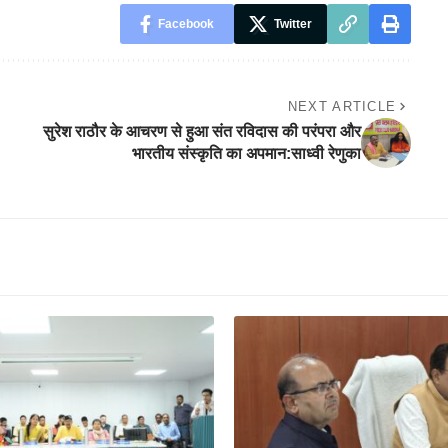
Facebook
Twitter
NEXT ARTICLE
सुरेश राठौर के आचरण से हुआ संत रविदास की परंपरा और
भारतीय संस्कृति का अपमान:साध्वी रेणुका