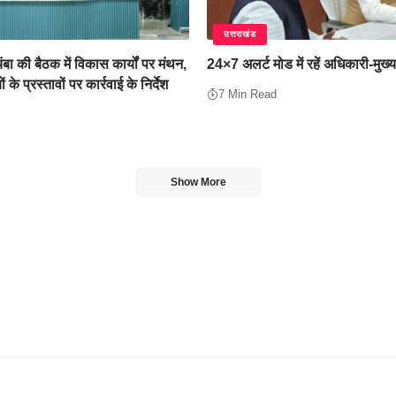
उत्तराखंड
 चंबा की बैठक में विकास कार्यों पर मंथन,
24×7 अलर्ट मोड में रहें अधिकारी-मुख
के प्रस्तावों पर कार्रवाई के निर्देश
7 Min Read
Show More