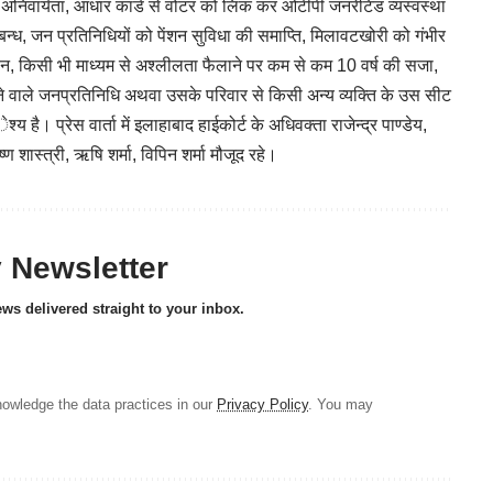
अनिवार्यता, आधार कार्ड से वोटर को लिंक कर ओटीपी जनरेटिड व्यस्वस्था
तिबन्ध, जन प्रतिनिधियों को पेंशन सुविधा की समाप्ति, मिलावटखोरी को गंभीर
 किसी भी माध्यम से अश्लीलता फैलाने पर कम से कम 10 वर्ष की सजा,
े जाने वाले जनप्रतिनिधि अथवा उसके परिवार से किसी अन्य व्यक्ति के उस सीट
 है। प्रेस वार्ता में इलाहाबाद हाईकोर्ट के अधिवक्ता राजेन्द्र पाण्डेय,
्ण शास्त्री, ऋषि शर्मा, विपिन शर्मा मौजूद रहे।
y Newsletter
ews delivered straight to your inbox.
owledge the data practices in our
Privacy Policy
. You may