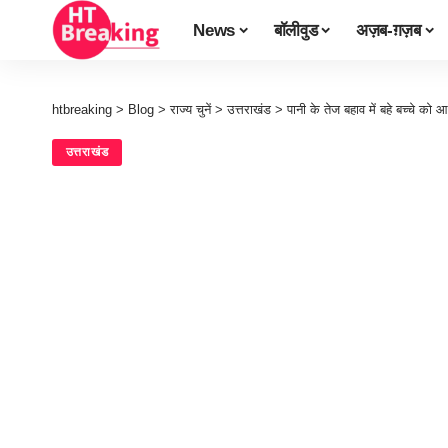
News
बॉलीवुड
अज़ब-ग़ज़ब
htbreaking
>
Blog
>
राज्य चुनें
>
उत्तराखंड
>
पानी के तेज बहाव में बहे बच्चे को 
उत्तराखंड