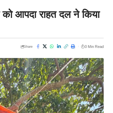
्चे को आपदा राहत दल ने किया
0 Min Read
Share