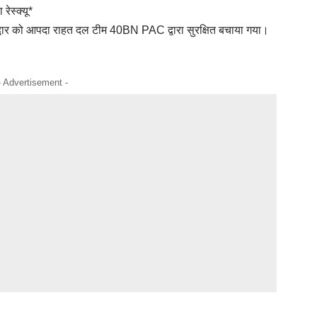
रेस्क्यू*
 हरिद्वार को आपदा राहत दल टीम 40BN PAC द्वारा सुरक्षित बचाया गया।
- Advertisement -