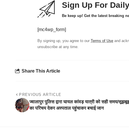
Sign Up For Dail
Be keep up! Get the latest breaking n
[mc4wp_form]
By signing up, you agree to our
Terms of Use
and ackn
unsubscribe at any time.
Share This Article
PREVIOUS ARTICLE
ज्वालापुर पुलिस द्वारा घायल कांवड़ यात्री को सही समय/सूझबू
का परिचय देकर अस्पताल पहुंचाकर बचाई जान