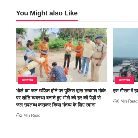
You Might also Like
उत्तराखंड
उत्तराखंड
भोले का जल खंडित होने पर पुलिस द्वारा तत्काल मौके
इस मौसम में हा
पर शांति व्यवस्था बनाते हुए भोले को हर की पैड़ी से
0 Min Read
जल उपलब्ध कराकर किया गंतव्य के लिए रवाना
2 Min Read