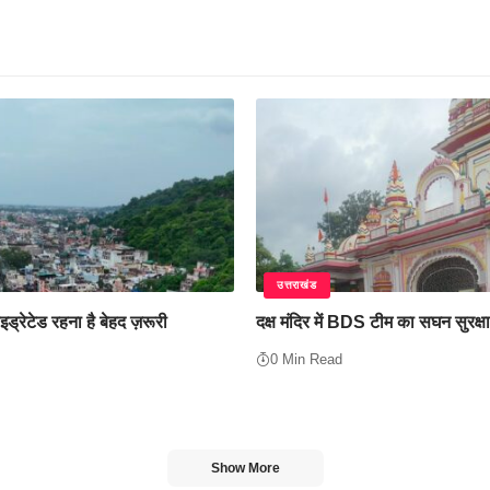
उत्तराखंड
इड्रेटेड रहना है बेहद ज़रूरी
दक्ष मंदिर में BDS टीम का सघन सुरक्ष
0 Min Read
Show More