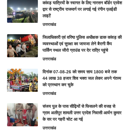
कांवड़ यात्रियों के स्वागत के लिए नारसन बॉर्डर प्रवेश
द्वार से राष्ट्रीय राजमार्ग पर लगाई गई रंगीन एलईडी
लाइटें
उत्तराखंड
जिलाधिकारी एवं वरिष्ठ पुलिस अधीक्षक डाक कांवड़ की
व्यवस्थाओं एवं सुरक्षा का जायजा लेने बैरागी कैंप
पार्किंग स्थल जीरो ग्राउंड पर देर रात्रि पहुंचे
उत्तराखंड
दिनांक 07-08-26 को समय साय 1800 बजे तक
44 लाख 38 हजार शिव भक्त जल लेकर अपने गंतव्य
को प्रस्थान कर चुके
उत्तराखंड
संजय पुल के पास सीढ़ियों से फिसलने की वजह से
ग्राम अलीपुर शामली उत्तर प्रदेश निवासी आर्यन कुमार
के सर पर गहरी चोट आ गई
उत्तराखंड