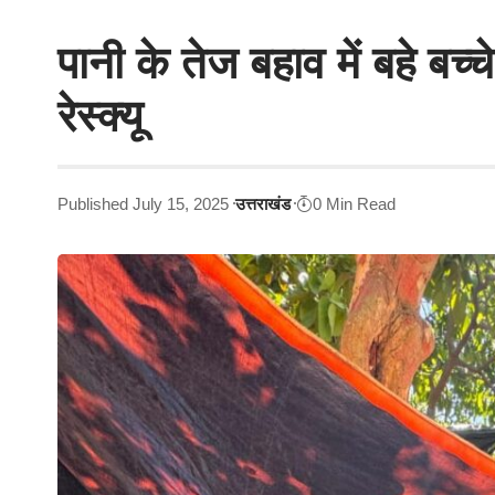
पानी के तेज बहाव में बहे बच
रेस्क्यू
Published July 15, 2025
उत्तराखंड
0 Min Read