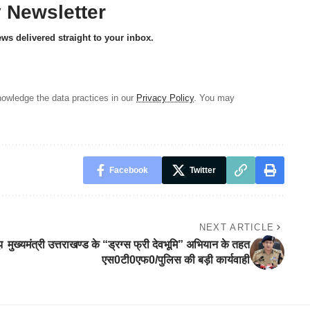
y Newsletter
ews delivered straight to your inbox.
owledge the data practices in our
Privacy Policy
. You may
Facebook
Twitter
NEXT ARTICLE
झ
मुख्यमंत्री उत्तराखण्ड के “ड्रग्स फ्री देवभूमि” अभियान के तहत
एस0टी0एफ0/पुलिस की बड़ी कार्यवाही