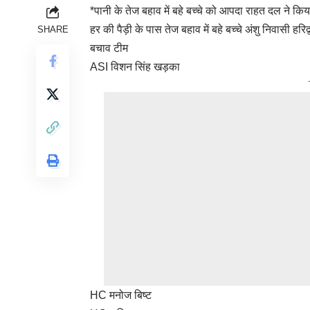
*पानी के तेज बहाव में बहे बच्चे को आपदा राहत दल ने किया 
हर की पैड़ी के पास तेज बहाव में बहे बच्चे अंशु निवासी
SHARE
बचाव टीम
ASI विशन सिंह खड़का
HC मनोज बिष्ट