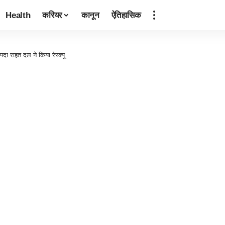
Health
करियर
कानून
ऐतिहासिक
आपदा राहत दल ने किया रेस्क्यू