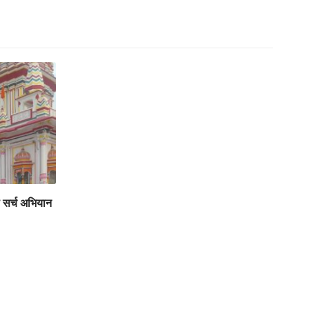
ा सर्च अभियान